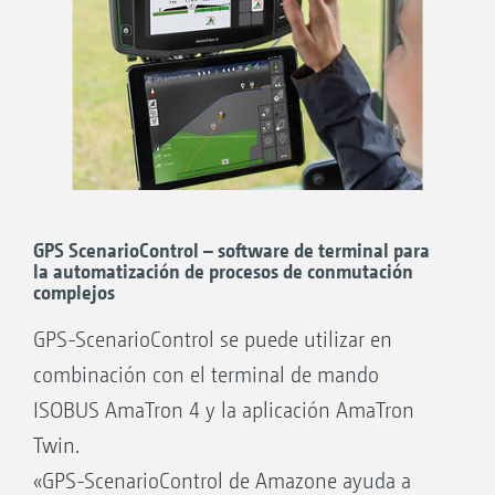
GPS ScenarioControl – software de terminal para
la automatización de procesos de conmutación
complejos
GPS-ScenarioControl se puede utilizar en
combinación con el terminal de mando
ISOBUS AmaTron 4 y la aplicación AmaTron
Twin.
«GPS-ScenarioControl de Amazone ayuda a