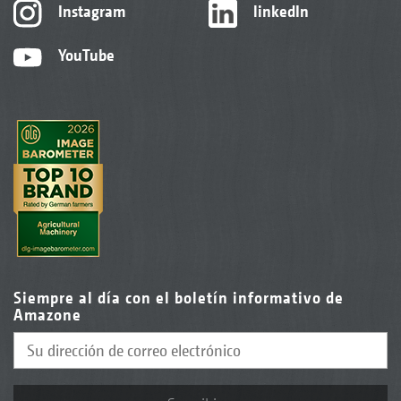
Instagram
linkedIn
YouTube
Siempre al día con el boletín informativo de
Amazone