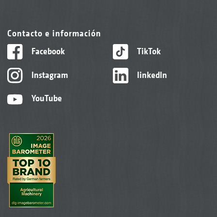
Contacto e información
Facebook
TikTok
Instagram
linkedIn
YouTube