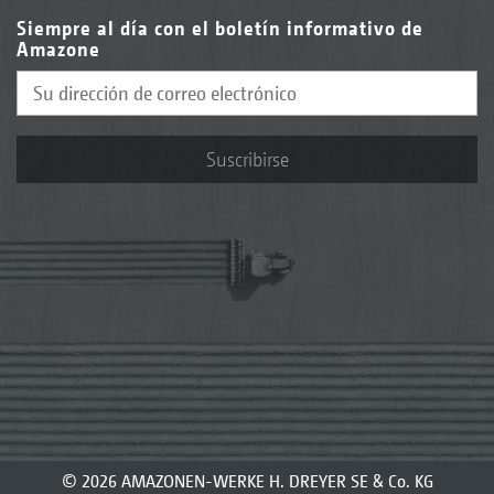
Siempre al día con el boletín informativo de
Amazone
Suscribirse
© 2026 AMAZONEN-WERKE H. DREYER SE & Co. KG