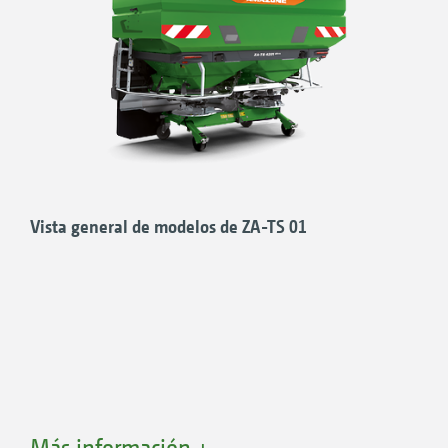
Vista general de modelos de ZA-TS 01
Más información +