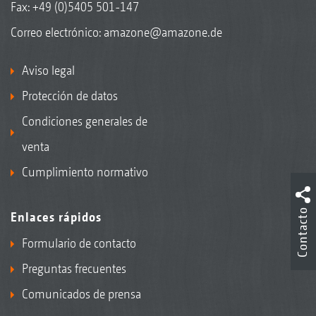
Fax: +49 (0)5405 501-147
Correo electrónico:
amazone@amazone.de
Aviso legal
Protección de datos
Condiciones generales de
venta
Cumplimiento normativo
Contacto
Enlaces rápidos
Formulario de contacto
Preguntas frecuentes
Comunicados de prensa