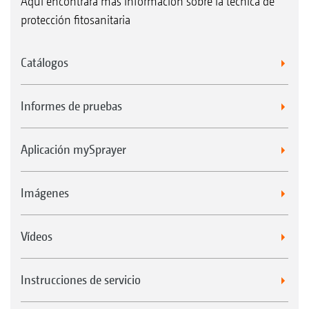
Aquí encontrará más información sobre la técnica de
protección fitosanitaria
Catálogos
Informes de pruebas
Aplicación mySprayer
Imágenes
Vídeos
Instrucciones de servicio