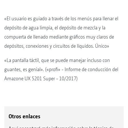
«El usuario es guiado a través de los menús para llenar el
depósito de agua limpia, el depósito de mezcla y la
compuerta de llenado mediante gráficos muy claros de
depósitos, conexiones y circuitos de líquidos. Único»
«La pantalla táctil, que se puede manejar incluso con
guantes, es genial». («profi» - Informe de conducción del
Amazone UX 5201 Super - 10/2017)
Otros enlaces