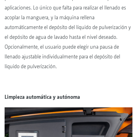
aplicaciones. Lo único que falta para realizar el llenado es
acoplar la manguera, y la máquina rellena
automáticamente el depósito del líquido de pulverización y
el depósito de agua de lavado hasta el nivel deseado.
Opcionalmente, el usuario puede elegir una pausa de
llenado ajustable individualmente para el depósito del
líquido de pulverización.
Limpieza automática y autónoma