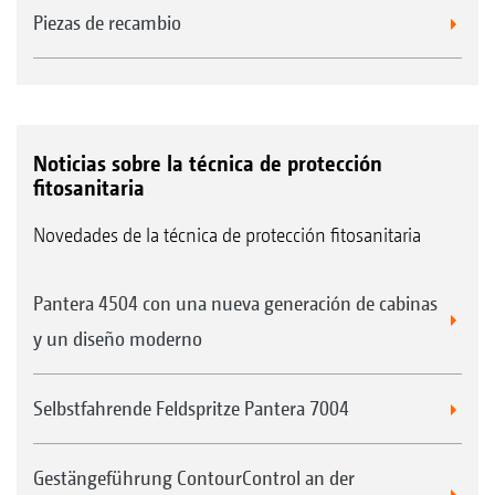
Piezas de recambio
Noticias sobre la técnica de protección
fitosanitaria
Novedades de la técnica de protección fitosanitaria
Pantera 4504 con una nueva generación de cabinas
y un diseño moderno
Selbstfahrende Feldspritze Pantera 7004
Gestängeführung ContourControl an der