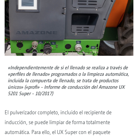
«Independientemente de si el llenado se realiza a través de
«perfiles de llenado» programados o la limpieza automática,
incluida la compuerta de llenado, se trata de productos
únicos» («profi» - Informe de conducción del Amazone UX
5201 Super - 10/2017)
El pulverizador completo, incluido el recipiente de
inducción, se puede limpiar de forma totalmente
automática. Para ello, el UX Super con el paquete