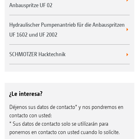
Anbauspritze UF 02
Hydraulischer Pumpenantrieb für die Anbauspritzen
UF 1602 und UF 2002
SCHMOTZER Hacktechnik
¿Le interesa?
Déjenos sus datos de contacto* y nos pondremos en
contacto con usted:
* Sus datos de contacto solo se utilizarán para
ponernos en contacto con usted cuando lo solicite.