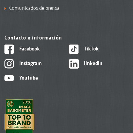
Comunicados de prensa
Contacto e información
Facebook
TikTok
Instagram
linkedIn
YouTube