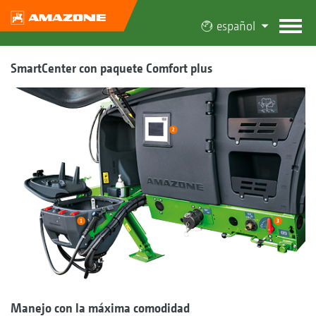
español
SmartCenter con paquete Comfort plus
Manejo con la máxima comodidad