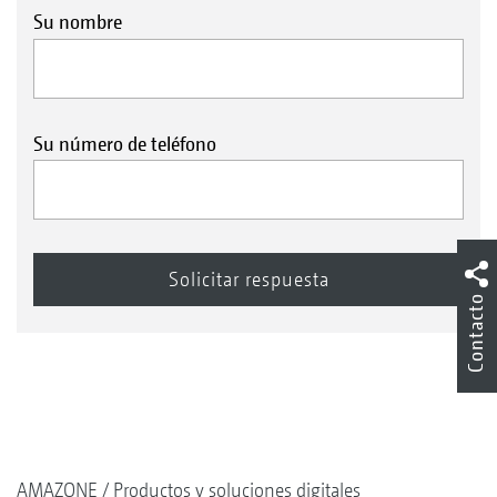
Su nombre
Su número de teléfono
Contacto
AMAZONE
Productos y soluciones digitales