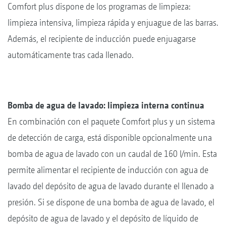
Comfort plus dispone de los programas de limpieza:
limpieza intensiva, limpieza rápida y enjuague de las barras.
Además, el recipiente de inducción puede enjuagarse
automáticamente tras cada llenado.
Bomba de agua de lavado: limpieza interna continua
En combinación con el paquete Comfort plus y un sistema
de detección de carga, está disponible opcionalmente una
bomba de agua de lavado con un caudal de 160 l/min. Esta
permite alimentar el recipiente de inducción con agua de
lavado del depósito de agua de lavado durante el llenado a
presión. Si se dispone de una bomba de agua de lavado, el
depósito de agua de lavado y el depósito de líquido de