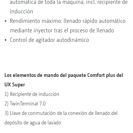
automática de toda la máquina, incl. recipiente de
inducción
Rendimiento máximo: llenado rápido automático
mediante inyector tras el proceso de llenado
Control de agitador autodinámico
Los elementos de mando del paquete Comfort plus del
UX Super
1) Recipiente de inducción
2) TwinTerminal 7.0
3) Llave de conmutación de la conexión de llenado del
depósito de agua de lavado