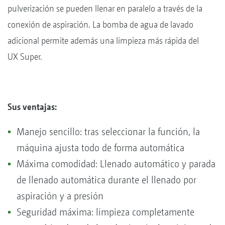
pulverización se pueden llenar en paralelo a través de la
conexión de aspiración. La bomba de agua de lavado
adicional permite además una limpieza más rápida del
UX Super.
Sus ventajas:
Manejo sencillo: tras seleccionar la función, la
máquina ajusta todo de forma automática
Máxima comodidad: Llenado automático y parada
de llenado automática durante el llenado por
aspiración y a presión
Seguridad máxima: limpieza completamente