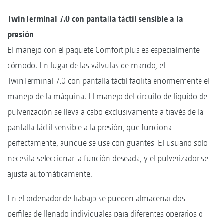
TwinTerminal 7.0 con pantalla táctil sensible a la
presión
El manejo con el paquete Comfort plus es especialmente
cómodo. En lugar de las válvulas de mando, el
TwinTerminal 7.0 con pantalla táctil facilita enormemente el
manejo de la máquina. El manejo del circuito de líquido de
pulverización se lleva a cabo exclusivamente a través de la
pantalla táctil sensible a la presión, que funciona
perfectamente, aunque se use con guantes. El usuario solo
necesita seleccionar la función deseada, y el pulverizador se
ajusta automáticamente.
En el ordenador de trabajo se pueden almacenar dos
perfiles de llenado individuales para diferentes operarios o