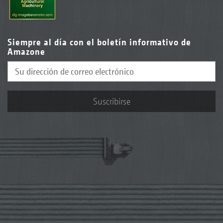
Siempre al día con el boletín informativo de
Amazone
Suscribirse