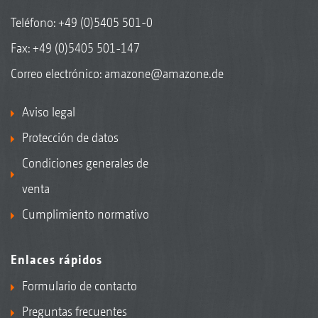
Teléfono:
+49 (0)5405 501-0
Fax: +49 (0)5405 501-147
Correo electrónico:
amazone@amazone.de
Aviso legal
Protección de datos
Condiciones generales de
venta
Cumplimiento normativo
Enlaces rápidos
Formulario de contacto
Preguntas frecuentes