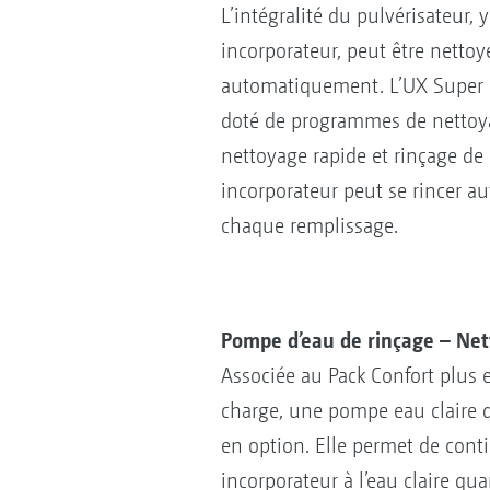
L’intégralité du pulvérisateur, 
incorporateur, peut être netto
automatiquement. L’UX Super a
doté de programmes de nettoyag
nettoyage rapide et rinçage de r
incorporateur peut se rincer 
chaque remplissage.
Pompe d’eau de rinçage – Net
Associée au Pack Confort plus 
charge, une pompe eau claire d
en option. Elle permet de conti
incorporateur à l’eau claire qua