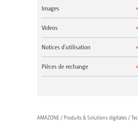
Images
Videos
Notices d'utilisation
Pièces de rechange
AMAZONE
Produits & Solutions digitales
Tec