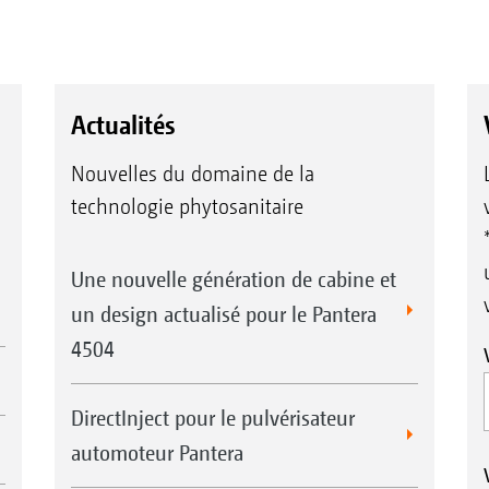
Actualités
Nouvelles du domaine de la
technologie phytosanitaire
Une nouvelle génération de cabine et
un design actualisé pour le Pantera
4504
DirectInject pour le pulvérisateur
automoteur Pantera