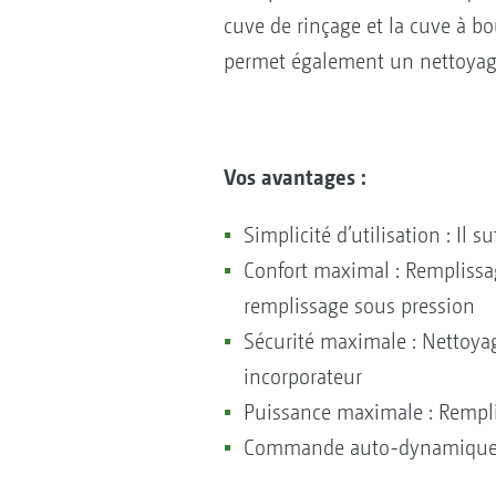
cuve de rinçage et la cuve à bo
permet également un nettoyage
Vos avantages :
Simplicité d’utilisation : Il
Confort maximal : Remplissa
remplissage sous pression
Sécurité maximale : Nettoya
incorporateur
Puissance maximale : Remplis
Commande auto-dynamique d