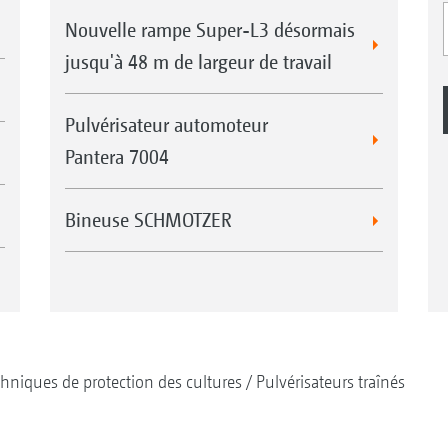
Nouvelle rampe Super-L3 désormais
jusqu'à 48 m de largeur de travail
Pulvérisateur automoteur
Pantera 7004
Bineuse SCHMOTZER
hniques de protection des cultures
Pulvérisateurs traînés