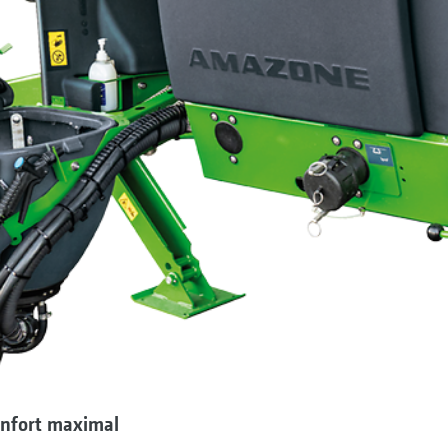
nfort maximal