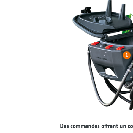
Des commandes offrant un co