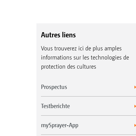
Autres liens
Vous trouverez ici de plus amples
informations sur les technologies de
protection des cultures
Prospectus
Testberichte
mySprayer-App