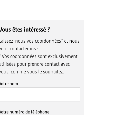
Vous êtes intéressé ?
Laissez-nous vos coordonnées* et nous
vous contacterons :
* Vos coordonnées sont exclusivement
utilisées pour prendre contact avec
vous, comme vous le souhaitez.
Votre nom
Votre numéro de téléphone