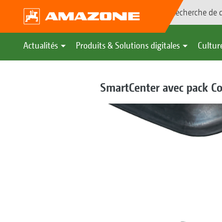
Recherche de d
Actualités
Produits & Solutions digitales
Culture
SmartCenter avec pack Co