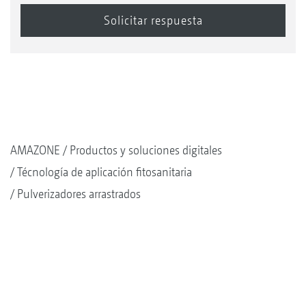
AMAZONE
Productos y soluciones digitales
Técnología de aplicación fitosanitaria
Pulverizadores arrastrados