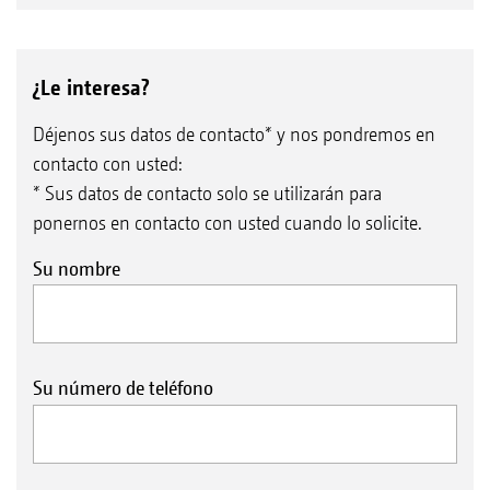
¿Le interesa?
Déjenos sus datos de contacto* y nos pondremos en
contacto con usted:
* Sus datos de contacto solo se utilizarán para
ponernos en contacto con usted cuando lo solicite.
Su nombre
Su número de teléfono