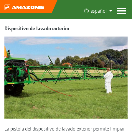
español
Dispositivo de lavado exterior
La pistola del dispositivo de lavado exterior permite limpiar