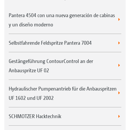
Pantera 4504 con una nueva generación de cabinas
y un diseño moderno
Selbstfahrende Feldspritze Pantera 7004
Gestängeführung ContourControl an der
Anbauspritze UF 02
Hydraulischer Pumpenantrieb für die Anbauspritzen
UF 1602 und UF 2002
SCHMOTZER Hacktechnik