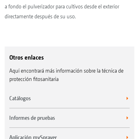
a fondo el pulverizador para cultivos desde el exterior
directamente después de su uso.
Otros enlaces
Aquí encontrará más información sobre la técnica de
protección fitosanitaria
Catálogos
Informes de pruebas
Aplicación mySprayer