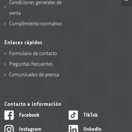
Condiciones generales de
venta
Cumplimiento normativo
Enlaces rápidos
Formulario de contacto
Preguntas frecuentes
Comunicados de prensa
Contacto e información
Facebook
TikTok
Instagram
linkedIn