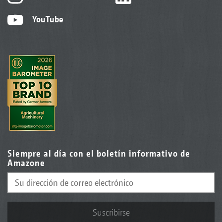
YouTube
Siempre al día con el boletín informativo de
Amazone
Suscribirse