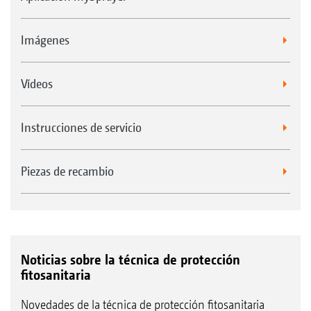
Imágenes
Vídeos
Instrucciones de servicio
Piezas de recambio
Noticias sobre la técnica de protección
fitosanitaria
Novedades de la técnica de protección fitosanitaria