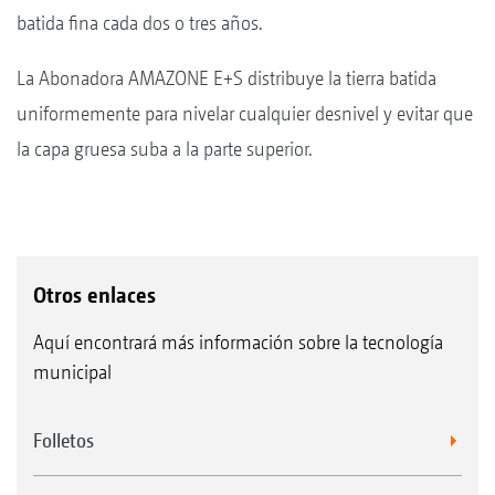
batida fina cada dos o tres años.
La Abonadora AMAZONE E+S distribuye la tierra batida
uniformemente para nivelar cualquier desnivel y evitar que
la capa gruesa suba a la parte superior.
Otros enlaces
Aquí encontrará más información sobre la tecnología
municipal
Folletos