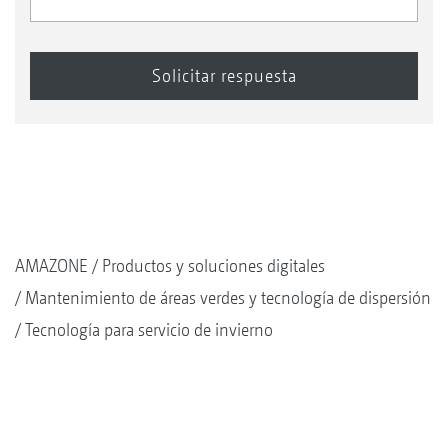
AMAZONE
Productos y soluciones digitales
Mantenimiento de áreas verdes y tecnología de dispersión
Tecnología para servicio de invierno