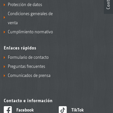
Contacto
Protección de datos
Condiciones generales de
venta
Cumplimiento normativo
Enlaces rápidos
Formulario de contacto
Preguntas frecuentes
Comunicados de prensa
Contacto e información
Facebook
TikTok