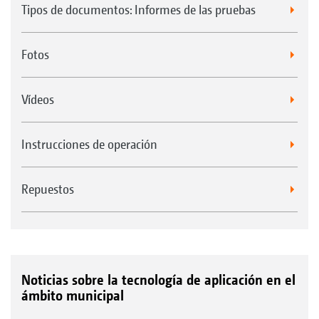
Tipos de documentos: Informes de las pruebas
Fotos
Vídeos
Instrucciones de operación
Repuestos
Noticias sobre la tecnología de aplicación en el
ámbito municipal