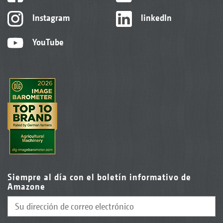
Instagram
linkedIn
YouTube
Siempre al día con el boletín informativo de
Amazone