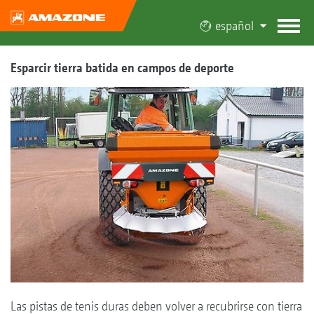
español
Esparcir tierra batida en campos de deporte
Las pistas de tenis duras deben volver a recubrirse con tierra