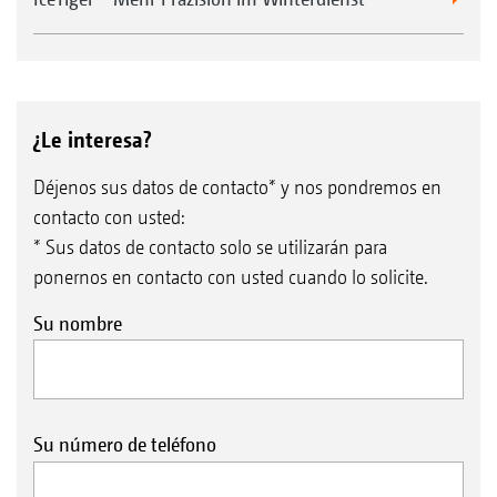
¿Le interesa?
Déjenos sus datos de contacto* y nos pondremos en
contacto con usted:
* Sus datos de contacto solo se utilizarán para
ponernos en contacto con usted cuando lo solicite.
Su nombre
Su número de teléfono