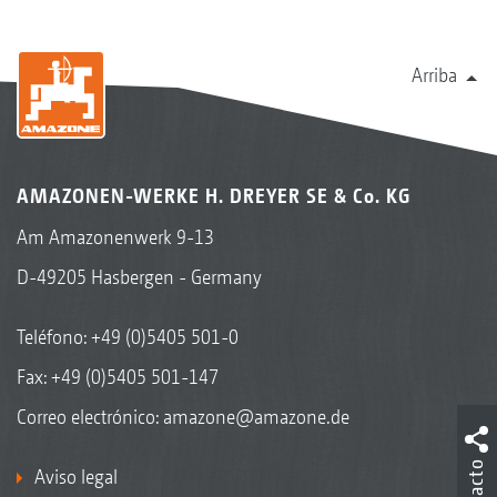
Arriba
AMAZONEN-WERKE H. DREYER SE & Co. KG
Am Amazonenwerk 9-13
D-49205 Hasbergen - Germany
Teléfono:
+49 (0)5405 501-0
Fax: +49 (0)5405 501-147
Correo electrónico:
amazone@amazone.de
Aviso legal