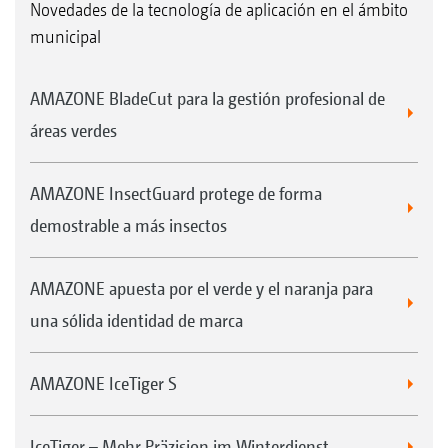
Novedades de la tecnología de aplicación en el ámbito
municipal
AMAZONE BladeCut para la gestión profesional de
áreas verdes
AMAZONE InsectGuard protege de forma
demostrable a más insectos
AMAZONE apuesta por el verde y el naranja para
una sólida identidad de marca
AMAZONE IceTiger S
IceTiger – Mehr Präzision im Winterdienst