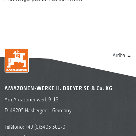
Arriba
AMAZONEN-WERKE H. DREYER SE & Co. KG
Am Amazonenwerk 9-13
D-49205 Hasbergen - Germany
Teléfono:
+49 (0)5405 501-0