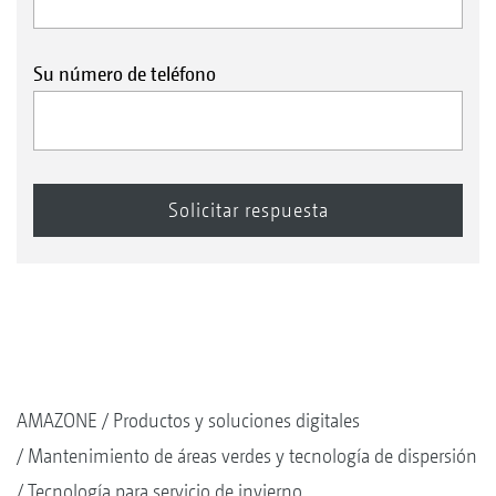
Su número de teléfono
AMAZONE
Productos y soluciones digitales
Mantenimiento de áreas verdes y tecnología de dispersión
Tecnología para servicio de invierno