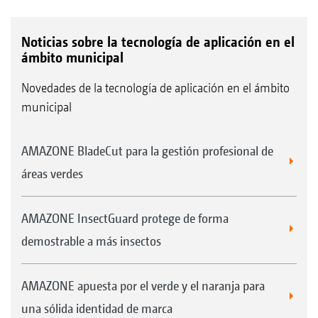
Noticias sobre la tecnología de aplicación en el
ámbito municipal
Novedades de la tecnología de aplicación en el ámbito
municipal
AMAZONE BladeCut para la gestión profesional de
áreas verdes
AMAZONE InsectGuard protege de forma
demostrable a más insectos
AMAZONE apuesta por el verde y el naranja para
una sólida identidad de marca