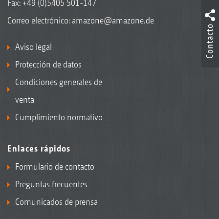
Fax: +49 (0)5405 501-147
Correo electrónico:
amazone@amazone.de
Contacto
Aviso legal
Protección de datos
Condiciones generales de
venta
Cumplimiento normativo
Enlaces rápidos
Formulario de contacto
Preguntas frecuentes
Comunicados de prensa