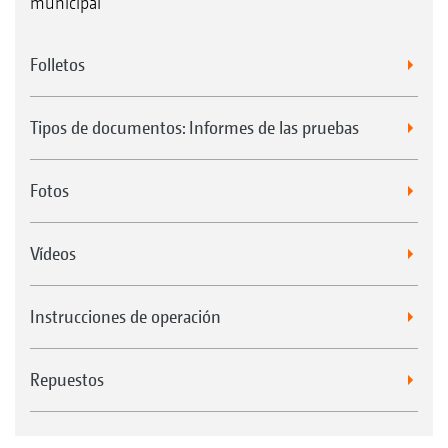
municipal
Folletos
Tipos de documentos: Informes de las pruebas
Fotos
Vídeos
Instrucciones de operación
Repuestos