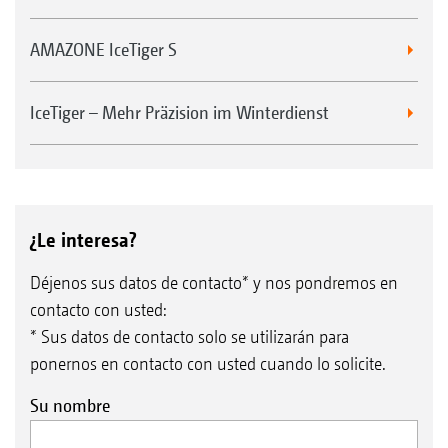
AMAZONE IceTiger S
IceTiger – Mehr Präzision im Winterdienst
¿Le interesa?
Déjenos sus datos de contacto* y nos pondremos en
contacto con usted:
* Sus datos de contacto solo se utilizarán para
ponernos en contacto con usted cuando lo solicite.
Su nombre