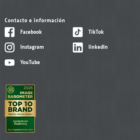
Contacto e información
Facebook
TikTok
Instagram
linkedIn
YouTube