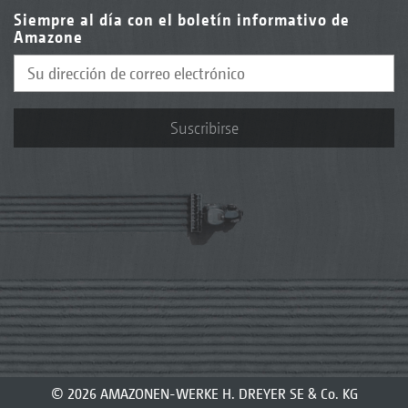
Siempre al día con el boletín informativo de
Amazone
Suscribirse
© 2026 AMAZONEN-WERKE H. DREYER SE & Co. KG