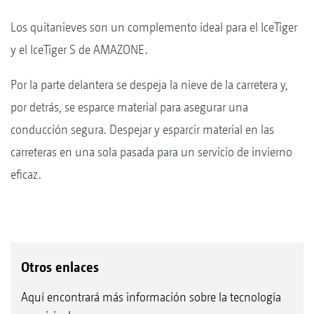
Los quitanieves son un complemento ideal para el IceTiger
y el IceTiger S de AMAZONE.
Por la parte delantera se despeja la nieve de la carretera y,
por detrás, se esparce material para asegurar una
conducción segura. Despejar y esparcir material en las
carreteras en una sola pasada para un servicio de invierno
eficaz.
Otros enlaces
Aquí encontrará más información sobre la tecnología