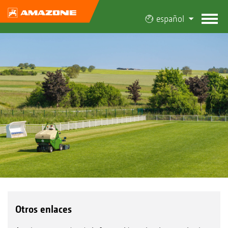
español
Otros enlaces