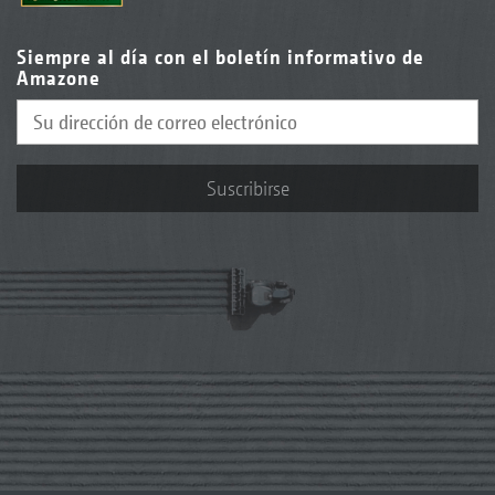
Siempre al día con el boletín informativo de
Amazone
Suscribirse