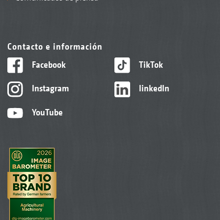
Contacto e información
Facebook
TikTok
Instagram
linkedIn
YouTube