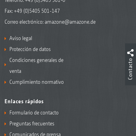
Fax: +49 (0)5405 501-147
Correo electrónico:
amazone@amazone.de
Aviso legal
Protección de datos
Condiciones generales de
Contacto
venta
Cumplimiento normativo
Enlaces rápidos
Formulario de contacto
Preguntas frecuentes
Comunicados de prensa