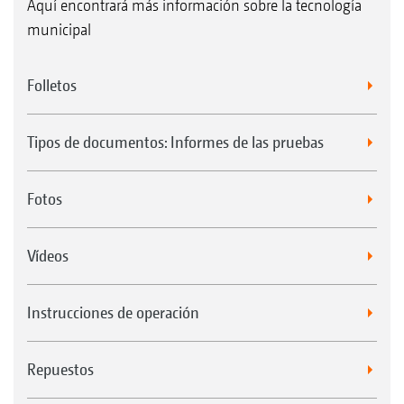
Aquí encontrará más información sobre la tecnología
municipal
Folletos
Tipos de documentos: Informes de las pruebas
Fotos
Vídeos
Instrucciones de operación
Repuestos