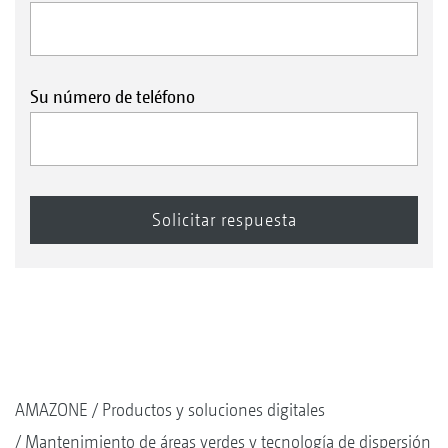
Su número de teléfono
AMAZONE
Productos y soluciones digitales
Mantenimiento de áreas verdes y tecnología de dispersión