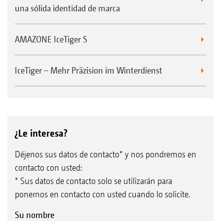
una sólida identidad de marca
AMAZONE IceTiger S
IceTiger – Mehr Präzision im Winterdienst
¿Le interesa?
Déjenos sus datos de contacto* y nos pondremos en
contacto con usted:
* Sus datos de contacto solo se utilizarán para
ponernos en contacto con usted cuando lo solicite.
Su nombre