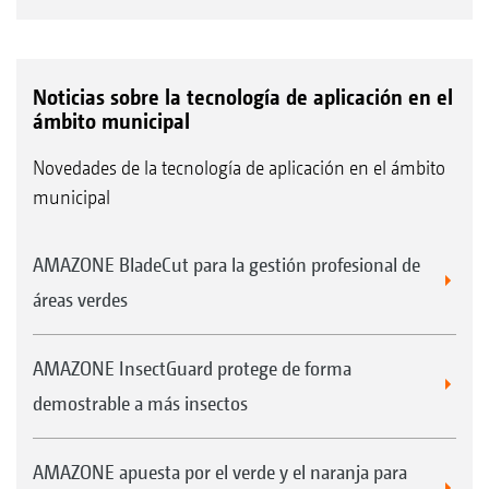
Noticias sobre la tecnología de aplicación en el
ámbito municipal
Novedades de la tecnología de aplicación en el ámbito
municipal
AMAZONE BladeCut para la gestión profesional de
áreas verdes
AMAZONE InsectGuard protege de forma
demostrable a más insectos
AMAZONE apuesta por el verde y el naranja para