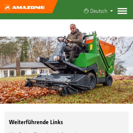
Deutsch
Weiterführende Links