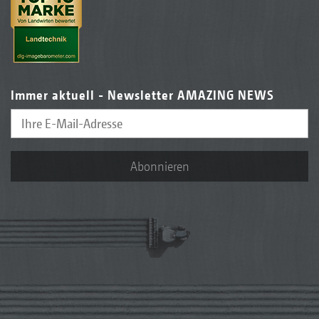
Immer aktuell - Newsletter AMAZING NEWS
Abonnieren