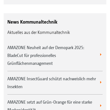
News Kommunaltechnik
Aktuelles aus der Kommunaltechnik
AMAZONE Neuheit auf der Demopark 2025:
BladeCut für professionelles
Grünflächenmanagement
AMAZONE InsectGuard schützt nachweislich mehr
Insekten
AMAZONE setzt auf Grün-Orange für eine starke
Markenidentität