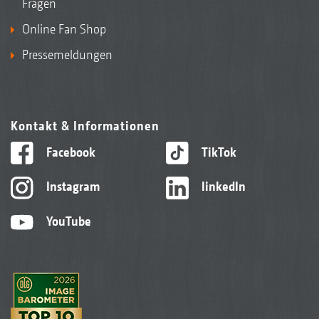
Fragen
Online Fan Shop
Pressemeldungen
Kontakt & Informationen
Facebook
TikTok
Instagram
linkedIn
YouTube