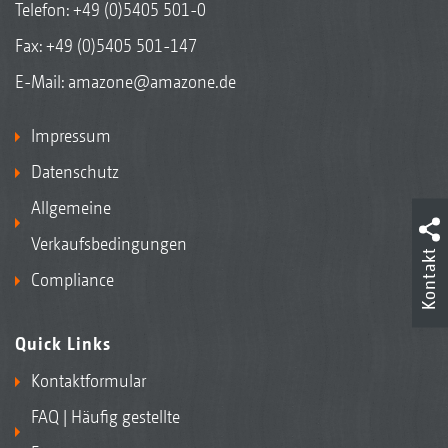
Telefon:
+49 (0)5405 501-0
Fax: +49 (0)5405 501-147
E-Mail:
amazone@amazone.de
Impressum
Datenschutz
Allgemeine
Verkaufsbedingungen
Kontakt
Compliance
Quick Links
Kontaktformular
FAQ | Häufig gestellte