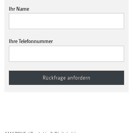
Ihr Name
Ihre Telefonnummer