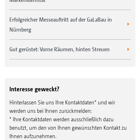
Erfolgreicher Messeauftritt auf der GaLaBau in
Nürnberg
Gut gerüstet: Vorne Räumen, hinten Streuen
Interesse geweckt?
Hinterlassen Sie uns Ihre Kontaktdaten* und wir
werden uns bei Ihnen zurückmelden:
* Ihre Kontaktdaten werden ausschließlich dazu
benutzt, um den von Ihnen gewünschten Kontakt zu
Ihnen aufzunehmen.