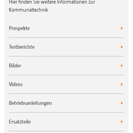
Hier finden Sie weitere Informationen zur
Kommunaltechnik
Prospekte
Testberichte
Bilder
Videos
Betriebsanleitungen
Ersatzteile