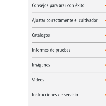
Consejos para arar con éxito
Ajustar correctamente el cultivador
Catálogos
Informes de pruebas
Imágenes
Vídeos
Instrucciones de servicio