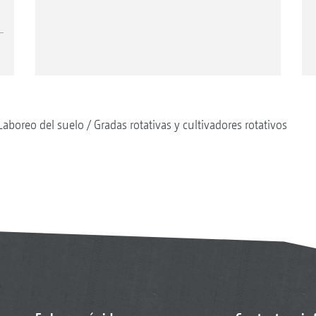
Laboreo del suelo
Gradas rotativas y cultivadores rotativos