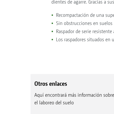
dientes de agarre. Gracias a su
Recompactación de una supe
Sin obstrucciones en suelos
Raspador de serie resistente
Los raspadores situados en 
Otros enlaces
Aquí encontrará más información sobr
el laboreo del suelo