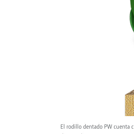
El rodillo dentado PW cuenta 