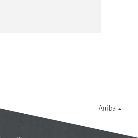
Arriba