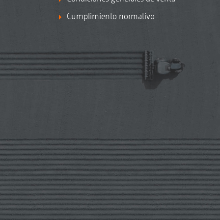
Cumplimiento normativo