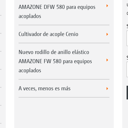
AMAZONE DFW 580 para equipos
acoplados
Cultivador de acople Cenio
Nuevo rodillo de anillo elástico
AMAZONE FW 580 para equipos
acoplados
A veces, menos es más