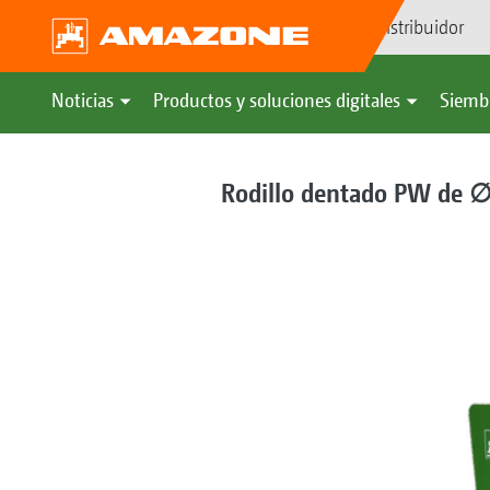
Búsqueda de distribuidor
Noticias
Productos y soluciones digitales
Siemb
Rodillo dentado PW de 