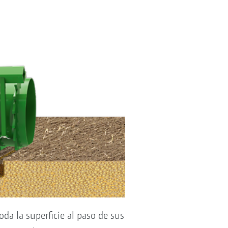
a la superficie al paso de sus