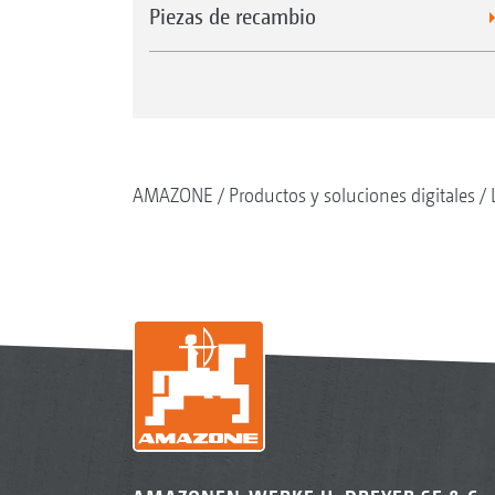
Piezas de recambio
AMAZONE
Productos y soluciones digitales