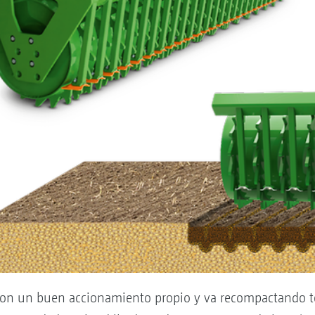
con un buen accionamiento propio y va recompactando tod