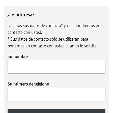
¿Le interesa?
Déjenos sus datos de contacto* y nos pondremos en
contacto con usted:
* Sus datos de contacto solo se utilizarán para
ponernos en contacto con usted cuando lo solicite.
Su nombre
Su número de teléfono