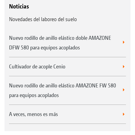
Noticias
Novedades del laboreo del suelo
Nuevo rodillo de anillo elástico doble AMAZONE
DFW 580 para equipos acoplados
Cultivador de acople Cenio
Nuevo rodillo de anillo elástico AMAZONE FW 580
para equipos acoplados
A veces, menos es más