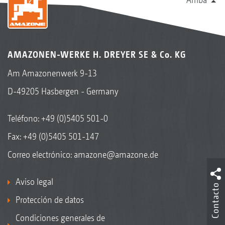
AMAZONEN-WERKE H. DREYER SE & Co. KG
Am Amazonenwerk 9-13
D-49205 Hasbergen - Germany
Teléfono:
+49 (0)5405 501-0
Fax: +49 (0)5405 501-147
Correo electrónico:
amazone@amazone.de
Aviso legal
Contacto
Protección de datos
Condiciones generales de