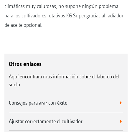
climáticas muy calurosas, no supone ningún problema
para los cultivadores rotativos KG Super gracias al radiador
de aceite opcional.
Otros enlaces
Aquí encontrará más información sobre el laboreo del
suelo
Consejos para arar con éxito
Ajustar correctamente el cultivador