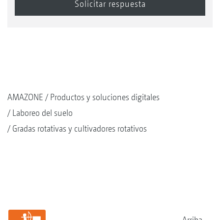
AMAZONE
Productos y soluciones digitales
Laboreo del suelo
Gradas rotativas y cultivadores rotativos
Arriba