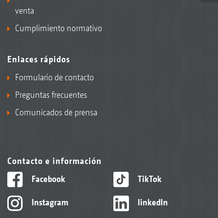
venta
Cumplimiento normativo
Enlaces rápidos
Formulario de contacto
Preguntas frecuentes
Comunicados de prensa
Contacto e información
Facebook
TikTok
Instagram
linkedIn