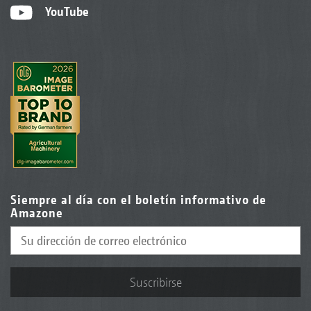
YouTube
Siempre al día con el boletín informativo de
Amazone
Suscribirse