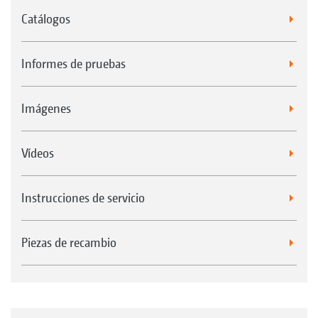
Catálogos
Informes de pruebas
Imágenes
Vídeos
Instrucciones de servicio
Piezas de recambio