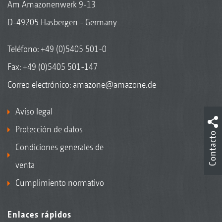
Am Amazonenwerk 9-13
D-49205 Hasbergen - Germany
Teléfono:
+49 (0)5405 501-0
Fax: +49 (0)5405 501-147
Correo electrónico:
amazone@amazone.de
Aviso legal
Protección de datos
Contacto
Condiciones generales de
venta
Cumplimiento normativo
Enlaces rápidos