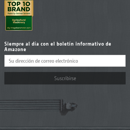
Siempre al día con el boletín informativo de
Amazone
Suscribirse