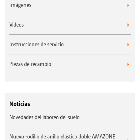
Imágenes
Vídeos
Instrucciones de servicio
Piezas de recambio
Noticias
Novedades del laboreo del suelo
Nuevo rodillo de anillo elástico doble AMAZONE