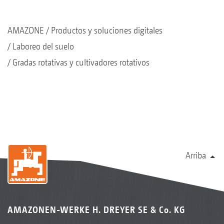
AMAZONE
Productos y soluciones digitales
Laboreo del suelo
Gradas rotativas y cultivadores rotativos
Arriba
AMAZONEN-WERKE H. DREYER SE & Co. KG