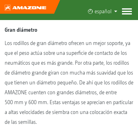
español
Gran diámetro
Los rodillos de gran diámetro ofrecen un mejor soporte, ya
que el peso actúa sobre una superficie de contacto de los
neumáticos que es más grande. Por otra parte, los rodillos
de diámetro grande giran con mucha más suavidad que los
que tienen un diámetro pequeño. De ahí que los rodillos de
AMAZONE cuenten con grandes diámetros, de entre
500 mm y 600 mm. Estas ventajas se aprecian en particular
a altas velocidades de siembra con una colocación exacta
de las semillas.