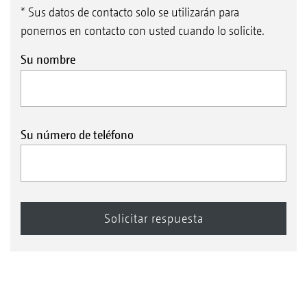
* Sus datos de contacto solo se utilizarán para
ponernos en contacto con usted cuando lo solicite.
Su nombre
Su número de teléfono