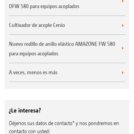
DFW 580 para equipos acoplados
Cultivador de acople Cenio
Nuevo rodillo de anillo elástico AMAZONE FW 580
para equipos acoplados
A veces, menos es más
¿Le interesa?
Déjenos sus datos de contacto* y nos pondremos en
contacto con usted: