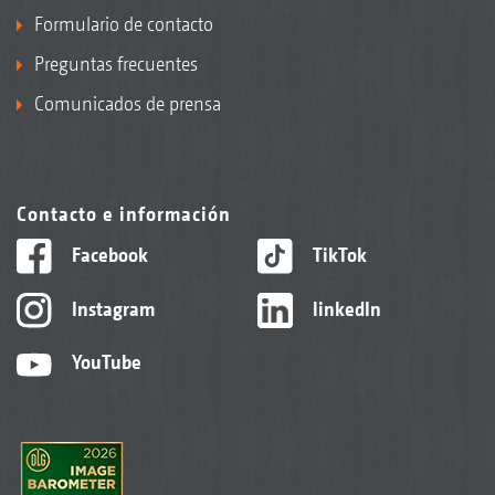
Formulario de contacto
Preguntas frecuentes
Comunicados de prensa
Contacto e información
Facebook
TikTok
Instagram
linkedIn
YouTube