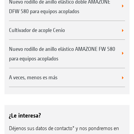
Nuevo rodillo de anillo elástico doble AMAZONE
DFW 580 para equipos acoplados
Cultivador de acople Cenio
Nuevo rodillo de anillo elástico AMAZONE FW 580
para equipos acoplados
A veces, menos es más
¿Le interesa?
Déjenos sus datos de contacto* y nos pondremos en