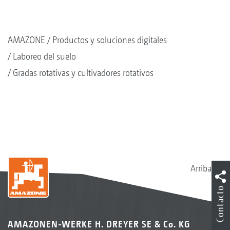
AMAZONE
Productos y soluciones digitales
Laboreo del suelo
Gradas rotativas y cultivadores rotativos
Arriba
Contacto
AMAZONEN-WERKE H. DREYER SE & Co. KG