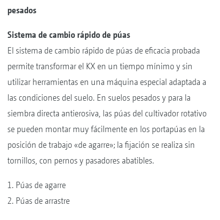
pesados
Sistema de cambio rápido de púas
El sistema de cambio rápido de púas de eficacia probada
permite transformar el KX en un tiempo mínimo y sin
utilizar herramientas en una máquina especial adaptada a
las condiciones del suelo. En suelos pesados y para la
siembra directa antierosiva, las púas del cultivador rotativo
se pueden montar muy fácilmente en los portapúas en la
posición de trabajo «de agarre»; la fijación se realiza sin
tornillos, con pernos y pasadores abatibles.
1. Púas de agarre
2. Púas de arrastre