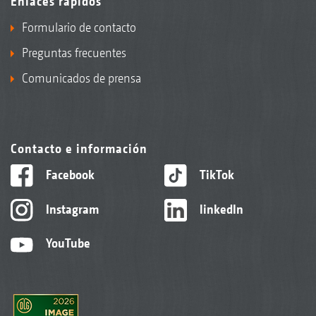
Enlaces rápidos
Formulario de contacto
Preguntas frecuentes
Comunicados de prensa
Contacto e información
Facebook
TikTok
Instagram
linkedIn
YouTube