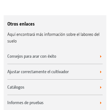
Otros enlaces
Aquí encontrará más información sobre el laboreo del
suelo
Consejos para arar con éxito
Ajustar correctamente el cultivador
Catálogos
Informes de pruebas