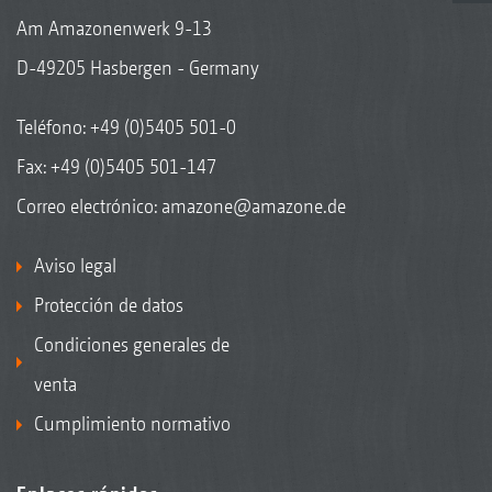
Am Amazonenwerk 9-13
D-49205 Hasbergen - Germany
Teléfono:
+49 (0)5405 501-0
Fax: +49 (0)5405 501-147
Correo electrónico:
amazone@amazone.de
Aviso legal
Protección de datos
Condiciones generales de
venta
Cumplimiento normativo