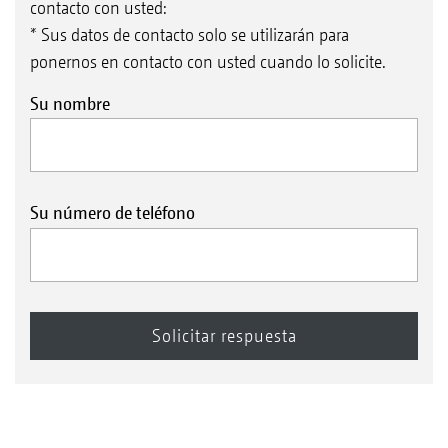
contacto con usted:
* Sus datos de contacto solo se utilizarán para
ponernos en contacto con usted cuando lo solicite.
Su nombre
Su número de teléfono