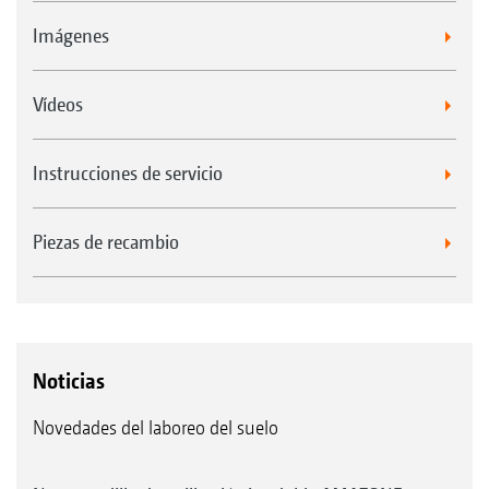
Imágenes
Vídeos
Instrucciones de servicio
Piezas de recambio
Noticias
Novedades del laboreo del suelo