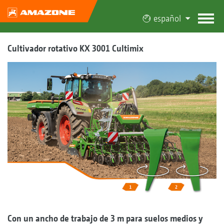
español
Cultivador rotativo KX 3001 Cultimix
Con un ancho de trabajo de 3 m para suelos medios y