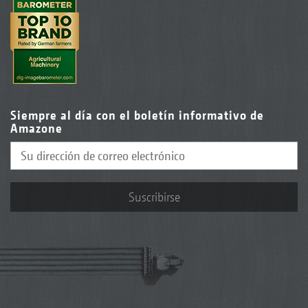
Siempre al día con el boletín informativo de
Amazone
Suscribirse