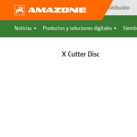
Búsqueda de distribuidor
Noticias
Productos y soluciones digitales
Siemb
X Cutter Disc