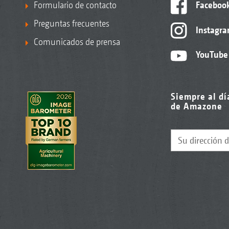
Formulario de contacto
Faceboo
Preguntas frecuentes
Instagr
Comunicados de prensa
YouTube
Siempre al dí
de Amazone