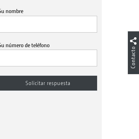
Su nombre
Su número de teléfono
Contacto