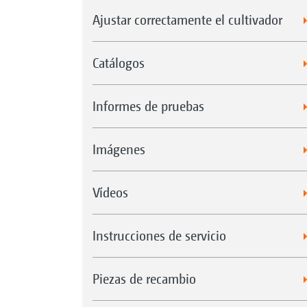
Ajustar correctamente el cultivador
Catálogos
Informes de pruebas
Imágenes
Vídeos
Instrucciones de servicio
Piezas de recambio