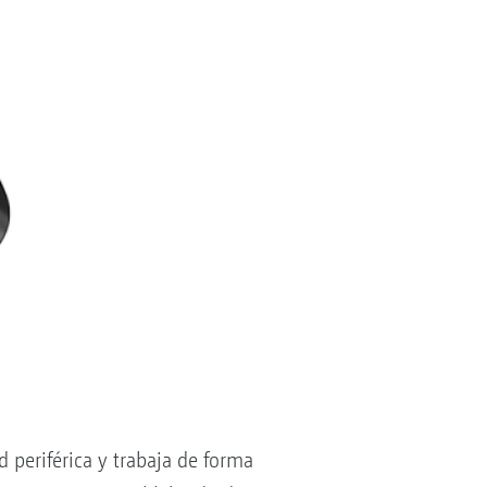
 periférica y trabaja de forma