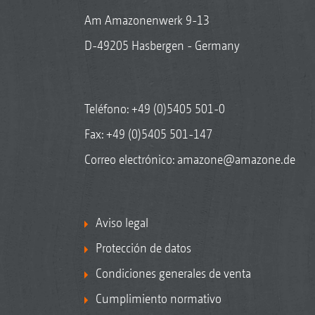
Am Amazonenwerk 9-13
D-49205 Hasbergen - Germany
Teléfono:
+49 (0)5405 501-0
Fax: +49 (0)5405 501-147
Correo electrónico:
amazone@amazone.de
Aviso legal
Protección de datos
Condiciones generales de venta
Cumplimiento normativo