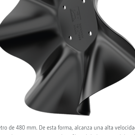
tro de 480 mm. De esta forma, alcanza una alta velocidad