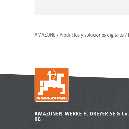
AMAZONE
Productos y soluciones digitales
AMAZONEN-WERKE H. DREYER SE & Co.
KG