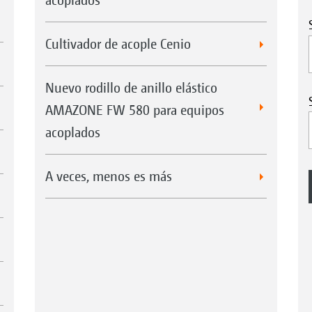
Cultivador de acople Cenio
Nuevo rodillo de anillo elástico
AMAZONE FW 580 para equipos
acoplados
A veces, menos es más