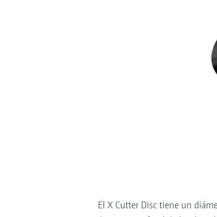
El X Cutter Disc tiene un diáme