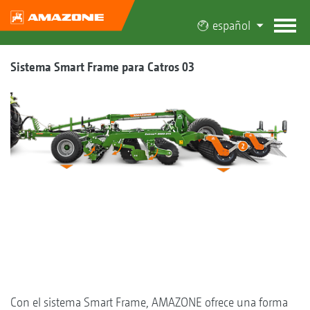
español
Sistema Smart Frame para Catros 03
Con el sistema Smart Frame, AMAZONE ofrece una forma