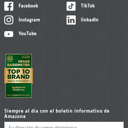
Facebook
TikTok
Instagram
linkedIn
YouTube
Siempre al día con el boletín informativo de
Amazone