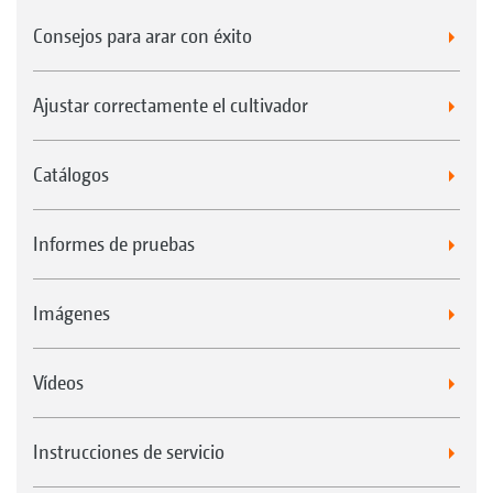
Consejos para arar con éxito
Ajustar correctamente el cultivador
Catálogos
Informes de pruebas
Imágenes
Vídeos
Instrucciones de servicio