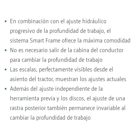
En combinación con el ajuste hidráulico
progresivo de la profundidad de trabajo, el
sistema Smart Frame ofrece la máxima comodidad
No es necesario salir de la cabina del conductor
para cambiar la profundidad de trabajo
Las escalas, perfectamente visibles desde el
asiento del tractor, muestran los ajustes actuales
Además del ajuste independiente de la
herramienta previa y los discos, el ajuste de una
rastra posterior también permanece invariable al
cambiar la profundidad de trabajo