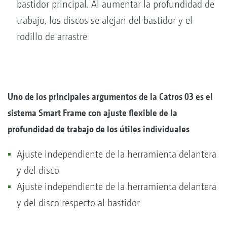
bastidor principal. Al aumentar la profundidad de
trabajo, los discos se alejan del bastidor y el
rodillo de arrastre
Uno de los principales argumentos de la Catros 03 es el
sistema Smart Frame con ajuste flexible de la
profundidad de trabajo de los útiles individuales
Ajuste independiente de la herramienta delantera
y del disco
Ajuste independiente de la herramienta delantera
y del disco respecto al bastidor