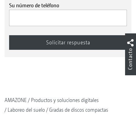
Su número de teléfono
Contacto
AMAZONE
Productos y soluciones digitales
Laboreo del suelo
Gradas de discos compactas