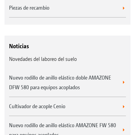
Piezas de recambio
Noticias
Novedades del laboreo del suelo
Nuevo rodillo de anillo elástico doble AMAZONE
DFW 580 para equipos acoplados
Cultivador de acople Cenio
Nuevo rodillo de anillo elástico AMAZONE FW 580
para equipos acoplados