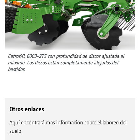
CatrosXL 6003-2TS con profundidad de discos ajustada al
máximo. Los discos están completamente alejados del
bastidor.
Otros enlaces
Aquí encontrará más información sobre el laboreo del
suelo