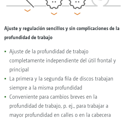
Ajuste y regulación sencillos y sin complicaciones de la
profundidad de trabajo
Ajuste de la profundidad de trabajo
completamente independiente del útil frontal y
principal
La primera y la segunda fila de discos trabajan
siempre a la misma profundidad
Conveniente para cambios breves en la
profundidad de trabajo, p. ej., para trabajar a
mayor profundidad en calles o en la cabecera