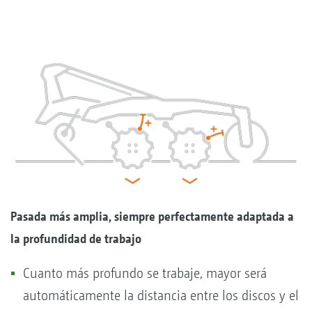
Pasada más amplia, siempre perfectamente adaptada a
la profundidad de trabajo
Cuanto más profundo se trabaje, mayor será
automáticamente la distancia entre los discos y el