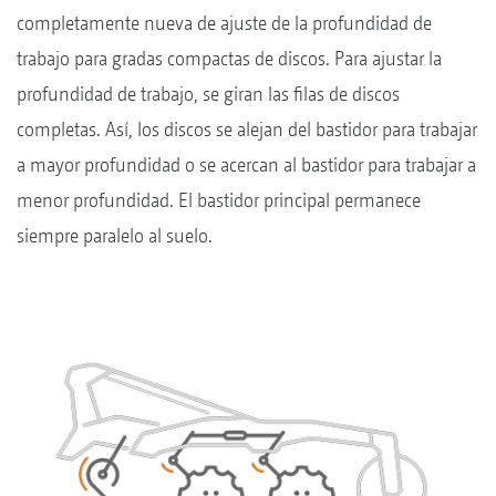
completamente nueva de ajuste de la profundidad de
trabajo para gradas compactas de discos. Para ajustar la
profundidad de trabajo, se giran las filas de discos
completas. Así, los discos se alejan del bastidor para trabajar
a mayor profundidad o se acercan al bastidor para trabajar a
menor profundidad. El bastidor principal permanece
siempre paralelo al suelo.