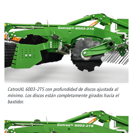
CatrosXL 6003-2TS con profundidad de discos ajustada al
mínimo. Los discos están completamente girados hacia el
bastidor.