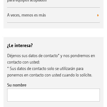
A veces, menos es más
¿Le interesa?
Déjenos sus datos de contacto* y nos pondremos en
contacto con usted:
* Sus datos de contacto solo se utilizarán para
ponernos en contacto con usted cuando lo solicite.
Su nombre