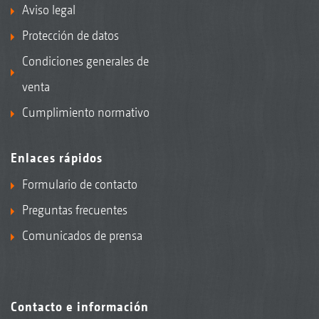
Aviso legal
Protección de datos
Condiciones generales de
venta
Cumplimiento normativo
Enlaces rápidos
Formulario de contacto
Preguntas frecuentes
Comunicados de prensa
Contacto e información