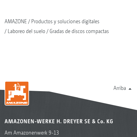
AMAZONE
Productos y soluciones digitales
Laboreo del suelo
Gradas de discos compactas
Arriba
AMAZONEN-WERKE H. DREYER SE & Co. KG
Am Amazonenwerk 9-13