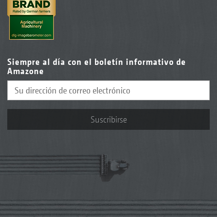
Siempre al día con el boletín informativo de
Amazone
Suscribirse