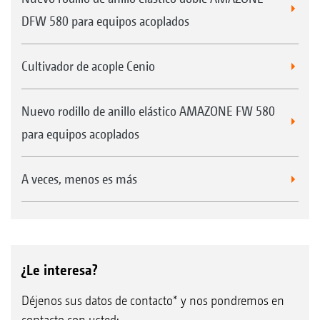
DFW 580 para equipos acoplados
Cultivador de acople Cenio
Nuevo rodillo de anillo elástico AMAZONE FW 580
para equipos acoplados
A veces, menos es más
¿Le interesa?
Déjenos sus datos de contacto* y nos pondremos en
contacto con usted: