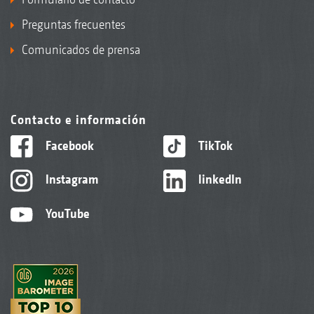
Preguntas frecuentes
Comunicados de prensa
Contacto e información
Facebook
TikTok
Instagram
linkedIn
YouTube