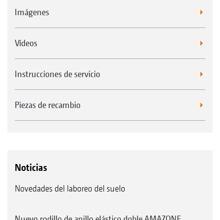
Imágenes
Vídeos
Instrucciones de servicio
Piezas de recambio
Noticias
Novedades del laboreo del suelo
Nuevo rodillo de anillo elástico doble AMAZONE