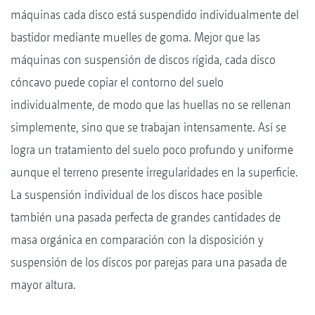
máquinas cada disco está suspendido individualmente del
bastidor mediante muelles de goma. Mejor que las
máquinas con suspensión de discos rígida, cada disco
cóncavo puede copiar el contorno del suelo
individualmente, de modo que las huellas no se rellenan
simplemente, sino que se trabajan intensamente. Así se
logra un tratamiento del suelo poco profundo y uniforme
aunque el terreno presente irregularidades en la superficie.
La suspensión individual de los discos hace posible
también una pasada perfecta de grandes cantidades de
masa orgánica en comparación con la disposición y
suspensión de los discos por parejas para una pasada de
mayor altura.