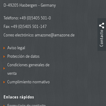
D-49205 Hasbergen - Germany
Teléfono:
+49 (0)5405 501-0
Fax: +49 (0)5405 501-147
Contacto
Correo electrónico:
amazone@amazone.de
Aviso legal
Protección de datos
Condiciones generales de
venta
Cumplimiento normativo
Enlaces rápidos
Formulario de contacto