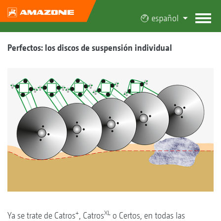
español
Perfectos: los discos de suspensión individual
+
XL
Ya se trate de Catros
, Catros
o Certos, en todas las