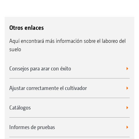
Otros enlaces
Aquí encontrará más información sobre el laboreo del
suelo
Consejos para arar con éxito
Ajustar correctamente el cultivador
Catálogos
Informes de pruebas