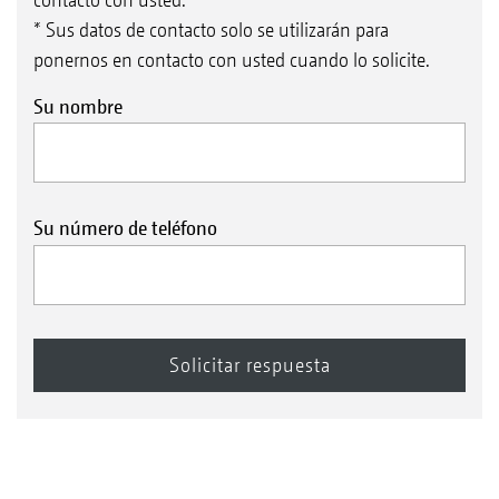
* Sus datos de contacto solo se utilizarán para
ponernos en contacto con usted cuando lo solicite.
Su nombre
Su número de teléfono