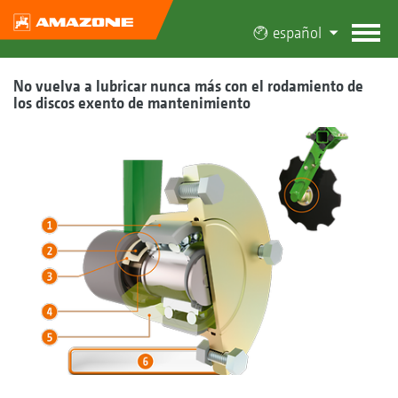
español
No vuelva a lubricar nunca más con el rodamiento de
los discos exento de mantenimiento