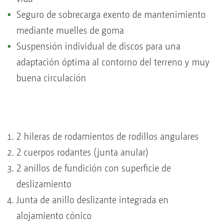
Seguro de sobrecarga exento de mantenimiento
mediante muelles de goma
Suspensión individual de discos para una
adaptación óptima al contorno del terreno y muy
buena circulación
2 hileras de rodamientos de rodillos angulares
2 cuerpos rodantes (junta anular)
2 anillos de fundición con superficie de
deslizamiento
Junta de anillo deslizante integrada en
alojamiento cónico