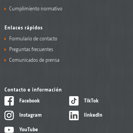
Cumplimiento normativo
Enlaces rápidos
Formulario de contacto
Preguntas frecuentes
Comunicados de prensa
Contacto e información
Facebook
TikTok
Instagram
linkedIn
YouTube