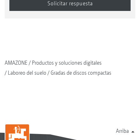
AMAZONE
Productos y soluciones digitales
Laboreo del suelo
Gradas de discos compactas
Arriba