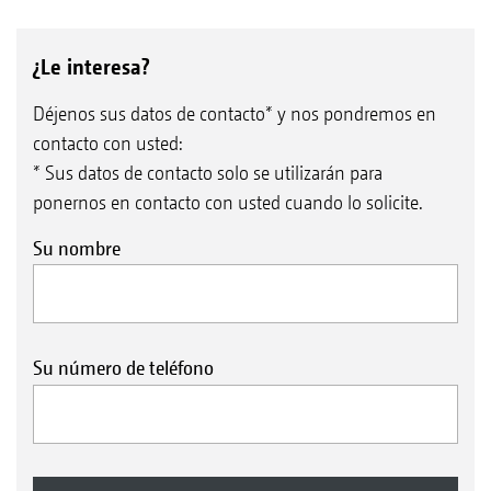
¿Le interesa?
Déjenos sus datos de contacto* y nos pondremos en
contacto con usted:
* Sus datos de contacto solo se utilizarán para
ponernos en contacto con usted cuando lo solicite.
Su nombre
Su número de teléfono