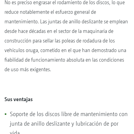
No es preciso engrasar el rodamiento de los discos, lo que
reduce notablemente el esfuerzo general de
mantenimiento. Las juntas de anillo deslizante se emplean
desde hace décadas en el sector de la maquinaria de
construcción para sellar las poleas de rodadura de los
vehículos oruga, cometido en el que han demostrado una
fiabilidad de funcionamiento absoluta en las condiciones
de uso más exigentes.
Sus ventajas
Soporte de los discos libre de mantenimiento con
junta de anillo deslizante y lubricación de por
vida