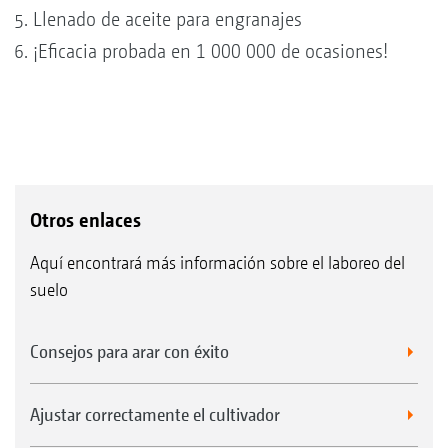
Llenado de aceite para engranajes
¡Eficacia probada en 1 000 000 de ocasiones!
Otros enlaces
Aquí encontrará más información sobre el laboreo del
suelo
Consejos para arar con éxito
Ajustar correctamente el cultivador