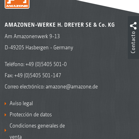
AMAZONEN-WERKE H. DREYER SE & Co. KG
Contacto
Am Amazonenwerk 9-13
D-49205 Hasbergen - Germany
Teléfono:
+49 (0)5405 501-0
Fax: +49 (0)5405 501-147
Correo electrónico:
amazone@amazone.de
Aviso legal
Protección de datos
Condiciones generales de
venta