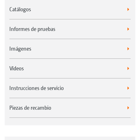
Catálogos
Informes de pruebas
Imágenes
Vídeos
Instrucciones de servicio
Piezas de recambio