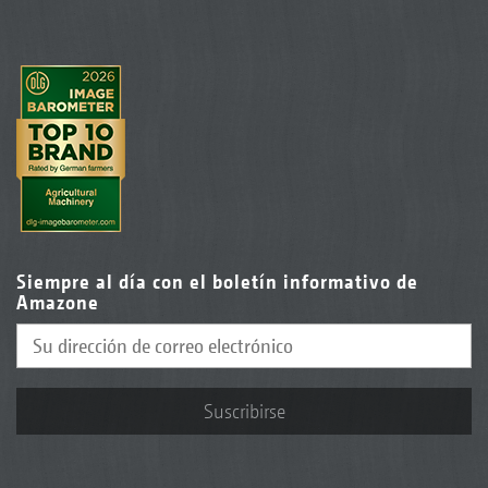
Siempre al día con el boletín informativo de
Amazone
Suscribirse