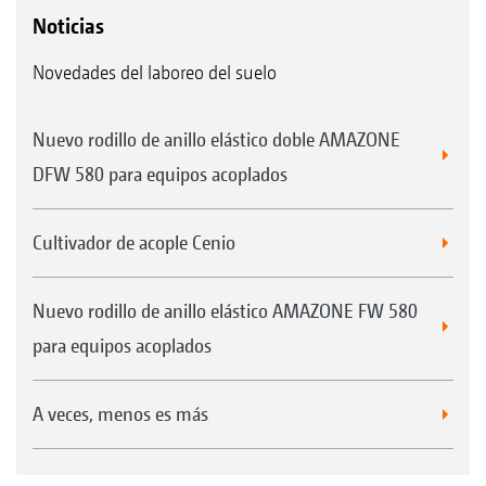
Noticias
Novedades del laboreo del suelo
Nuevo rodillo de anillo elástico doble AMAZONE
DFW 580 para equipos acoplados
Cultivador de acople Cenio
Nuevo rodillo de anillo elástico AMAZONE FW 580
para equipos acoplados
A veces, menos es más