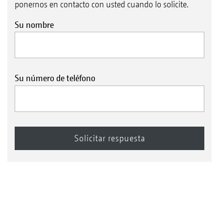
ponernos en contacto con usted cuando lo solicite.
Su nombre
Su número de teléfono