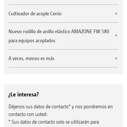
Cultivador de acople Cenio
Nuevo rodillo de anillo elástico AMAZONE FW 580
para equipos acoplados
A veces, menos es más
¿Le interesa?
Déjenos sus datos de contacto* y nos pondremos en
contacto con usted:
* Sus datos de contacto solo se utilizarán para