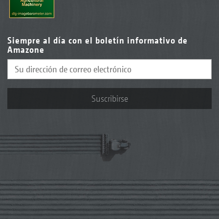
Siempre al día con el boletín informativo de
Amazone
Suscribirse