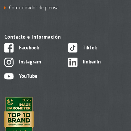
Comunicados de prensa
Contacto e información
Facebook
TikTok
Instagram
linkedIn
YouTube