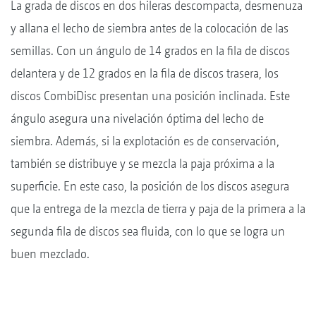
La grada de discos en dos hileras descompacta, desmenuza
y allana el lecho de siembra antes de la colocación de las
semillas. Con un ángulo de 14 grados en la fila de discos
delantera y de 12 grados en la fila de discos trasera, los
discos CombiDisc presentan una posición inclinada. Este
ángulo asegura una nivelación óptima del lecho de
siembra. Además, si la explotación es de conservación,
también se distribuye y se mezcla la paja próxima a la
superficie. En este caso, la posición de los discos asegura
que la entrega de la mezcla de tierra y paja de la primera a la
segunda fila de discos sea fluida, con lo que se logra un
buen mezclado.