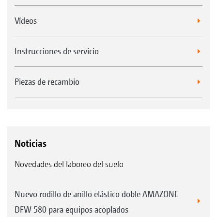
Vídeos
Instrucciones de servicio
Piezas de recambio
Noticias
Novedades del laboreo del suelo
Nuevo rodillo de anillo elástico doble AMAZONE
DFW 580 para equipos acoplados