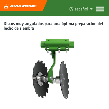
español
Discos muy angulados para una óptima preparación del
lecho de siembra