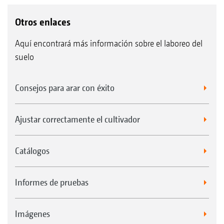
Otros enlaces
Aquí encontrará más información sobre el laboreo del
suelo
Consejos para arar con éxito
Ajustar correctamente el cultivador
Catálogos
Informes de pruebas
Imágenes