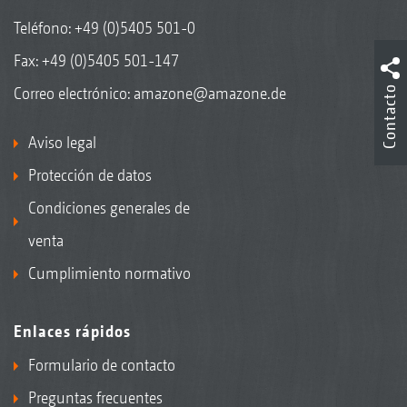
Teléfono:
+49 (0)5405 501-0
Fax: +49 (0)5405 501-147
Correo electrónico:
amazone@amazone.de
Contacto
Aviso legal
Protección de datos
Condiciones generales de
venta
Cumplimiento normativo
Enlaces rápidos
Formulario de contacto
Preguntas frecuentes