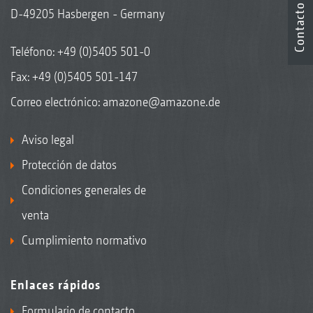
Contacto
D-49205 Hasbergen - Germany
Teléfono:
+49 (0)5405 501-0
Fax: +49 (0)5405 501-147
Correo electrónico:
amazone@amazone.de
Aviso legal
Protección de datos
Condiciones generales de
venta
Cumplimiento normativo
Enlaces rápidos
Formulario de contacto