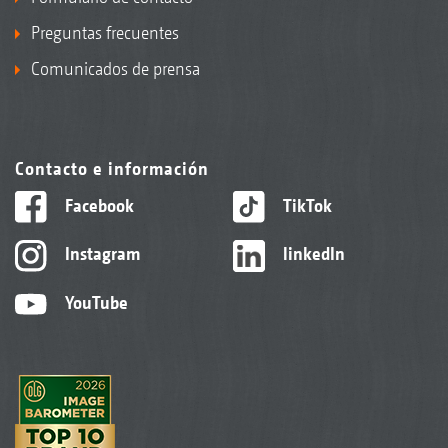
Preguntas frecuentes
Comunicados de prensa
Contacto e información
Facebook
TikTok
Instagram
linkedIn
YouTube