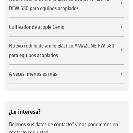
DFW 580 para equipos acoplados
Cultivador de acople Cenio
Nuevo rodillo de anillo elástico AMAZONE FW 580
para equipos acoplados
A veces, menos es más
¿Le interesa?
Déjenos sus datos de contacto* y nos pondremos en
contacto con usted: