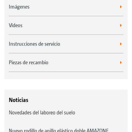
Imágenes
Vídeos
Instrucciones de servicio
Piezas de recambio
Noticias
Novedades del laboreo del suelo
Nuevo rodillo de anillo elástico doble AMAZONE