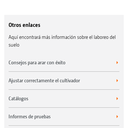
Otros enlaces
Aquí encontrará más información sobre el laboreo del
suelo
Consejos para arar con éxito
Ajustar correctamente el cultivador
Catálogos
Informes de pruebas