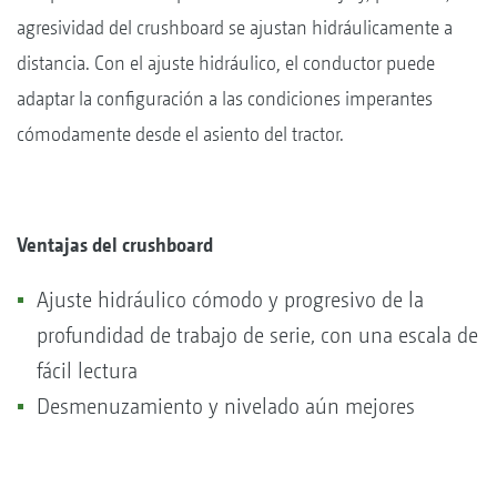
agresividad del crushboard se ajustan hidráulicamente a
distancia. Con el ajuste hidráulico, el conductor puede
adaptar la configuración a las condiciones imperantes
cómodamente desde el asiento del tractor.
Ventajas del crushboard
Ajuste hidráulico cómodo y progresivo de la
profundidad de trabajo de serie, con una escala de
fácil lectura
Desmenuzamiento y nivelado aún mejores