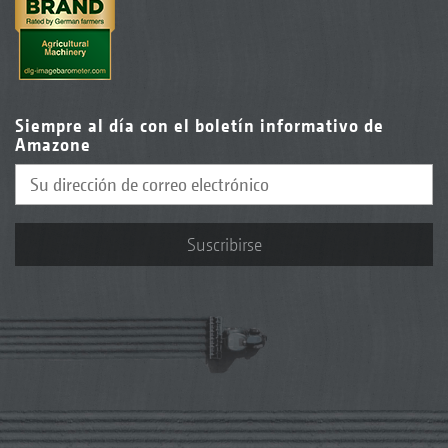
Siempre al día con el boletín informativo de
Amazone
Suscribirse