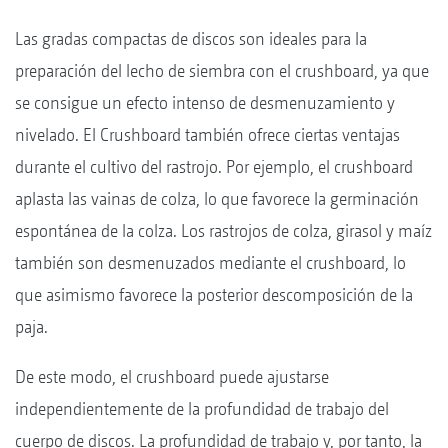
Las gradas compactas de discos son ideales para la
preparación del lecho de siembra con el crushboard, ya que
se consigue un efecto intenso de desmenuzamiento y
nivelado. El Crushboard también ofrece ciertas ventajas
durante el cultivo del rastrojo. Por ejemplo, el crushboard
aplasta las vainas de colza, lo que favorece la germinación
espontánea de la colza. Los rastrojos de colza, girasol y maíz
también son desmenuzados mediante el crushboard, lo
que asimismo favorece la posterior descomposición de la
paja.
De este modo, el crushboard puede ajustarse
independientemente de la profundidad de trabajo del
cuerpo de discos. La profundidad de trabajo y, por tanto, la