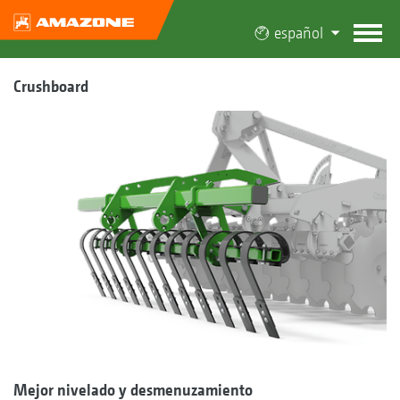
español
Crushboard
Mejor nivelado y desmenuzamiento