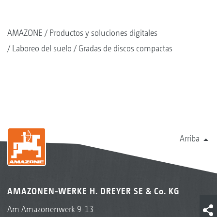
AMAZONE
Productos y soluciones digitales
Laboreo del suelo
Gradas de discos compactas
Arriba
AMAZONEN-WERKE H. DREYER SE & Co. KG
Am Amazonenwerk 9-13