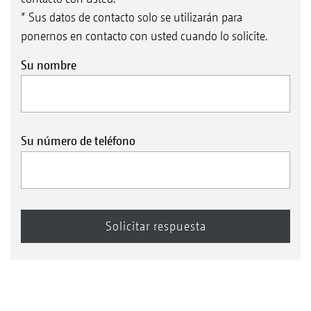
* Sus datos de contacto solo se utilizarán para
ponernos en contacto con usted cuando lo solicite.
Su nombre
Su número de teléfono