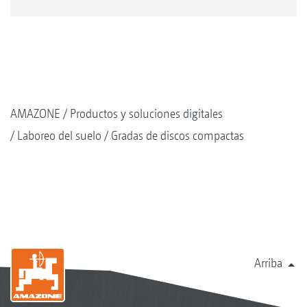
AMAZONE
Productos y soluciones digitales
Laboreo del suelo
Gradas de discos compactas
Arriba