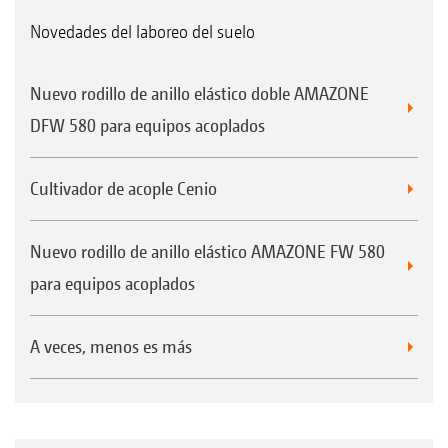
Novedades del laboreo del suelo
Nuevo rodillo de anillo elástico doble AMAZONE
DFW 580 para equipos acoplados
Cultivador de acople Cenio
Nuevo rodillo de anillo elástico AMAZONE FW 580
para equipos acoplados
A veces, menos es más