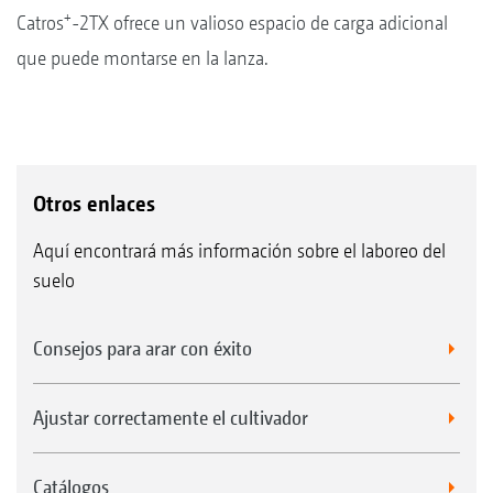
+
Catros
-2TX ofrece un valioso espacio de carga adicional
que puede montarse en la lanza.
Otros enlaces
Aquí encontrará más información sobre el laboreo del
suelo
Consejos para arar con éxito
Ajustar correctamente el cultivador
Catálogos