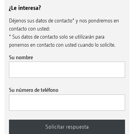
¿Le interesa?
Déjenos sus datos de contacto* y nos pondremos en
contacto con usted:
* Sus datos de contacto solo se utilizarán para
ponernos en contacto con usted cuando lo solicite.
Su nombre
Su número de teléfono