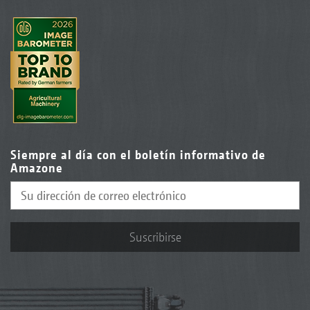
Siempre al día con el boletín informativo de
Amazone
Suscribirse