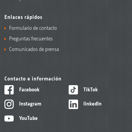
Enlaces rápidos
Formulario de contacto
Preguntas frecuentes
Comunicados de prensa
Contacto e información
Facebook
TikTok
Instagram
linkedIn
YouTube