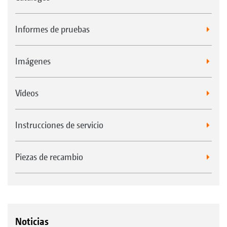
Informes de pruebas
Imágenes
Vídeos
Instrucciones de servicio
Piezas de recambio
Noticias