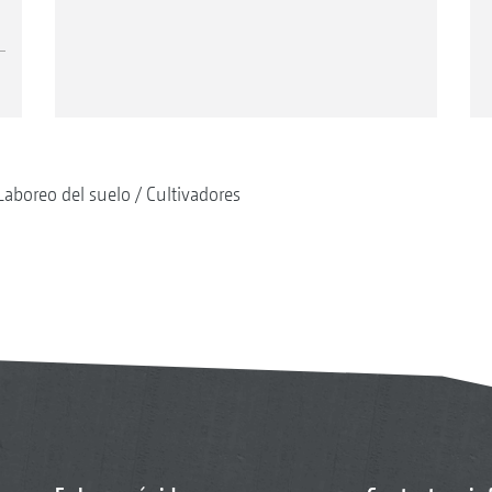
Laboreo del suelo
Cultivadores