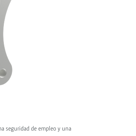
ma seguridad de empleo y una