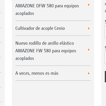
AMAZONE DFW 580 para equipos
acoplados
Cultivador de acople Cenio
Nuevo rodillo de anillo elástico
AMAZONE FW 580 para equipos
acoplados
A veces, menos es más