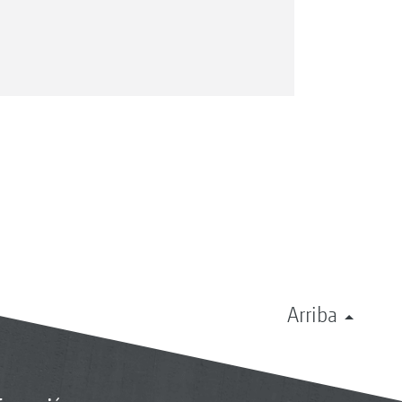
Arriba