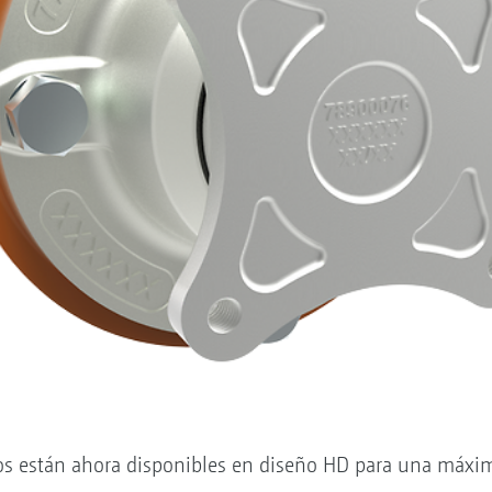
os están ahora disponibles en diseño HD para una máxi