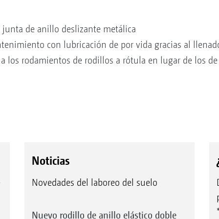
a junta de anillo deslizante metálica
nimiento con lubricación de por vida gracias al llenado
a los rodamientos de rodillos a rótula en lugar de los de
Noticias
e
Novedades del laboreo del suelo
Nuevo rodillo de anillo elástico doble