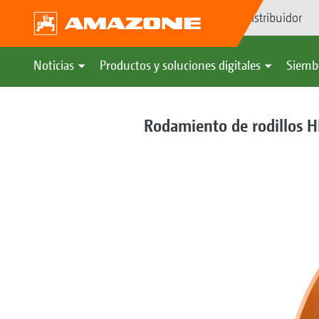
Búsqueda de distribuidor
Noticias
Productos y soluciones digitales
Siemb
Rodamiento de rodillos 