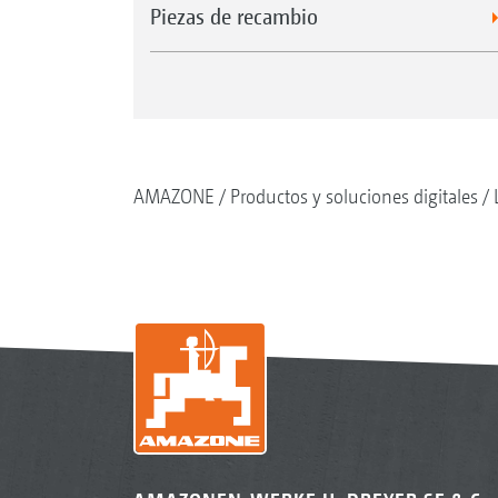
Piezas de recambio
AMAZONE
Productos y soluciones digitales