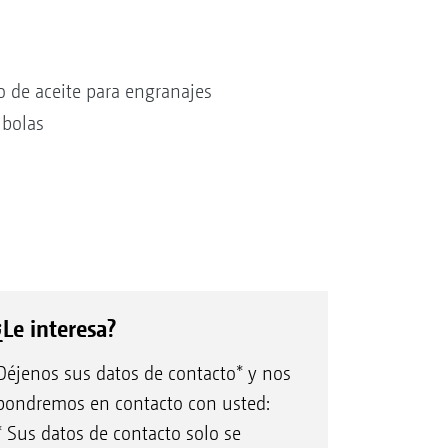
 de aceite para engranajes
 bolas
¿Le interesa?
Déjenos sus datos de contacto* y nos
pondremos en contacto con usted:
* Sus datos de contacto solo se