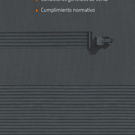
Cumplimiento normativo