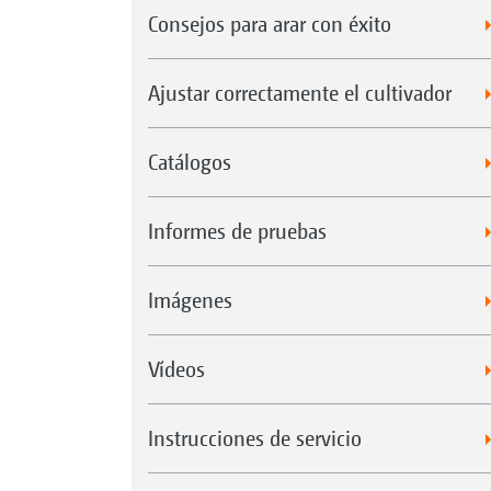
Consejos para arar con éxito
Ajustar correctamente el cultivador
Catálogos
Informes de pruebas
Imágenes
Vídeos
Instrucciones de servicio