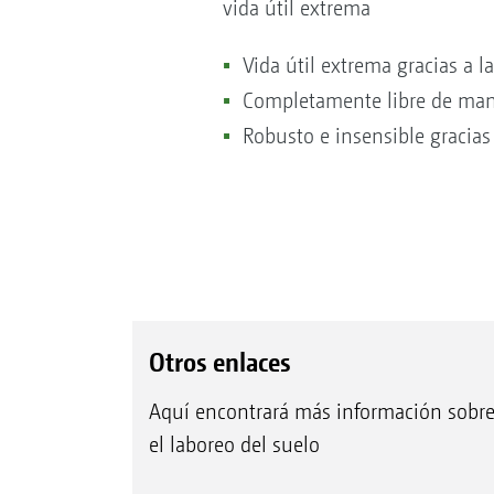
vida útil extrema
Vida útil extrema gracias a l
Completamente libre de mante
Robusto e insensible gracias 
Otros enlaces
Aquí encontrará más información sobr
el laboreo del suelo