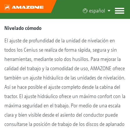
español
Nivelado cómodo
El ajuste de profundidad de la unidad de nivelación en
todos los Cenius se realiza de forma rápida, segura y sin
herramientas, mediante solo dos husillos. Para mejorar la
calidad del trabajo y la comodidad de uso, AMAZONE ofrece
también un ajuste hidráulico de las unidades de nivelación.
Así se hace posible el ajuste completo desde la cabina del
tractor. El ajuste hidráulico ofrece un máximo confort con la
máxima seguridad en el trabajo. Por medio de una escala
clara y bien visible desde el asiento del conductor puede
consultarse la posición de trabajo de los discos de aplanado