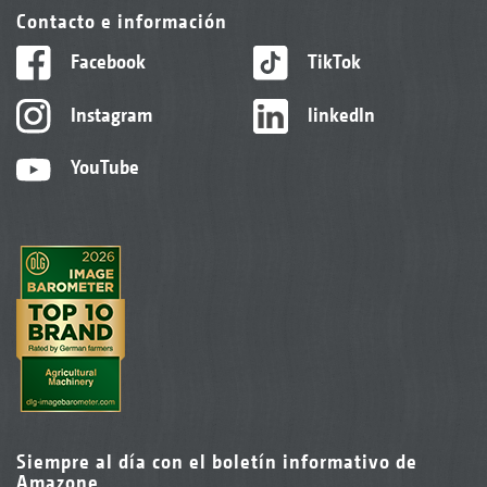
Contacto e información
Facebook
TikTok
Instagram
linkedIn
YouTube
Siempre al día con el boletín informativo de
Amazone