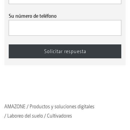
Su número de teléfono
AMAZONE
Productos y soluciones digitales
Laboreo del suelo
Cultivadores