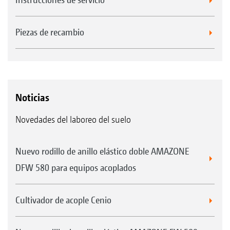
Piezas de recambio
Noticias
Novedades del laboreo del suelo
Nuevo rodillo de anillo elástico doble AMAZONE
DFW 580 para equipos acoplados
Cultivador de acople Cenio