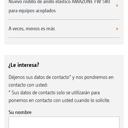
Nuevo rodillo de anillo elástico AMAZONE FW 580
para equipos acoplados
A veces, menos es más
¿Le interesa?
Déjenos sus datos de contacto* y nos pondremos en
contacto con usted:
* Sus datos de contacto solo se utilizarán para
ponernos en contacto con usted cuando lo solicite.
Su nombre