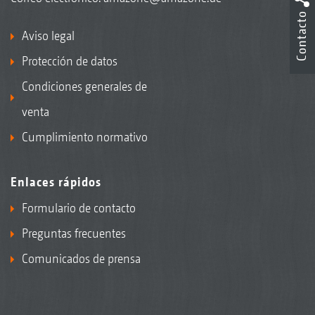
Contacto
Aviso legal
Protección de datos
Condiciones generales de
venta
Cumplimiento normativo
Enlaces rápidos
Formulario de contacto
Preguntas frecuentes
Comunicados de prensa