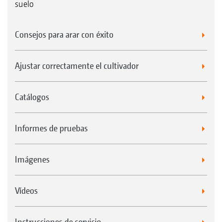
suelo
Consejos para arar con éxito
Ajustar correctamente el cultivador
Catálogos
Informes de pruebas
Imágenes
Vídeos
Instrucciones de servicio