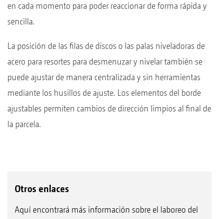
en cada momento para poder reaccionar de forma rápida y
sencilla.
La posición de las filas de discos o las palas niveladoras de
acero para resortes para desmenuzar y nivelar también se
puede ajustar de manera centralizada y sin herramientas
mediante los husillos de ajuste. Los elementos del borde
ajustables permiten cambios de dirección limpios al final de
la parcela.
Otros enlaces
Aquí encontrará más información sobre el laboreo del