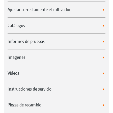
Ajustar correctamente el cultivador
Catálogos
Informes de pruebas
Imágenes
Vídeos
Instrucciones de servicio
Piezas de recambio