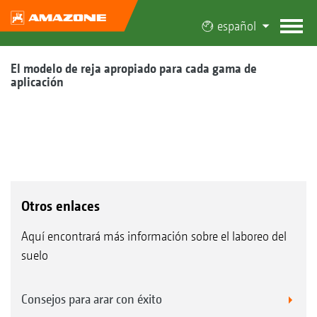
español
El modelo de reja apropiado para cada gama de
aplicación
Otros enlaces
Aquí encontrará más información sobre el laboreo del
suelo
Consejos para arar con éxito