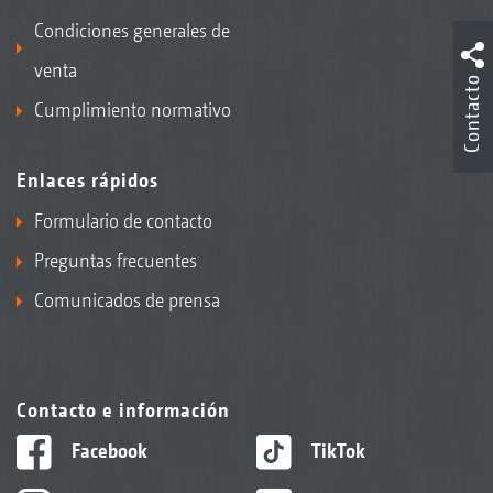
Condiciones generales de
venta
Contacto
Cumplimiento normativo
Enlaces rápidos
Formulario de contacto
Preguntas frecuentes
Comunicados de prensa
Contacto e información
Facebook
TikTok