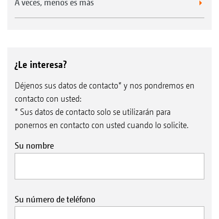
A veces, menos es más
¿Le interesa?
Déjenos sus datos de contacto* y nos pondremos en
contacto con usted:
* Sus datos de contacto solo se utilizarán para
ponernos en contacto con usted cuando lo solicite.
Su nombre
Su número de teléfono