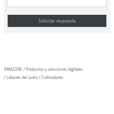
AMAZONE
Productos y soluciones digitales
Laboreo del suelo
Cultivadores