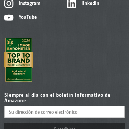
Instagram
linkedIn
YouTube
Siempre al día con el boletín informativo de
Amazone