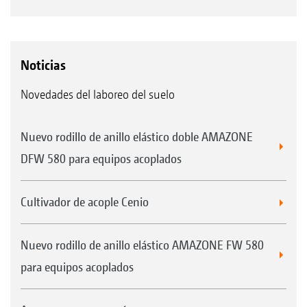
Noticias
Novedades del laboreo del suelo
Nuevo rodillo de anillo elástico doble AMAZONE
DFW 580 para equipos acoplados
Cultivador de acople Cenio
Nuevo rodillo de anillo elástico AMAZONE FW 580
para equipos acoplados