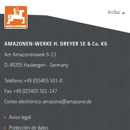
Arriba
AMAZONEN-WERKE H. DREYER SE & Co. KG
Am Amazonenwerk 9-13
D-49205 Hasbergen - Germany
Teléfono:
+49 (0)5405 501-0
Fax: +49 (0)5405 501-147
Correo electrónico:
amazone@amazone.de
Aviso legal
Protección de datos