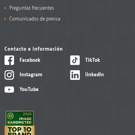
Preguntas frecuentes
Comunicados de prensa
Contacto e información
Facebook
TikTok
Instagram
linkedIn
YouTube