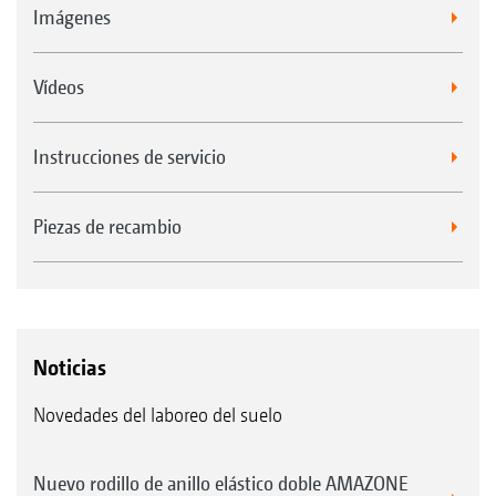
Imágenes
Vídeos
Instrucciones de servicio
Piezas de recambio
Noticias
Novedades del laboreo del suelo
Nuevo rodillo de anillo elástico doble AMAZONE