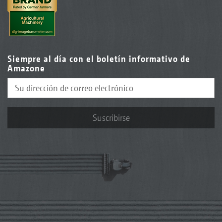
Siempre al día con el boletín informativo de
Amazone
Suscribirse