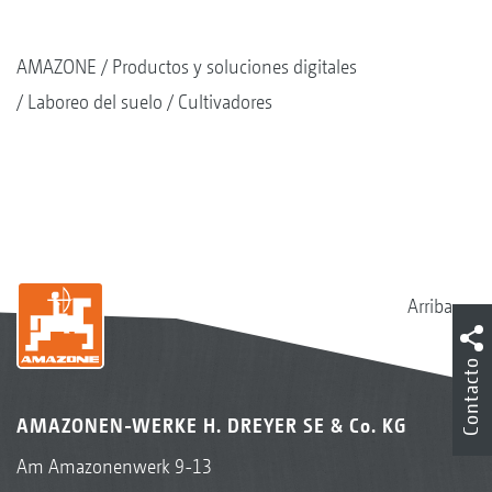
AMAZONE
Productos y soluciones digitales
Laboreo del suelo
Cultivadores
Arriba
Contacto
AMAZONEN-WERKE H. DREYER SE & Co. KG
Am Amazonenwerk 9-13