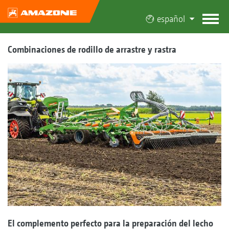
español
Combinaciones de rodillo de arrastre y rastra
El complemento perfecto para la preparación del lecho