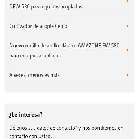
DFW 580 para equipos acoplados
Cultivador de acople Cenio
Nuevo rodillo de anillo elástico AMAZONE FW 580
para equipos acoplados
A veces, menos es más
¿Le interesa?
Déjenos sus datos de contacto* y nos pondremos en
contacto con usted: