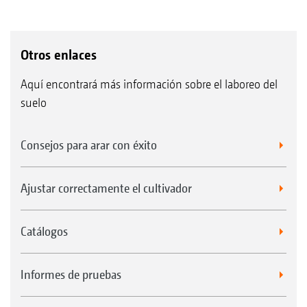
Otros enlaces
Aquí encontrará más información sobre el laboreo del
suelo
Consejos para arar con éxito
Ajustar correctamente el cultivador
Catálogos
Informes de pruebas