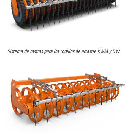
Sistema de rastras para los rodillos de arrastre KWM y DW