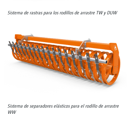
Sistema de rastras para los rodillos de arrastre TW y DUW
Sistema de separadores elásticos para el rodillo de arrastre
WW