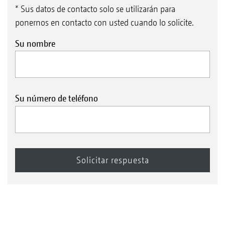
* Sus datos de contacto solo se utilizarán para
ponernos en contacto con usted cuando lo solicite.
Su nombre
Su número de teléfono