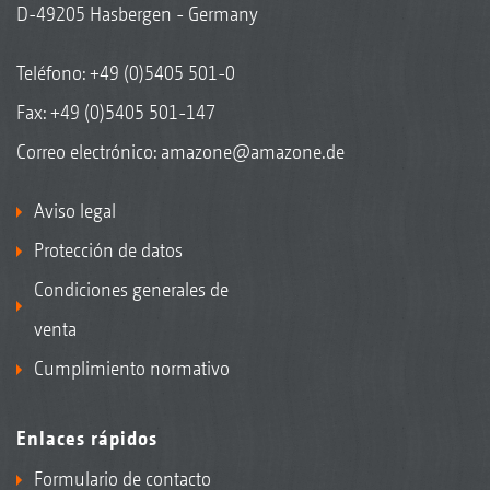
D-49205 Hasbergen - Germany
Teléfono:
+49 (0)5405 501-0
Fax: +49 (0)5405 501-147
Correo electrónico:
amazone@amazone.de
Aviso legal
Protección de datos
Condiciones generales de
venta
Cumplimiento normativo
Enlaces rápidos
Formulario de contacto