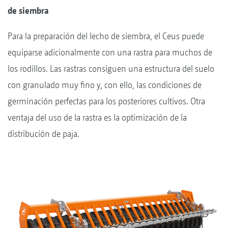
de siembra
Para la preparación del lecho de siembra, el Ceus puede
equiparse adicionalmente con una rastra para muchos de
los rodillos. Las rastras consiguen una estructura del suelo
con granulado muy fino y, con ello, las condiciones de
germinación perfectas para los posteriores cultivos. Otra
ventaja del uso de la rastra es la optimización de la
distribución de paja.