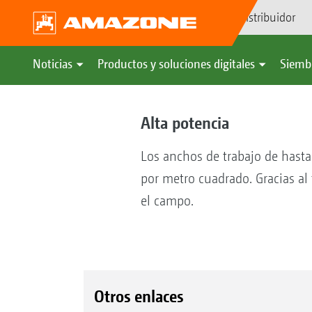
Búsqueda de distribuidor
Noticias
Productos y soluciones digitales
Siemb
Alta potencia
Los anchos de trabajo de hasta
por metro cuadrado. Gracias al
el campo.
Otros enlaces