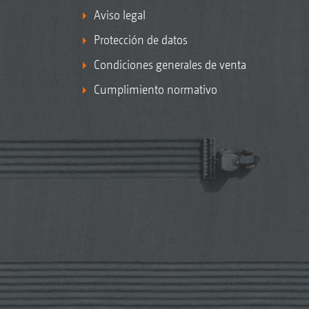
Aviso legal
Protección de datos
Condiciones generales de venta
Cumplimiento normativo