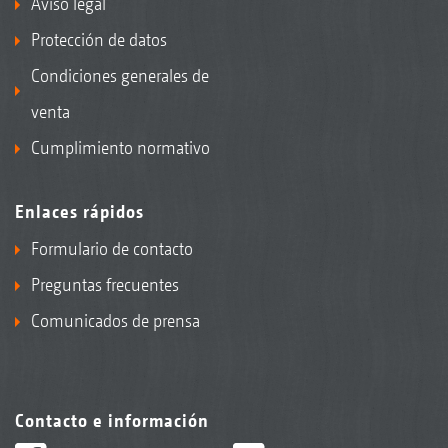
Aviso legal
Protección de datos
Condiciones generales de
venta
Cumplimiento normativo
Enlaces rápidos
Formulario de contacto
Preguntas frecuentes
Comunicados de prensa
Contacto e información