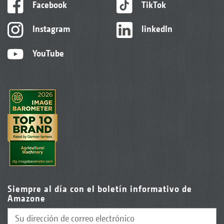
Facebook
TikTok
Instagram
linkedIn
YouTube
Siempre al día con el boletín informativo de
Amazone