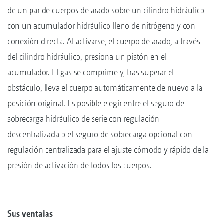
de un par de cuerpos de arado sobre un cilindro hidráulico
con un acumulador hidráulico lleno de nitrógeno y con
conexión directa. Al activarse, el cuerpo de arado, a través
del cilindro hidráulico, presiona un pistón en el
acumulador. El gas se comprime y, tras superar el
obstáculo, lleva el cuerpo automáticamente de nuevo a la
posición original. Es posible elegir entre el seguro de
sobrecarga hidráulico de serie con regulación
descentralizada o el seguro de sobrecarga opcional con
regulación centralizada para el ajuste cómodo y rápido de la
presión de activación de todos los cuerpos.
Sus ventajas