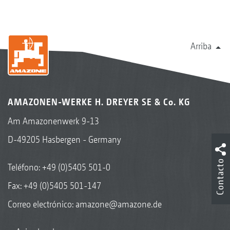
Arriba
AMAZONEN-WERKE H. DREYER SE & Co. KG
Am Amazonenwerk 9-13
D-49205 Hasbergen - Germany
Contacto
Teléfono:
+49 (0)5405 501-0
Fax: +49 (0)5405 501-147
Correo electrónico:
amazone@amazone.de