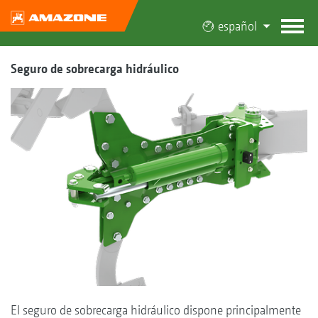
español
Seguro de sobrecarga hidráulico
El seguro de sobrecarga hidráulico dispone principalmente