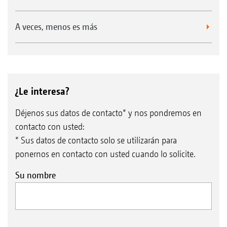
A veces, menos es más
¿Le interesa?
Déjenos sus datos de contacto* y nos pondremos en
contacto con usted:
* Sus datos de contacto solo se utilizarán para
ponernos en contacto con usted cuando lo solicite.
Su nombre