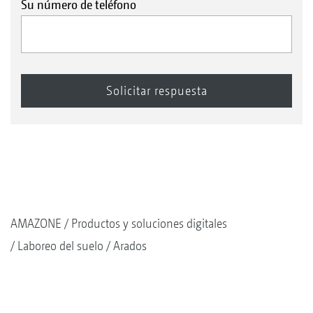
Su número de teléfono
AMAZONE
Productos y soluciones digitales
Laboreo del suelo
Arados