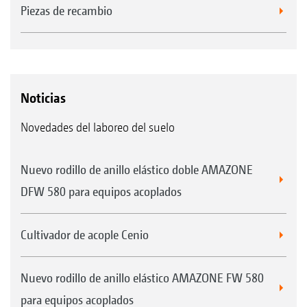
Piezas de recambio
Noticias
Novedades del laboreo del suelo
Nuevo rodillo de anillo elástico doble AMAZONE
DFW 580 para equipos acoplados
Cultivador de acople Cenio
Nuevo rodillo de anillo elástico AMAZONE FW 580
para equipos acoplados