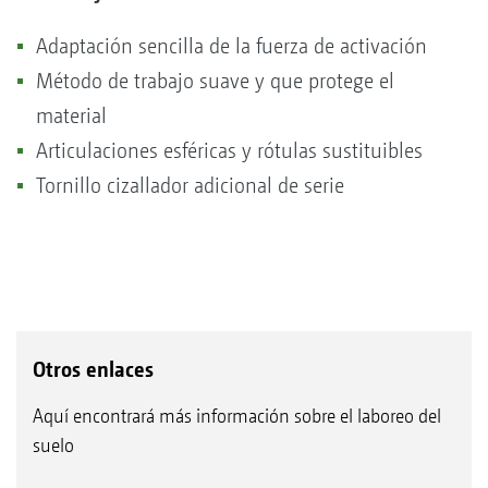
Adaptación sencilla de la fuerza de activación
Método de trabajo suave y que protege el
material
Articulaciones esféricas y rótulas sustituibles
Tornillo cizallador adicional de serie
Otros enlaces
Aquí encontrará más información sobre el laboreo del
suelo