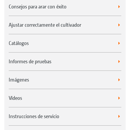
Consejos para arar con éxito
Ajustar correctamente el cultivador
Catálogos
Informes de pruebas
Imágenes
Vídeos
Instrucciones de servicio