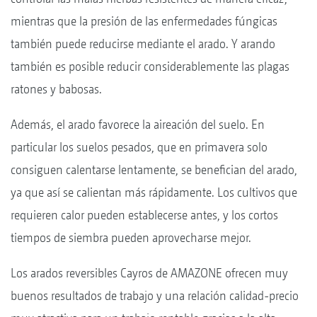
mientras que la presión de las enfermedades fúngicas
también puede reducirse mediante el arado. Y arando
también es posible reducir considerablemente las plagas
ratones y babosas.
Además, el arado favorece la aireación del suelo. En
particular los suelos pesados, que en primavera solo
consiguen calentarse lentamente, se benefician del arado,
ya que así se calientan más rápidamente. Los cultivos que
requieren calor pueden establecerse antes, y los cortos
tiempos de siembra pueden aprovecharse mejor.
Los arados reversibles Cayros de AMAZONE ofrecen muy
buenos resultados de trabajo y una relación calidad-precio