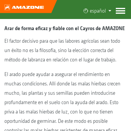
español
Arar de forma eficaz y fiable con el Cayros de AMAZONE
El factor decisivo para que las labores agrícolas sean todo
un éxito no es la filosofía, sino la elección correcta del
método de labranza en relación con el lugar de trabajo.
El arado puede ayudar a asegurar el rendimiento en
muchas condiciones. Allí donde las malas hierbas crecen
mucho, las plantas y sus semillas pueden introducirse
profundamente en el suelo con la ayuda del arado. Esto
priva a las malas hierbas de luz, con lo que no tienen
oportunidad de germinar. De este modo es posible
controlar las malas hierbas resistentes de manera eficaz,