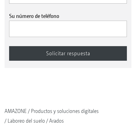
Su número de teléfono
AMAZONE
Productos y soluciones digitales
Laboreo del suelo
Arados