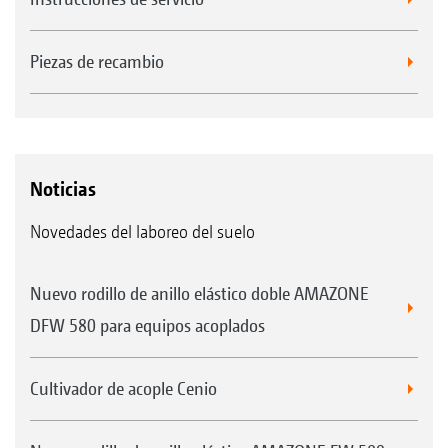
Piezas de recambio
Noticias
Novedades del laboreo del suelo
Nuevo rodillo de anillo elástico doble AMAZONE
DFW 580 para equipos acoplados
Cultivador de acople Cenio