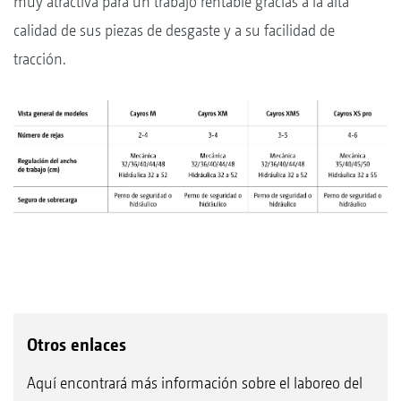
muy atractiva para un trabajo rentable gracias a la alta
calidad de sus piezas de desgaste y a su facilidad de
tracción.
Otros enlaces
Aquí encontrará más información sobre el laboreo del