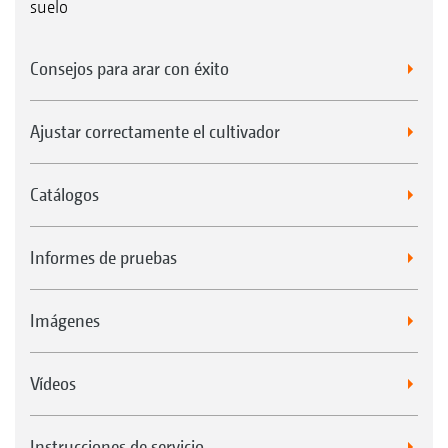
suelo
Consejos para arar con éxito
Ajustar correctamente el cultivador
Catálogos
Informes de pruebas
Imágenes
Vídeos
Instrucciones de servicio