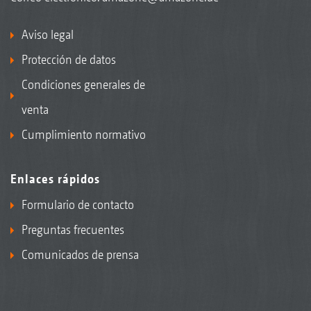
Aviso legal
Protección de datos
Condiciones generales de
venta
Cumplimiento normativo
Enlaces rápidos
Formulario de contacto
Preguntas frecuentes
Comunicados de prensa