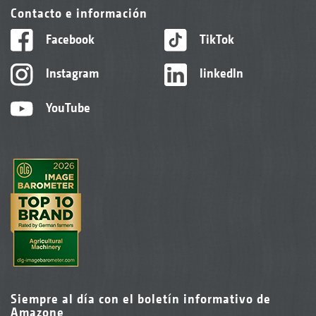
Contacto e información
Facebook
TikTok
Instagram
linkedIn
YouTube
Siempre al día con el boletín informativo de
Amazone