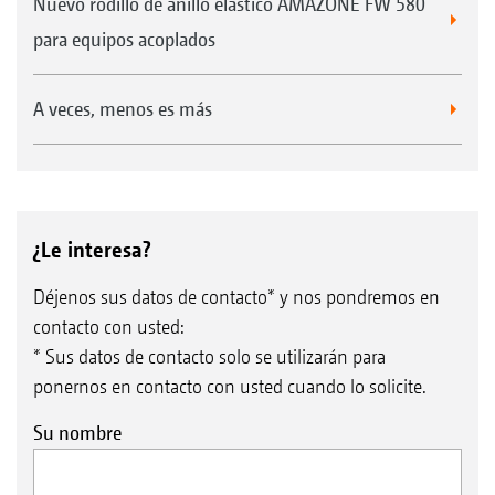
Nuevo rodillo de anillo elástico AMAZONE FW 580
para equipos acoplados
A veces, menos es más
¿Le interesa?
Déjenos sus datos de contacto* y nos pondremos en
contacto con usted:
* Sus datos de contacto solo se utilizarán para
ponernos en contacto con usted cuando lo solicite.
Su nombre