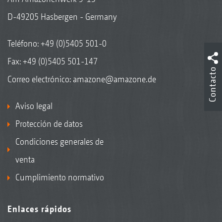
D-49205 Hasbergen - Germany
Teléfono:
+49 (0)5405 501-0
Fax: +49 (0)5405 501-147
Contacto
Correo electrónico:
amazone@amazone.de
Aviso legal
Protección de datos
Condiciones generales de
venta
Cumplimiento normativo
Enlaces rápidos