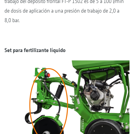
trabajo del depósito frontal FT-P 1502 es de 5 a 100 l/min
de dosis de aplicación a una presión de trabajo de 2,0 a
8,0 bar.
Set para fertilizante líquido