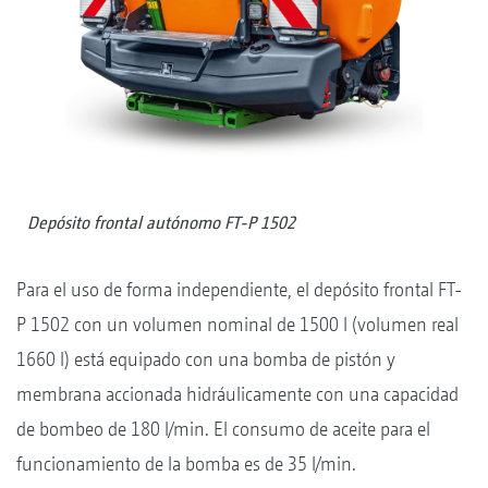
Depósito frontal autónomo FT-P 1502
Para el uso de forma independiente, el depósito frontal FT-
P 1502 con un volumen nominal de 1500 l (volumen real
1660 l) está equipado con una bomba de pistón y
membrana accionada hidráulicamente con una capacidad
de bombeo de 180 l/min. El consumo de aceite para el
funcionamiento de la bomba es de 35 l/min.