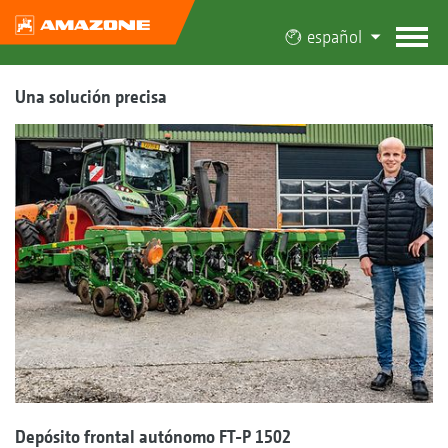
español
Una solución precisa
Depósito frontal autónomo FT-P 1502