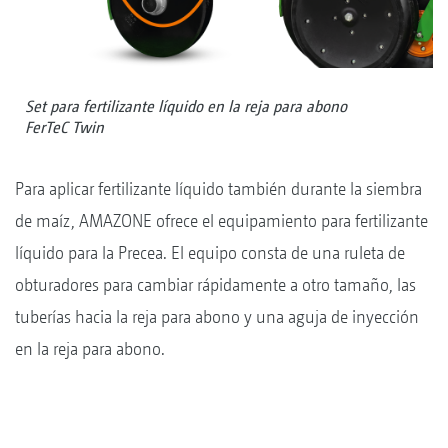
Set para fertilizante líquido en la reja para abono
FerTeC Twin
Para aplicar fertilizante líquido también durante la siembra
de maíz, AMAZONE ofrece el equipamiento para fertilizante
líquido para la Precea. El equipo consta de una ruleta de
obturadores para cambiar rápidamente a otro tamaño, las
tuberías hacia la reja para abono y una aguja de inyección
en la reja para abono.