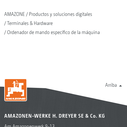
AMAZONE
Productos y soluciones digitales
Terminales & Hardware
Ordenador de mando específico de la máquina
Arriba
AMAZONEN-WERKE H. DREYER SE & Co. KG
Am Amazonenwerk 9-13