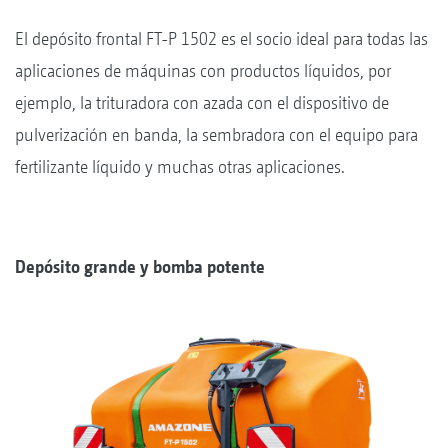
El depósito frontal FT-P 1502 es el socio ideal para todas las
aplicaciones de máquinas con productos líquidos, por
ejemplo, la trituradora con azada con el dispositivo de
pulverización en banda, la sembradora con el equipo para
fertilizante líquido y muchas otras aplicaciones.
Depósito grande y bomba potente