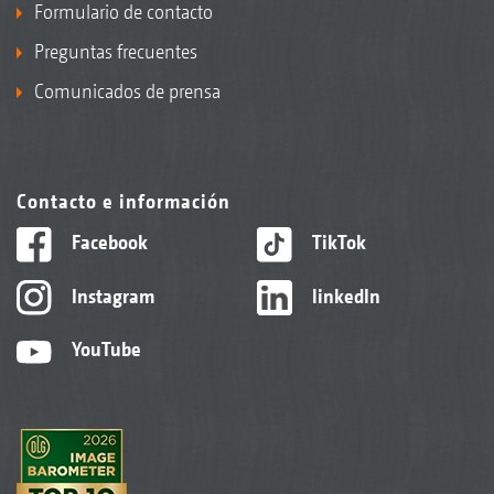
Formulario de contacto
Preguntas frecuentes
Comunicados de prensa
Contacto e información
Facebook
TikTok
Instagram
linkedIn
YouTube