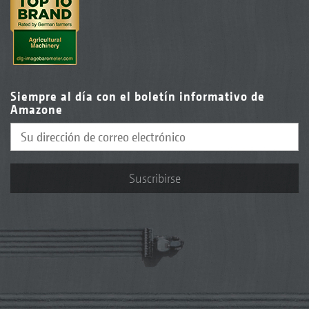
Siempre al día con el boletín informativo de
Amazone
Suscribirse