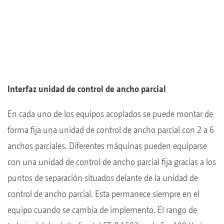
Interfaz unidad de control de ancho parcial
En cada uno de los equipos acoplados se puede montar de
forma fija una unidad de control de ancho parcial con 2 a 6
anchos parciales. Diferentes máquinas pueden equiparse
con una unidad de control de ancho parcial fija gracias a los
puntos de separación situados delante de la unidad de
control de ancho parcial. Esta permanece siempre en el
equipo cuando se cambia de implemento. El rango de