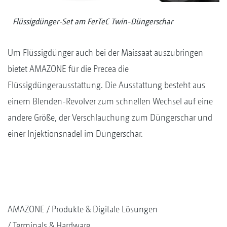
Flüssigdünger-Set am FerTeC Twin-Düngerschar
Um Flüssigdünger auch bei der Maissaat auszubringen
bietet AMAZONE für die Precea die
Flüssigdüngerausstattung. Die Ausstattung besteht aus
einem Blenden-Revolver zum schnellen Wechsel auf eine
andere Größe, der Verschlauchung zum Düngerschar und
einer Injektionsnadel im Düngerschar.
AMAZONE
Produkte & Digitale Lösungen
Terminals & Hardware