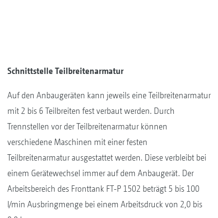
Schnittstelle Teilbreitenarmatur
Auf den Anbaugeräten kann jeweils eine Teilbreitenarmatur
mit 2 bis 6 Teilbreiten fest verbaut werden. Durch
Trennstellen vor der Teilbreitenarmatur können
verschiedene Maschinen mit einer festen
Teilbreitenarmatur ausgestattet werden. Diese verbleibt bei
einem Gerätewechsel immer auf dem Anbaugerät. Der
Arbeitsbereich des Fronttank FT-P 1502 beträgt 5 bis 100
l/min Ausbringmenge bei einem Arbeitsdruck von 2,0 bis