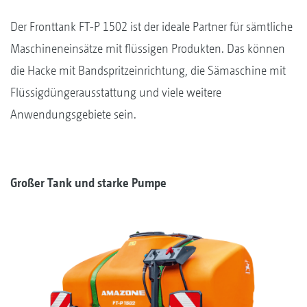
Der Fronttank FT-P 1502 ist der ideale Partner für sämtliche
Maschineneinsätze mit flüssigen Produkten. Das können
die Hacke mit Bandspritzeinrichtung, die Sämaschine mit
Flüssigdüngerausstattung und viele weitere
Anwendungsgebiete sein.
Großer Tank und starke Pumpe