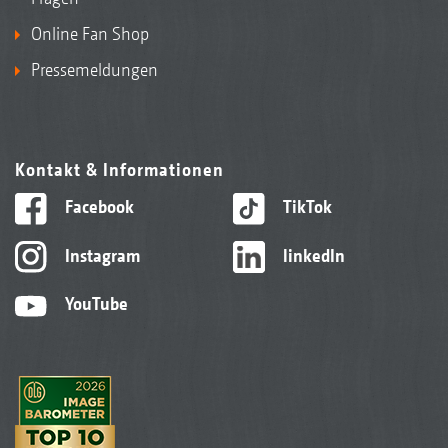
Online Fan Shop
Pressemeldungen
Kontakt & Informationen
Facebook
TikTok
Instagram
linkedIn
YouTube