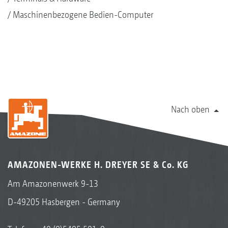
Maschinenbezogene Bedien-Computer
Nach oben
AMAZONEN-WERKE H. DREYER SE & Co. KG
Am Amazonenwerk 9-13
D-49205 Hasbergen - Germany