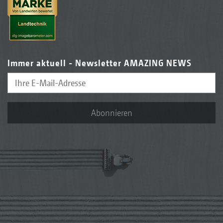
Immer aktuell - Newsletter AMAZING NEWS
Abonnieren