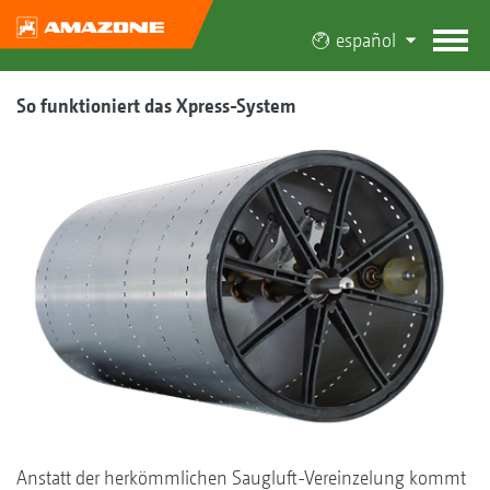
español
So funktioniert das Xpress-System
Anstatt der herkömmlichen Saugluft-Vereinzelung kommt