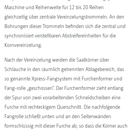
Maschine und Reihenweite für 12 bis 20 Reihen
gleichzeitig über zentrale Vereinzelungstrommeln. An den
Bohrungen dieser Trommeln befinden sich die zentral und
synchronisiert verstellbaren Abstreifereinheiten für die
Kornvereinzelung.
Nach der Vereinzelung werden die Saatkörner über
Schläuche in den räumlich getrennten Ablagebereich, das
so genannte Xpress-Fangsystem mit Furchenformer und
Fang-rolle „geschossen“. Der Furchenformer zieht entlang
der Spur von zwei vorarbeitenden Schneidscheiben eine
Furche mit rechteckigem Querschnitt. Die nachfolgende
Fangrolle schließt unten und an den Seitenwänden
formschlüssig mit dieser Furche ab, so dass die Körner auch