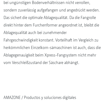
bei ungünstigen Bodenverhältnissen nicht verrollen,
sondern zuverlässig aufgefangen und angedrückt werden.
Das sichert die optimale Ablagequalität. Da die Fangrolle
direkt hinter dem Furchenformer angeordnet ist, bleibt die
Ablagequalität auch bei zunehmender
Fahrgeschwindigkeit konstant. Vorteilhaft im Vergleich zu
herkömmlichen Einzelkorn-sämaschinen ist auch, dass die
Ablagegenauigkeit beim Xpress-Fangsystem nicht mehr
vom Verschleißzustand der Säschare abhängt.
AMAZONE
Productos y soluciones digitales