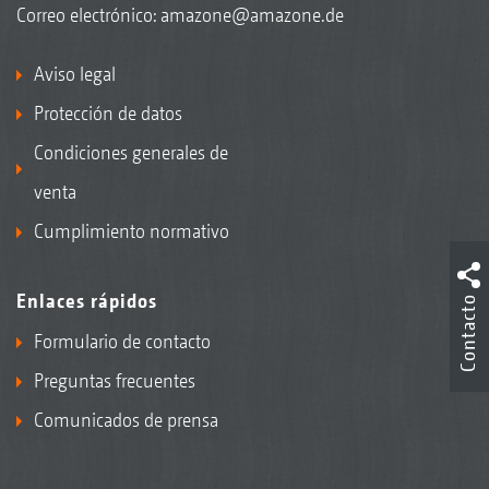
Correo electrónico:
amazone@amazone.de
Aviso legal
Protección de datos
Condiciones generales de
venta
Cumplimiento normativo
Enlaces rápidos
Contacto
Formulario de contacto
Preguntas frecuentes
Comunicados de prensa