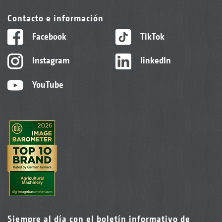
Contacto e información
Facebook
TikTok
Instagram
linkedIn
YouTube
Siempre al día con el boletín informativo de