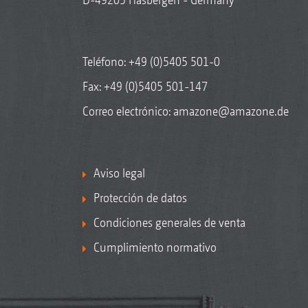
Teléfono:
+49 (0)5405 501-0
Fax: +49 (0)5405 501-147
Correo electrónico:
amazone@amazone.de
Aviso legal
Protección de datos
Condiciones generales de venta
Cumplimiento normativo