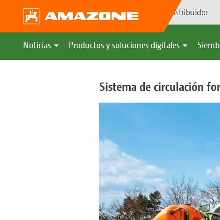
Búsqueda de distribuidor
Noticias
Productos y soluciones digitales
Siemb
Sistema de circulación fo