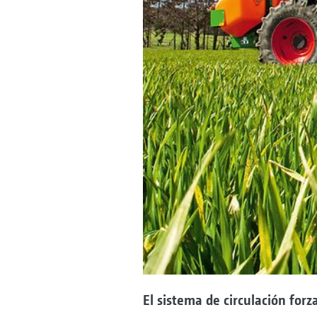
El sistema de circulación for