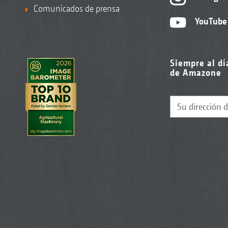
Comunicados de prensa
YouTube
Siempre al dí
de Amazone