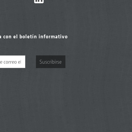
a con el boletín informativo
Suscribirse