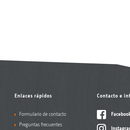
Enlaces rápidos
Contacto e i
Formulario de contacto
Faceboo
Preguntas frecuentes
Instagr