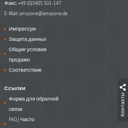
Факс: +49 (0)5405 501-147
E-Mail:
amazone@amazone.de
Импрессум
Защита данных
Общие условия
продажи
Соответствие
Ссылки
Контакты
Форма для обратной
связи
FAQ | Часто