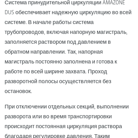
Система принудительной циркуляции AMAZONE
DUS обеспечивает надежную циркуляцию во всей
системе. В начале работы система
трубопроводов, включая напорную магистраль,
заполняется раствором под давлением в
обратном направлении. Так, напорная
магистраль постоянно заполнена и готова к
работе по всей ширине захвата. Проход
разворотной полосы осуществляется без
остановок.
При отключении отдельных секций, выполнении
разворота или во время транспортировки
происходит постоянная циркуляция раствора
благодаря регулировке давления. Таким