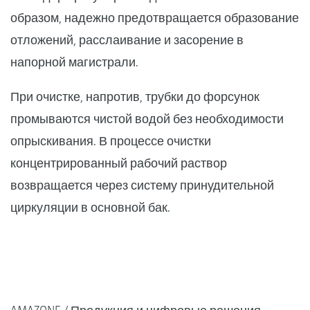
образом, надежно предотвращается образование
отложений, расслаивание и засорение в
напорной магистрали.
При очистке, напротив, трубки до форсунок
промываются чистой водой без необходимости
опрыскивания. В процессе очистки
концентрированный рабочий раствор
возвращается через систему принудительной
циркуляции в основной бак.