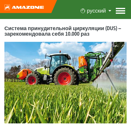
русский
Система принудительной циркуляции (DUS) –
зарекомендовала себя 10.000 раз