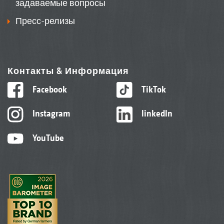
задаваемые вопросы
Пресс-релизы
Контакты & Информация
Facebook
TikTok
Instagram
linkedIn
YouTube