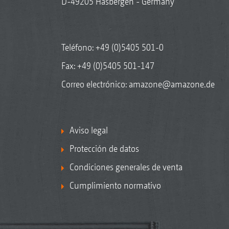
D-49205 Hasbergen - Germany
Teléfono:
+49 (0)5405 501-0
Fax: +49 (0)5405 501-147
Correo electrónico:
amazone@amazone.de
Aviso legal
Protección de datos
Condiciones generales de venta
Cumplimiento normativo