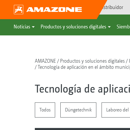
Búsqueda de distribuidor
Noticias
Productos y soluciones digitales
Siemb
AMAZONE
Productos y soluciones digitales
Tecnología de aplicación en el ámbito munici
Tecnología de aplicac
Todos
Düngetechnik
Laboreo del