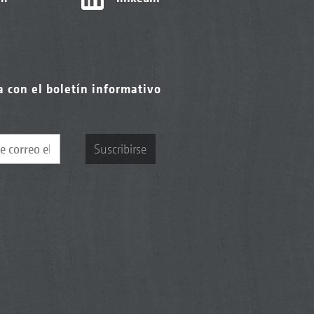
a con el boletín informativo
Suscribirse