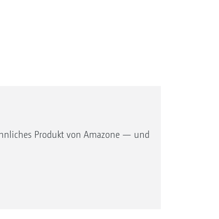
wöhnliches Produkt von Amazone — und