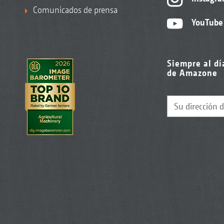
Comunicados de prensa
YouTube
Siempre al dí
de Amazone