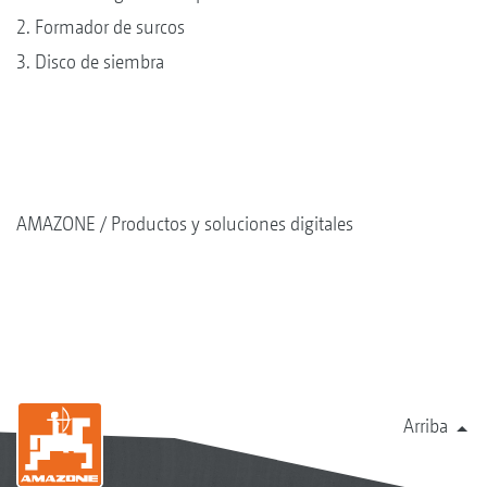
2. Formador de surcos
3. Disco de siembra
AMAZONE
Productos y soluciones digitales
Arriba