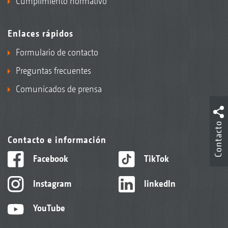
Cumplimiento normativo
Enlaces rápidos
Formulario de contacto
Preguntas frecuentes
Comunicados de prensa
Contacto
Contacto e información
Facebook
TikTok
Instagram
linkedIn
YouTube