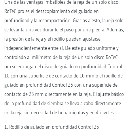
Una de las ventajas imbatibles de la reja de un solo disco
RoTeC pro es el desacoplamiento del guiado en
profundidad y la recompactación. Gracias a esto, la reja sólo
se levanta una vez durante el paso por una piedra. Además,
la presión de la reja y el rodillo pueden ajustarse
independientemente entre sí. De este guiado uniforme y
controlado al milímetro de la reja de un solo disco RoTeC
pro se encargan el disco de guiado en profundidad Control
10 con una superficie de contacto de 10 mm o el rodillo de
guiado en profundidad Control 25 con una superficie de
contacto de 25 mm directamente en la reja. El ajuste básico
de la profundidad de siembra se lleva a cabo directamente
en la reja sin necesidad de herramientas y en 4 niveles.
1. Rodillo de guiado en profundidad Control 25