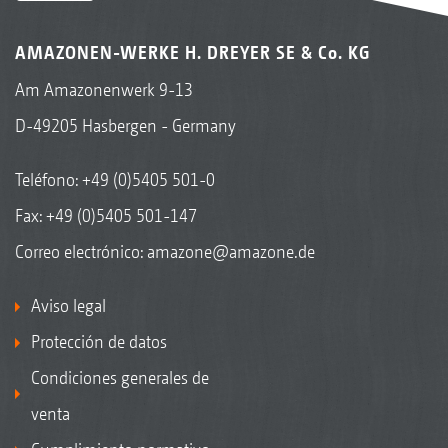
AMAZONEN-WERKE H. DREYER SE & Co. KG
Am Amazonenwerk 9-13
D-49205 Hasbergen - Germany
Teléfono:
+49 (0)5405 501-0
Fax: +49 (0)5405 501-147
Correo electrónico:
amazone@amazone.de
Aviso legal
Protección de datos
Condiciones generales de
venta