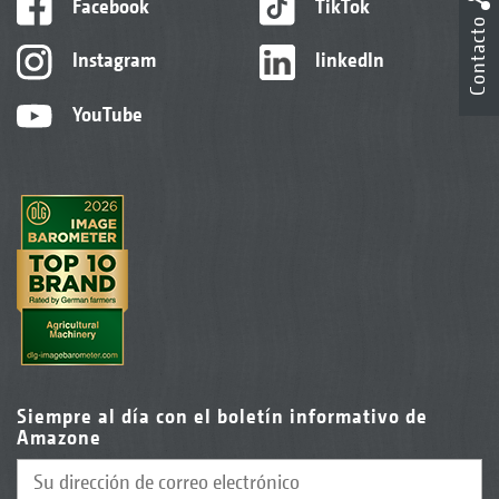
Facebook
TikTok
Contacto
Instagram
linkedIn
YouTube
Siempre al día con el boletín informativo de
Amazone