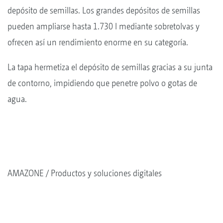
depósito de semillas. Los grandes depósitos de semillas
pueden ampliarse hasta 1.730 l mediante sobretolvas y
ofrecen así un rendimiento enorme en su categoría.
La tapa hermetiza el depósito de semillas gracias a su junta
de contorno, impidiendo que penetre polvo o gotas de
agua.
AMAZONE
Productos y soluciones digitales