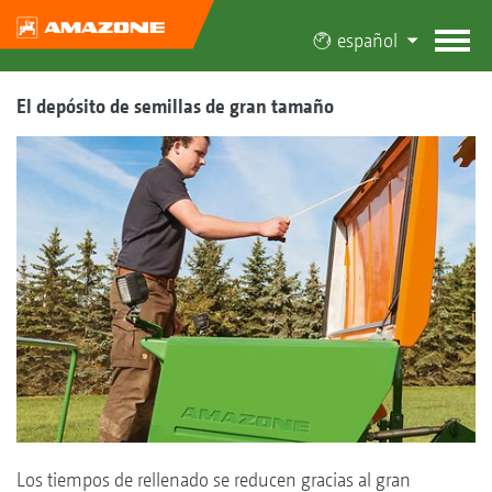
español
El depósito de semillas de gran tamaño
Los tiempos de rellenado se reducen gracias al gran