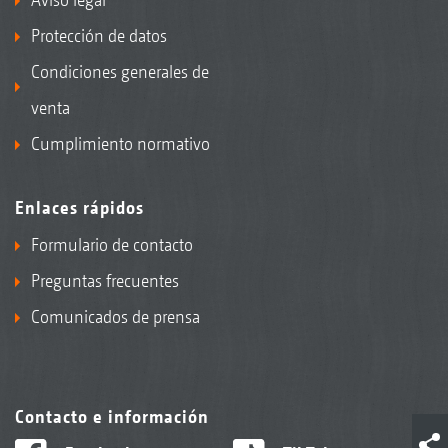
Protección de datos
Condiciones generales de
venta
Cumplimiento normativo
Enlaces rápidos
Formulario de contacto
Preguntas frecuentes
Comunicados de prensa
Contacto e información