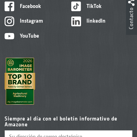
Facebook
TikTok
Contacto
Instagram
linkedIn
YouTube
Siempre al día con el boletín informativo de
Amazone