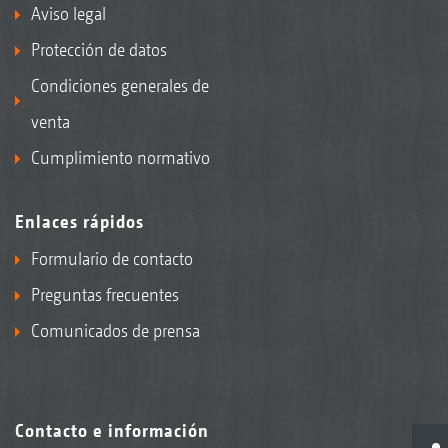
Aviso legal
Protección de datos
Condiciones generales de
venta
Cumplimiento normativo
Enlaces rápidos
Formulario de contacto
Preguntas frecuentes
Comunicados de prensa
Contacto e información