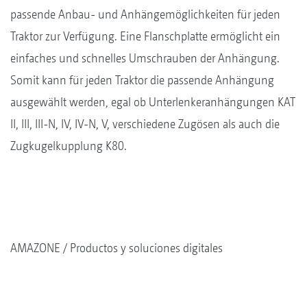
passende Anbau- und Anhängemöglichkeiten für jeden
Traktor zur Verfügung. Eine Flanschplatte ermöglicht ein
einfaches und schnelles Umschrauben der Anhängung.
Somit kann für jeden Traktor die passende Anhängung
ausgewählt werden, egal ob Unterlenkeranhängungen KAT
II, III, III-N, IV, IV-N, V, verschiedene Zugösen als auch die
Zugkugelkupplung K80.
AMAZONE
Productos y soluciones digitales