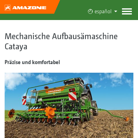
español
Mechanische Aufbausämaschine
Cataya
Präzise und komfortabel