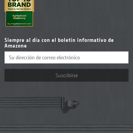
Siempre al día con el boletín informativo de
Amazone
Suscribirse