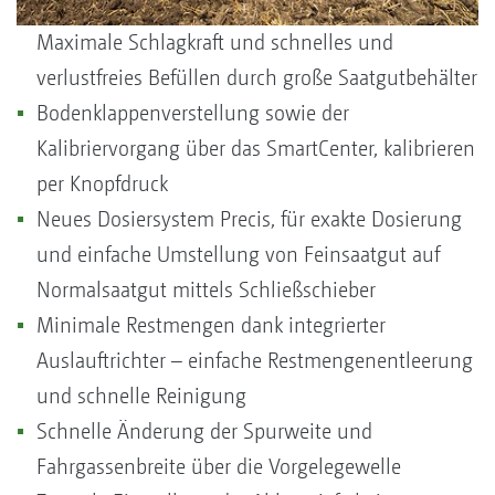
Maximale Schlagkraft und schnelles und
verlustfreies Befüllen durch große Saatgutbehälter
Bodenklappenverstellung sowie der
Kalibriervorgang über das SmartCenter, kalibrieren
per Knopfdruck
Neues Dosiersystem Precis, für exakte Dosierung
und einfache Umstellung von Feinsaatgut auf
Normalsaatgut mittels Schließschieber
Minimale Restmengen dank integrierter
Auslauftrichter – einfache Restmengenentleerung
und schnelle Reinigung
Schnelle Änderung der Spurweite und
Fahrgassenbreite über die Vorgelegewelle