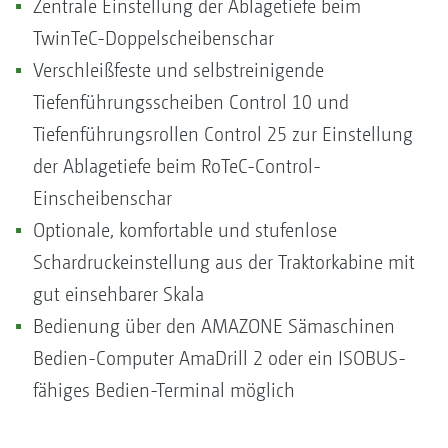
Zentrale Einstellung der Ablagetiefe beim
TwinTeC-Doppelscheibenschar
Verschleißfeste und selbstreinigende
Tiefenführungsscheiben Control 10 und
Tiefenführungsrollen Control 25 zur Einstellung
der Ablagetiefe beim RoTeC-Control-
Einscheibenschar
Optionale, komfortable und stufenlose
Schardruckeinstellung aus der Traktorkabine mit
gut einsehbarer Skala
Bedienung über den AMAZONE Sämaschinen
Bedien-Computer AmaDrill 2 oder ein ISOBUS-
fähiges Bedien-Terminal möglich