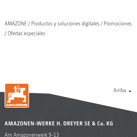
AMAZONE
Productos y soluciones digitales
Promociones
Ofertas especiales
Arriba
AMAZONEN-WERKE H. DREYER SE & Co. KG
Am Amazonenwerk 9-13