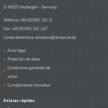
D-49205 Hasbergen - Germany
Teléfono:
+49 (0)5405 501-0
Fax: +49 (0)5405 501-147
Correo electrónico:
amazone@amazone.de
Aviso legal
Protección de datos
Condiciones generales de
venta
Cumplimiento normativo
Enlaces rápidos