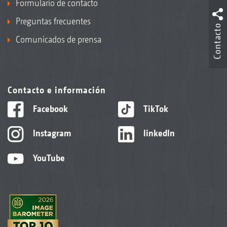
Formulario de contacto
Preguntas frecuentes
Contacto
Comunicados de prensa
Contacto e información
Facebook
TikTok
Instagram
linkedIn
YouTube