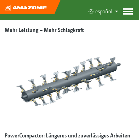
español
Mehr Leistung – Mehr Schlagkraft
PowerCompactor:
Längeres und zuverlässiges Arbeiten