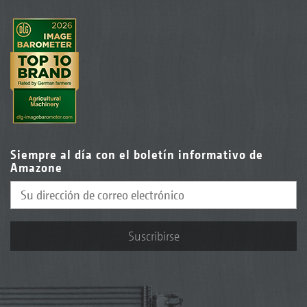
Siempre al día con el boletín informativo de
Amazone
Suscribirse