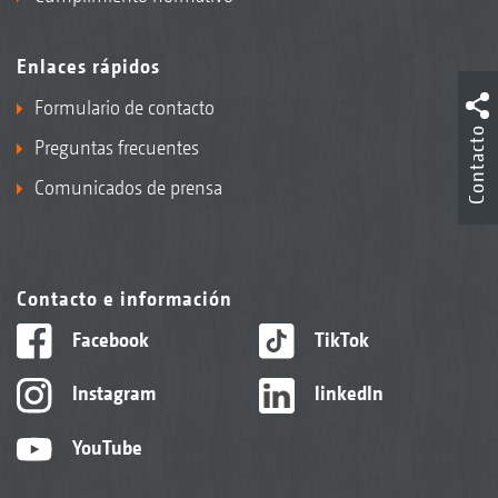
Enlaces rápidos
Formulario de contacto
Contacto
Preguntas frecuentes
Comunicados de prensa
Contacto e información
Facebook
TikTok
Instagram
linkedIn
YouTube