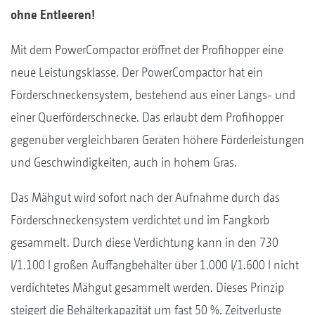
ohne Entleeren!
Mit dem PowerCompactor eröffnet der Profihopper eine
neue Leistungsklasse. Der PowerCompactor hat ein
Förderschneckensystem, bestehend aus einer Längs- und
einer Querförderschnecke. Das erlaubt dem Profihopper
gegenüber vergleichbaren Geräten höhere Förderleistungen
und Geschwindigkeiten, auch in hohem Gras.
Das Mähgut wird sofort nach der Aufnahme durch das
Förderschneckensystem verdichtet und im Fangkorb
gesammelt. Durch diese Verdichtung kann in den 730
l/1.100 l großen Auffangbehälter über 1.000 l/1.600 l nicht
verdichtetes Mähgut gesammelt werden. Dieses Prinzip
steigert die Behälterkapazität um fast 50 %. Zeitverluste