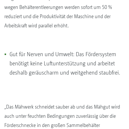
wegen Behälterentleerungen werden sofort um 50 %
reduziert und die Produktivität der Maschine und der
Arbeitskraft wird parallel erhöht.
Gut für Nerven und Umwelt: Das Fördersystem
benötigt keine Luftunterstützung und arbeitet
deshalb geräuscharm und weitgehend staubfrei.
„Das Mähwerk schneidet sauber ab und das Mähgut wird
auch unter feuchten Bedingungen zuverlässig über die
Förderschnecke in den großen Sammelbehälter