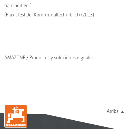
transportiert.“
(PraxisTest der Kommunaltechnik · 07/2013)
AMAZONE
Productos y soluciones digitales
Arriba