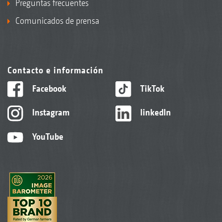
Preguntas frecuentes
Comunicados de prensa
Contacto e información
Facebook
TikTok
Instagram
linkedIn
YouTube