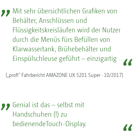
Mit sehr übersichtlichen Grafiken von
Behälter, Anschlüssen und
Flüssigkeitskreisläufen wird der Nutzer
durch die Menüs fürs Befüllen von
Klarwassertank, Brühebehälter und
Einspülschleuse geführt – einzigartig
(„profi“ Fahrbericht AMAZONE UX 5201 Super · 10/2017)
Genial ist das – selbst mit
Handschuhen (!) zu
bedienendeTouch-Display.