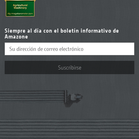
Siempre al día con el boletín informativo de
Amazone
Suscribirse