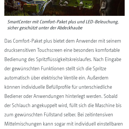
SmartCenter mit Comfort-Paket plus und LED-Beleuchung,
sicher geschützt unter der Abdeckhaube
Das Comfort-Paket plus bietet dem Anwender mit seinem
drucksensitiven Touchscreen eine besonders komfortable
Bedienung des Spritzflüssigkeitskreislaufes. Nach Eingabe
der gewünschten Funktionen stellt sich die Spritze
automatisch über elektrische Ventile ein. Außerdem
können individuelle Befüllprofile für unterschiedliche
Bediener oder Anwendungen hinterlegt werden. Sobald
der Schlauch angekuppelt wird, füllt sich die Maschine bis
zum gewünschten Füllstand selber. Bei zeitintensiven
Mittelmischungen kann sogar mit individuell einstellbaren