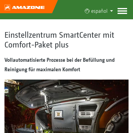
español
Einstellzentrum SmartCenter mit
Comfort-Paket plus
Vollautomatisierte Prozesse bei der Befüllung und
Reinigung für maximalen Komfort