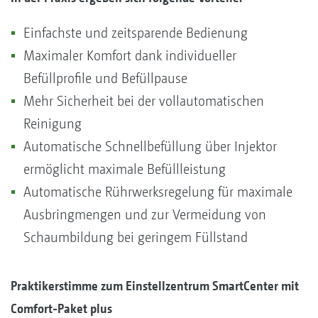
Einfachste und zeitsparende Bedienung
Maximaler Komfort dank individueller
Befüllprofile und Befüllpause
Mehr Sicherheit bei der vollautomatischen
Reinigung
Automatische Schnellbefüllung über Injektor
ermöglicht maximale Befüllleistung
Automatische Rührwerksregelung für maximale
Ausbringmengen und zur Vermeidung von
Schaumbildung bei geringem Füllstand
Praktikerstimme zum Einstellzentrum SmartCenter mit
Comfort-Paket plus