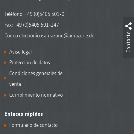
Teléfono:
+49 (0)5405 501-0
Fax: +49 (0)5405 501-147
Contacto
Correo electrónico:
amazone@amazone.de
Aviso legal
Protección de datos
Condiciones generales de
venta
Cumplimiento normativo
Enlaces rápidos
Formulario de contacto