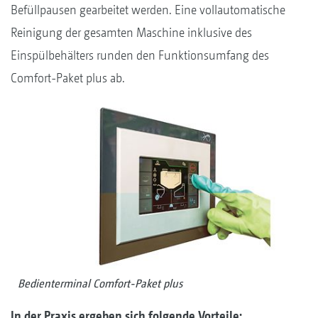
Befüllpausen gearbeitet werden. Eine vollautomatische
Reinigung der gesamten Maschine inklusive des
Einspülbehälters runden den Funktionsumfang des
Comfort-Paket plus ab.
Bedienterminal Comfort-Paket plus
In der Praxis ergeben sich folgende Vorteile: