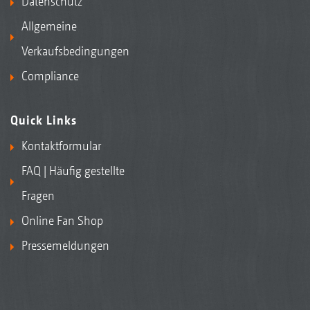
Datenschutz
Allgemeine
Verkaufsbedingungen
Compliance
Quick Links
Kontaktformular
FAQ | Häufig gestellte
Fragen
Online Fan Shop
Pressemeldungen