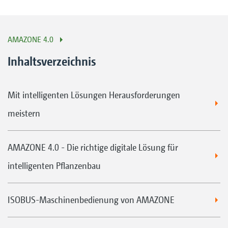
AMAZONE 4.0
Inhaltsverzeichnis
Mit intelligenten Lösungen Herausforderungen
meistern
AMAZONE 4.0 - Die richtige digitale Lösung für
intelligenten Pflanzenbau
ISOBUS-Maschinenbedienung von AMAZONE