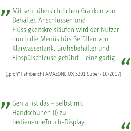
Mit sehr übersichtlichen Grafiken von
Behälter, Anschlüssen und
Flüssigkeitskreisläufen wird der Nutzer
durch die Menüs fürs Befüllen von
Klarwassertank, Brühebehälter und
Einspülschleuse geführt – einzigartig
(„profi“ Fahrbericht AMAZONE UX 5201 Super · 10/2017)
Genial ist das – selbst mit
Handschuhen (!) zu
bedienendeTouch-Display.