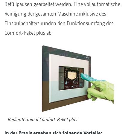
Befüllpausen gearbeitet werden. Eine vollautomatische
Reinigung der gesamten Maschine inklusive des
Einspülbehälters runden den Funktionsumfang des
Comfort-Paket plus ab.
Bedienterminal Comfort-Paket plus
In der Praxis ergeben sich folgende Vorteile: