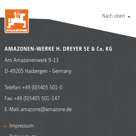
Nach oben
AMAZONEN-WERKE H. DREYER SE & Co. KG
Am Amazonenwerk 9-13
D-49205 Hasbergen - Germany
Telefon:
+49 (0)5405 501-0
Fax: +49 (0)5405 501-147
E-Mail:
amazone@amazone.de
Impressum