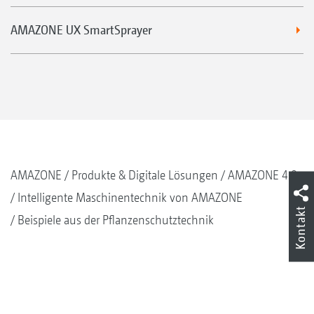
AMAZONE UX SmartSprayer
AMAZONE
Produkte & Digitale Lösungen
AMAZONE 4.0
Intelligente Maschinentechnik von AMAZONE
Kontakt
Beispiele aus der Pflanzenschutztechnik