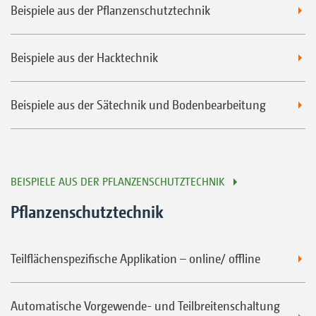
Beispiele aus der Pflanzenschutztechnik
Beispiele aus der Hacktechnik
Beispiele aus der Sätechnik und Bodenbearbeitung
BEISPIELE AUS DER PFLANZENSCHUTZTECHNIK
Pflanzenschutztechnik
Teilflächenspezifische Applikation – online/ offline
Automatische Vorgewende- und Teilbreitenschaltung