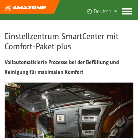
Deutsch
Einstellzentrum SmartCenter mit
Comfort-Paket plus
Vollautomatisierte Prozesse bei der Befüllung und
Reinigung für maximalen Komfort