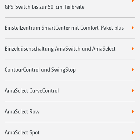
GPS-Switch bis zur 50-cm-Teilbreite
Einstellzentrum SmartCenter mit Comfort-Paket plus
Einzeldüsenschaltung AmaSwitch und AmaSelect
ContourControl und SwingStop
AmaSelect CurveControl
AmaSelect Row
AmaSelect Spot