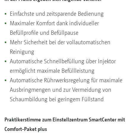
Einfachste und zeitsparende Bedienung
Maximaler Komfort dank individueller
Befüllprofile und Befüllpause
Mehr Sicherheit bei der vollautomatischen
Reinigung
Automatische Schnellbefüllung über Injektor
ermöglicht maximale Befüllleistung
Automatische Rührwerksregelung für maximale
Ausbringmengen und zur Vermeidung von
Schaumbildung bei geringem Füllstand
Praktikerstimme zum Einstellzentrum SmartCenter mit
Comfort-Paket plus