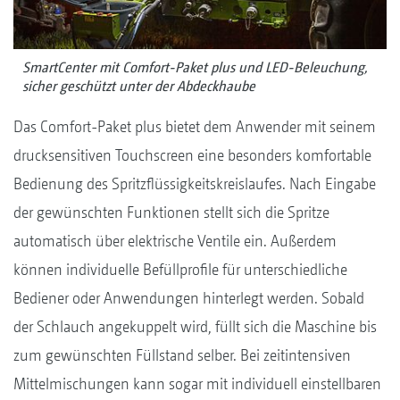
SmartCenter mit Comfort-Paket plus und LED-Beleuchung,
sicher geschützt unter der Abdeckhaube
Das Comfort-Paket plus bietet dem Anwender mit seinem
drucksensitiven Touchscreen eine besonders komfortable
Bedienung des Spritzflüssigkeitskreislaufes. Nach Eingabe
der gewünschten Funktionen stellt sich die Spritze
automatisch über elektrische Ventile ein. Außerdem
können individuelle Befüllprofile für unterschiedliche
Bediener oder Anwendungen hinterlegt werden. Sobald
der Schlauch angekuppelt wird, füllt sich die Maschine bis
zum gewünschten Füllstand selber. Bei zeitintensiven
Mittelmischungen kann sogar mit individuell einstellbaren