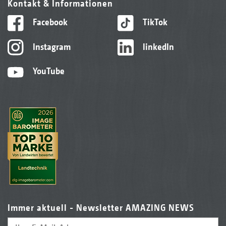
Kontakt & Informationen
Facebook
TikTok
Instagram
linkedIn
YouTube
Immer aktuell - Newsletter AMAZING NEWS