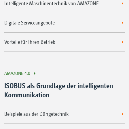
Intelligente Maschinentechnik von AMAZONE
Digitale Serviceangebote
Vorteile für Ihren Betrieb
AMAZONE 4.0
ISOBUS als Grundlage der intelligenten
Kommunikation
Beispiele aus der Düngetechnik