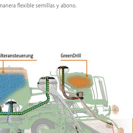
anera flexible semillas y abono.