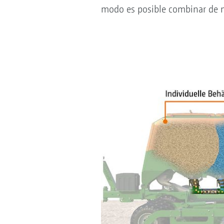
modo es posible combinar de m