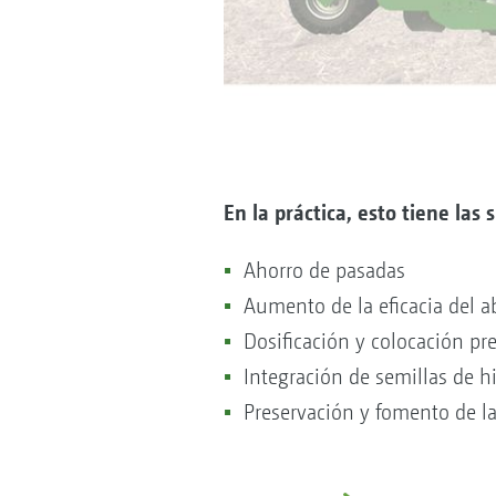
En la práctica, esto tiene las 
Ahorro de pasadas
Aumento de la eficacia del a
Dosificación y colocación pr
Integración de semillas de hi
Preservación y fomento de la