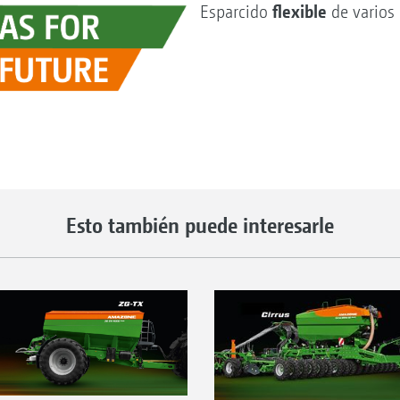
flexible
Esparcido
de varios
Esto también puede interesarle