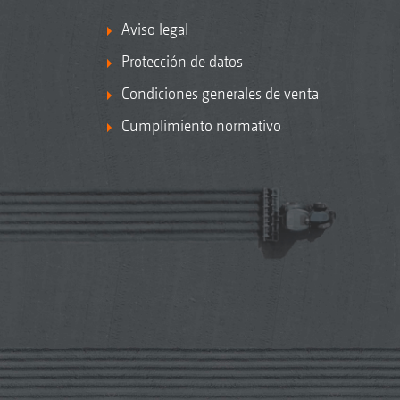
Aviso legal
Protección de datos
Condiciones generales de venta
Cumplimiento normativo