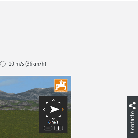
10 m/s (36km/h)
Contacto