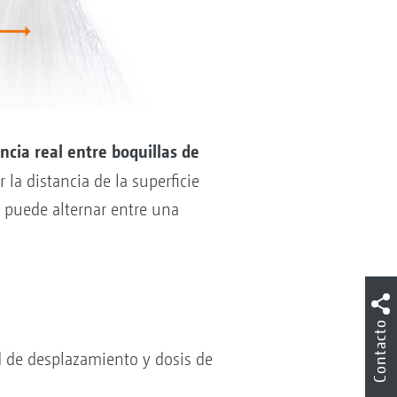
ncia real entre boquillas de
 la distancia de la superficie
r puede alternar entre una
Contacto
d de desplazamiento y dosis de