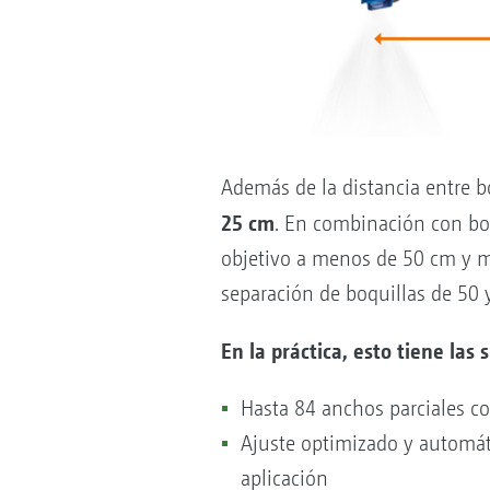
Además de la distancia entre 
25 cm
. En combinación con boqu
objetivo a menos de 50 cm y mi
separación de boquillas de 50 
En la práctica, esto tiene las 
Hasta 84 anchos parciales c
Ajuste optimizado y automát
aplicación