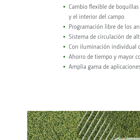
Cambio flexible de boquilla
y el interior del campo
Programación libre de los an
Sistema de circulación de al
Con iluminación individual d
Ahorro de tiempo y mayor c
Amplia gama de aplicaciones