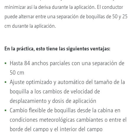
minimizar así la deriva durante la aplicación. El conductor
puede alternar entre una separación de boquillas de 50 y 25
cm durante la aplicación.
En la práctica, esto tiene las siguientes ventajas:
Hasta 84 anchos parciales con una separación de
50 cm
Ajuste optimizado y automático del tamaño de la
boquilla a los cambios de velocidad de
desplazamiento y dosis de aplicación
Cambio flexible de boquillas desde la cabina en
condiciones meteorológicas cambiantes o entre el
borde del campo y el interior del campo