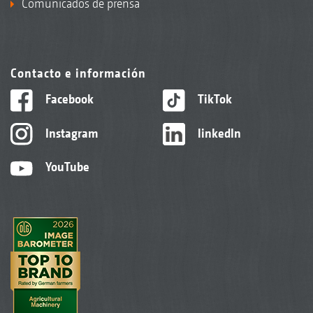
Comunicados de prensa
Contacto e información
Facebook
TikTok
Instagram
linkedIn
YouTube