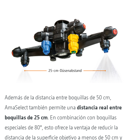
Además de la distancia entre boquillas de 50 cm,
AmaSelect también permite una
distancia real entre
boquillas de 25 cm
. En combinación con boquillas
especiales de 80°, esto ofrece la ventaja de reducir la
distancia de la superficie objetivo a menos de 50 cm y