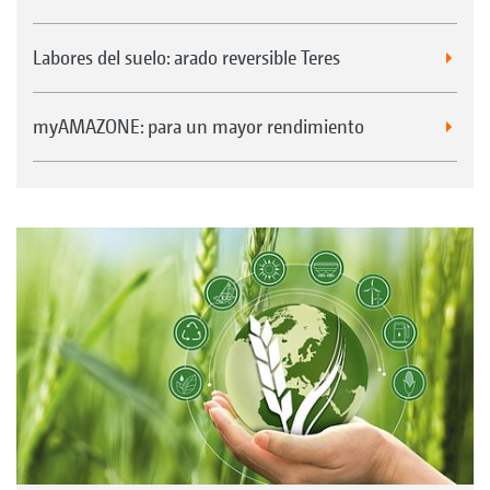
Labores del suelo: arado reversible Teres
myAMAZONE: para un mayor rendimiento