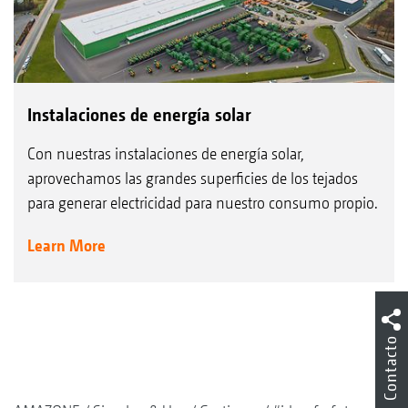
Instalaciones de energía solar
Con nuestras instalaciones de energía solar,
aprovechamos las grandes superficies de los tejados
para generar electricidad para nuestro consumo propio.
Learn More
Contacto