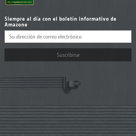
Siempre al día con el boletín informativo de
Amazone
Suscribirse