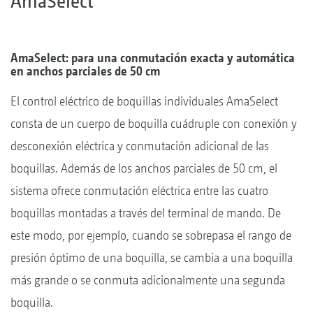
AmaSelect
AmaSelect: para una conmutación exacta y automática
en anchos parciales de 50 cm
El control eléctrico de boquillas individuales AmaSelect
consta de un cuerpo de boquilla cuádruple con conexión y
desconexión eléctrica y conmutación adicional de las
boquillas. Además de los anchos parciales de 50 cm, el
sistema ofrece conmutación eléctrica entre las cuatro
boquillas montadas a través del terminal de mando. De
este modo, por ejemplo, cuando se sobrepasa el rango de
presión óptimo de una boquilla, se cambia a una boquilla
más grande o se conmuta adicionalmente una segunda
boquilla.