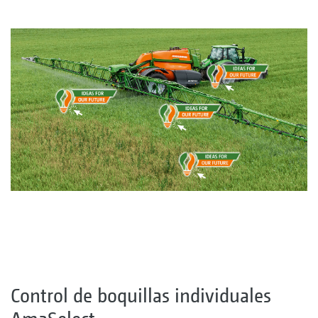
Control de boquillas individuales