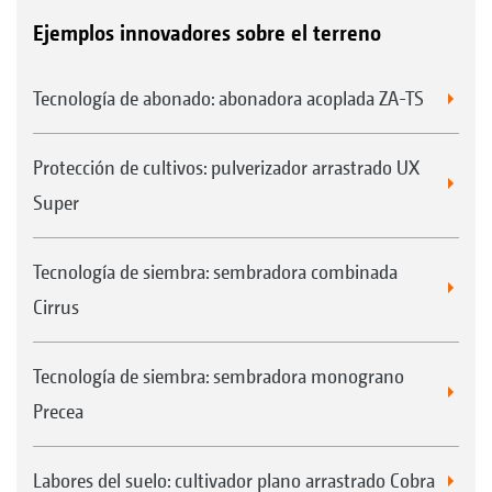
Ejemplos innovadores sobre el terreno
Tecnología de abonado: abonadora acoplada ZA-TS
Protección de cultivos: pulverizador arrastrado UX
Super
Tecnología de siembra: sembradora combinada
Cirrus
Tecnología de siembra: sembradora monograno
Precea
Labores del suelo: cultivador plano arrastrado Cobra