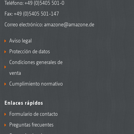
Teléfono:
+49 (0)5405 501-0
Fax: +49 (0)5405 501-147
Correo electrónico:
amazone@amazone.de
Aviso legal
Protección de datos
Condiciones generales de
venta
Cumplimiento normativo
Enlaces rápidos
Formulario de contacto
Preguntas frecuentes