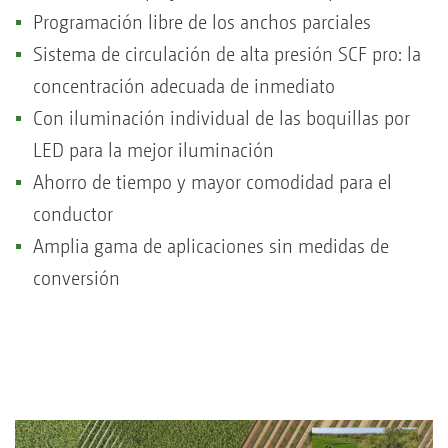
Programación libre de los anchos parciales
Sistema de circulación de alta presión SCF pro: la
concentración adecuada de inmediato
Con iluminación individual de las boquillas por
LED para la mejor iluminación
Ahorro de tiempo y mayor comodidad para el
conductor
Amplia gama de aplicaciones sin medidas de
conversión