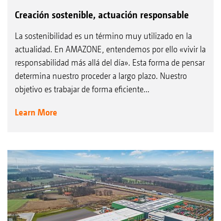
Creación sostenible, actuación responsable
La sostenibilidad es un término muy utilizado en la
actualidad. En AMAZONE, entendemos por ello «vivir la
responsabilidad más allá del día». Esta forma de pensar
determina nuestro proceder a largo plazo. Nuestro
objetivo es trabajar de forma eficiente...
Learn More