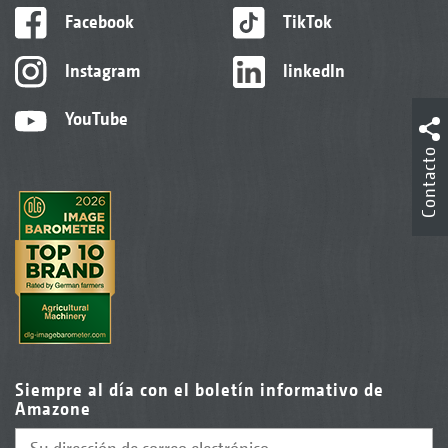
Facebook
TikTok
Instagram
linkedIn
YouTube
Contacto
Siempre al día con el boletín informativo de
Amazone