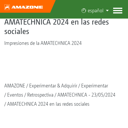
español
AMATECHNICA 2024 en las redes
sociales
Impresiones de la AMATECHNICA 2024
AMAZONE
Experimentar & Adquirir
Experimentar
Eventos
Retrospectiva
AMATECHNICA - 23/05/2024
AMATECHNICA 2024 en las redes sociales