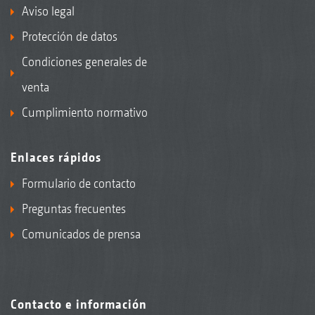
Aviso legal
Protección de datos
Condiciones generales de
venta
Cumplimiento normativo
Enlaces rápidos
Formulario de contacto
Preguntas frecuentes
Comunicados de prensa
Contacto e información