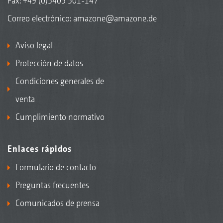
Fax: +49 (0)5405 501-147
Correo electrónico:
amazone@amazone.de
Aviso legal
Protección de datos
Condiciones generales de
venta
Cumplimiento normativo
Enlaces rápidos
Formulario de contacto
Preguntas frecuentes
Comunicados de prensa