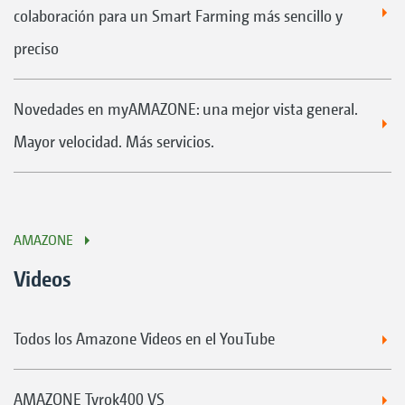
colaboración para un Smart Farming más sencillo y
preciso
Novedades en myAMAZONE: una mejor vista general.
Mayor velocidad. Más servicios.
AMAZONE
Videos
Todos los Amazone Videos en el YouTube
AMAZONE Tyrok400 VS