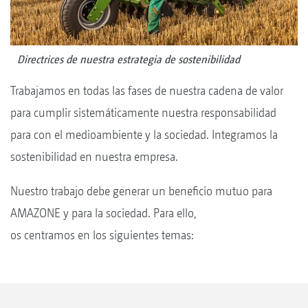
Directrices de nuestra estrategia de sostenibilidad
Trabajamos en todas las fases de nuestra cadena de valor
para cumplir sistemáticamente nuestra responsabilidad
para con el medioambiente y la sociedad. Integramos la
sostenibilidad en nuestra empresa.
Nuestro trabajo debe generar un beneficio mutuo para
AMAZONE y para la sociedad. Para ello,
os centramos en los siguientes temas: