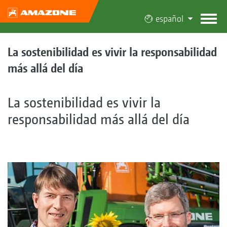
español
La sostenibilidad es vivir la responsabilidad
más allá del día
La sostenibilidad es vivir la
responsabilidad más allá del día