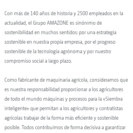
Con más de 140 años de historia y 2500 empleados en la
actualidad, el Grupo AMAZONE es sinónimo de
sostenibilidad en muchos sentidos: por una estrategia
sostenible en nuestra propia empresa, por el progreso
sostenible de la tecnología agrónoma y por nuestro
compromiso social a largo plazo.
Como fabricante de maquinaria agrícola, consideramos que
es nuestra responsabilidad proporcionar a los agricultores
de todo el mundo máquinas y procesos para la «Siembra
inteligente» que permitan a los agricultores y contratistas
agrícolas trabajar de la forma más eficiente y sostenible
posible. Todos contribuimos de forma decisiva a garantizar