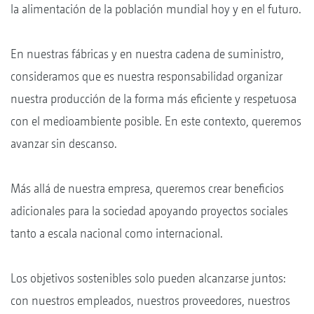
la alimentación de la población mundial hoy y en el futuro.
En nuestras fábricas y en nuestra cadena de suministro,
consideramos que es nuestra responsabilidad organizar
nuestra producción de la forma más eficiente y respetuosa
con el medioambiente posible. En este contexto, queremos
avanzar sin descanso.
Más allá de nuestra empresa, queremos crear beneficios
adicionales para la sociedad apoyando proyectos sociales
tanto a escala nacional como internacional.
Los objetivos sostenibles solo pueden alcanzarse juntos:
con nuestros empleados, nuestros proveedores, nuestros