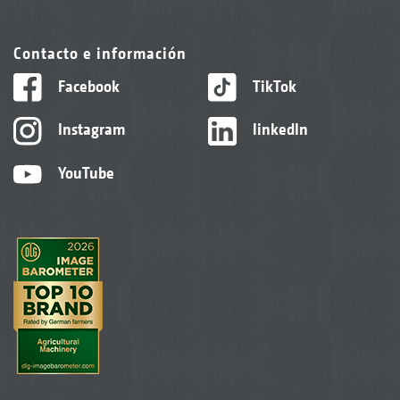
Contacto e información
Facebook
TikTok
Instagram
linkedIn
YouTube