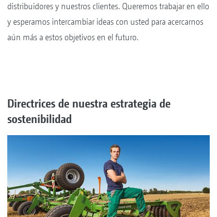
distribuidores y nuestros clientes. Queremos trabajar en ello
y esperamos intercambiar ideas con usted para acercarnos
aún más a estos objetivos en el futuro.
Directrices de nuestra estrategia de
sostenibilidad