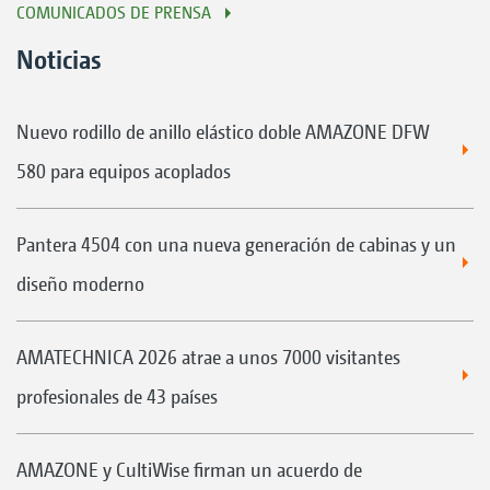
COMUNICADOS DE PRENSA
Noticias
Nuevo rodillo de anillo elástico doble AMAZONE DFW
580 para equipos acoplados
Pantera 4504 con una nueva generación de cabinas y un
diseño moderno
AMATECHNICA 2026 atrae a unos 7000 visitantes
profesionales de 43 países
AMAZONE y CultiWise firman un acuerdo de