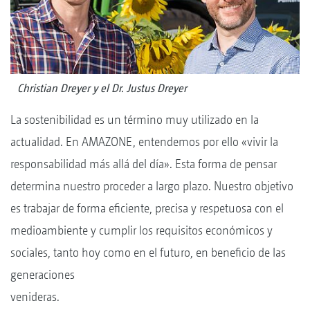
Christian Dreyer y el Dr. Justus Dreyer
La sostenibilidad es un término muy utilizado en la
actualidad. En AMAZONE, entendemos por ello «vivir la
responsabilidad más allá del día». Esta forma de pensar
determina nuestro proceder a largo plazo. Nuestro objetivo
es trabajar de forma eficiente, precisa y respetuosa con el
medioambiente y cumplir los requisitos económicos y
sociales, tanto hoy como en el futuro, en beneficio de las
generaciones
venideras.