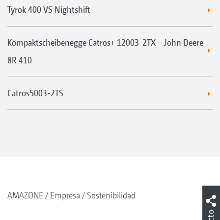
Tyrok 400 VS Nightshift
Kompaktscheibenegge Catros+ 12003-2TX – John Deere
8R 410
Catros5003-2TS
AMAZONE
Empresa
Sostenibilidad