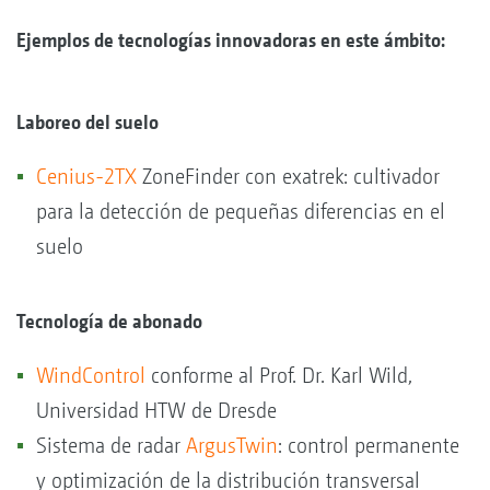
Ejemplos de tecnologías innovadoras en este ámbito:
Laboreo del suelo
Cenius-2TX
ZoneFinder con exatrek: cultivador
para la detección de pequeñas diferencias en el
suelo
Tecnología de abonado
WindControl
conforme al Prof. Dr. Karl Wild,
Universidad HTW de Dresde
Sistema de radar
ArgusTwin
: control permanente
y optimización de la distribución transversal