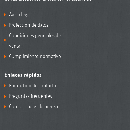
Aviso legal
Protección de datos
Condiciones generales de
venta
Cumplimiento normativo
Enlaces rápidos
Formulario de contacto
Preguntas frecuentes
Comunicados de prensa