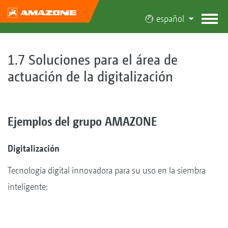
español
1.7 Soluciones para el área de
actuación de la digitalización
Ejemplos del grupo AMAZONE
Digitalización
Tecnología digital innovadora para su uso en la siembra
inteligente: