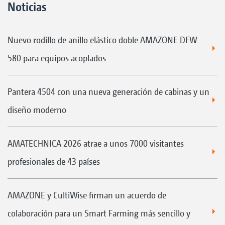
Noticias
Nuevo rodillo de anillo elástico doble AMAZONE DFW
580 para equipos acoplados
Pantera 4504 con una nueva generación de cabinas y un
diseño moderno
AMATECHNICA 2026 atrae a unos 7000 visitantes
profesionales de 43 países
AMAZONE y CultiWise firman un acuerdo de
colaboración para un Smart Farming más sencillo y