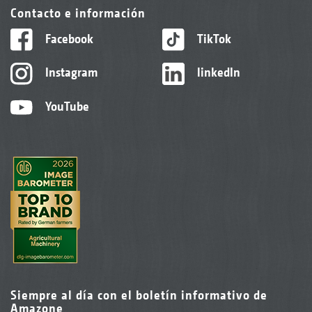
Contacto e información
Facebook
TikTok
Instagram
linkedIn
YouTube
Siempre al día con el boletín informativo de
Amazone