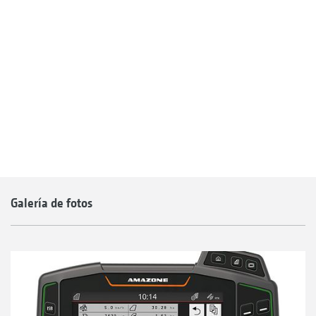
Galería de fotos