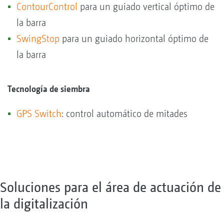
ContourControl
para un guiado vertical óptimo de
la barra
SwingStop
para un guiado horizontal óptimo de
la barra
Tecnología de siembra
GPS Switch
: control automático de mitades
Soluciones para el área de actuación de
la digitalización