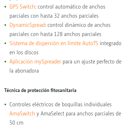
GPS Switch
: control automático de anchos
parciales con hasta 32 anchos parciales
DynamicSpread
: control dinámico de anchos
parciales con hasta 128 anchos parciales
Sistema de dispersión en límite AutoTS
integrado
en los discos
Aplicación mySpreader
para un ajuste perfecto de
la abonadora
Técnica de protección fitosanitaria
Controles eléctricos de boquillas individuales
AmaSwitch
y AmaSelect para anchos parciales de
50 cm