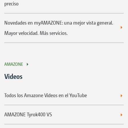
preciso
Novedades en myAMAZONE: una mejor vista general.
Mayor velocidad. Más servicios.
AMAZONE
Videos
Todos los Amazone Videos en el YouTube
AMAZONE Tyrok400 VS