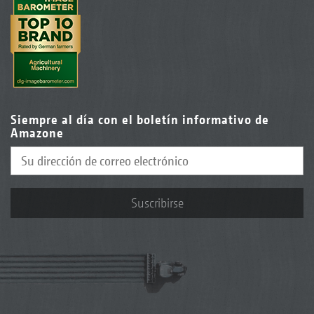
Siempre al día con el boletín informativo de
Amazone
Suscribirse