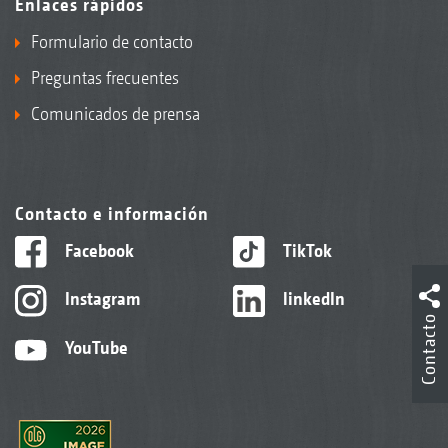
Enlaces rápidos
Formulario de contacto
Preguntas frecuentes
Comunicados de prensa
Contacto e información
Facebook
TikTok
Instagram
linkedIn
Contacto
YouTube