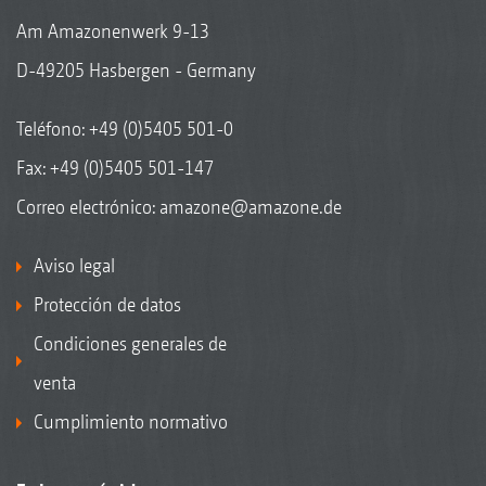
Am Amazonenwerk 9-13
D-49205 Hasbergen - Germany
Teléfono:
+49 (0)5405 501-0
Fax: +49 (0)5405 501-147
Correo electrónico:
amazone@amazone.de
Aviso legal
Protección de datos
Condiciones generales de
venta
Cumplimiento normativo