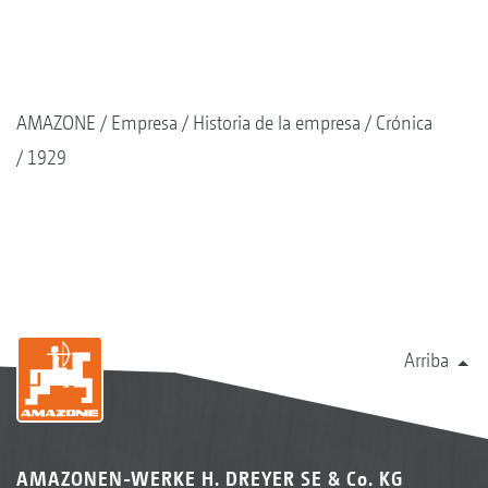
AMAZONE
Empresa
Historia de la empresa
Crónica
1929
Arriba
AMAZONEN-WERKE H. DREYER SE & Co. KG