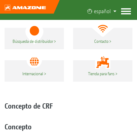
español
Búsqueda de distribuidor
Contacto
Internacional
Tienda para fans
Concepto de CRF
Concepto