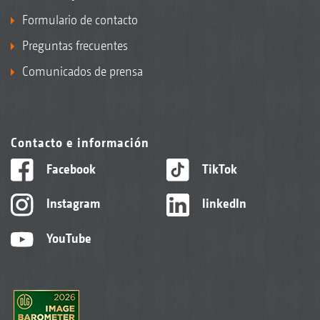
Formulario de contacto
Preguntas frecuentes
Comunicados de prensa
Contacto e información
Facebook
TikTok
Instagram
linkedIn
YouTube