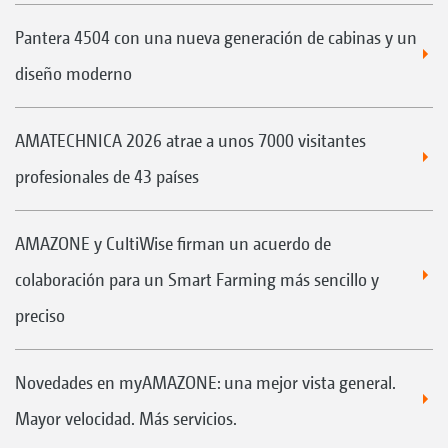
Pantera 4504 con una nueva generación de cabinas y un
diseño moderno
AMATECHNICA 2026 atrae a unos 7000 visitantes
profesionales de 43 países
AMAZONE y CultiWise firman un acuerdo de
colaboración para un Smart Farming más sencillo y
preciso
Novedades en myAMAZONE: una mejor vista general.
Mayor velocidad. Más servicios.