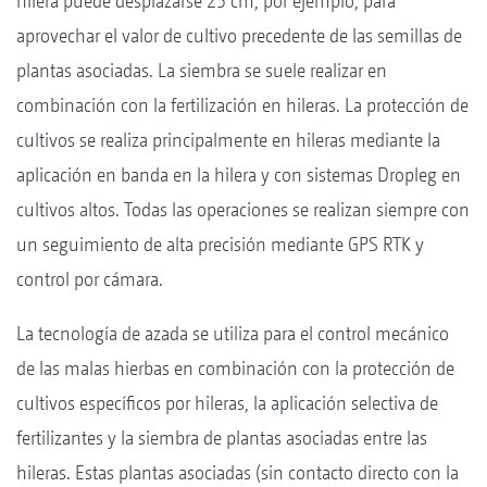
hilera puede desplazarse 25 cm, por ejemplo, para
aprovechar el valor de cultivo precedente de las semillas de
plantas asociadas. La siembra se suele realizar en
combinación con la fertilización en hileras. La protección de
cultivos se realiza principalmente en hileras mediante la
aplicación en banda en la hilera y con sistemas Dropleg en
cultivos altos. Todas las operaciones se realizan siempre con
un seguimiento de alta precisión mediante GPS RTK y
control por cámara.
La tecnología de azada se utiliza para el control mecánico
de las malas hierbas en combinación con la protección de
cultivos específicos por hileras, la aplicación selectiva de
fertilizantes y la siembra de plantas asociadas entre las
hileras. Estas plantas asociadas (sin contacto directo con la