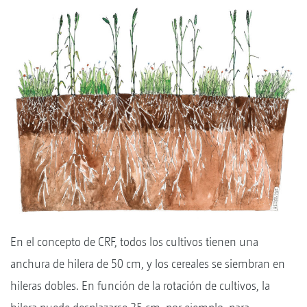
En el concepto de CRF, todos los cultivos tienen una
anchura de hilera de 50 cm, y los cereales se siembran en
hileras dobles. En función de la rotación de cultivos, la