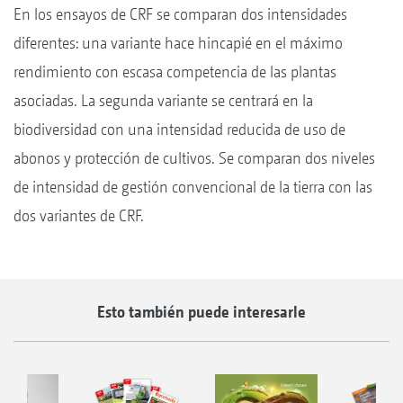
En los ensayos de CRF se comparan dos intensidades
diferentes: una variante hace hincapié en el máximo
rendimiento con escasa competencia de las plantas
asociadas. La segunda variante se centrará en la
biodiversidad con una intensidad reducida de uso de
abonos y protección de cultivos. Se comparan dos niveles
de intensidad de gestión convencional de la tierra con las
dos variantes de CRF.
Esto también puede interesarle