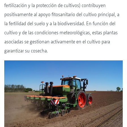
fertilización y la protección de cultivos) contribuyen
positivamente al apoyo fitosanitario del cultivo principal, a
la fertilidad del suelo y a la biodiversidad. En función del
cultivo y de las condiciones meteorológicas, estas plantas
asociadas se gestionan activamente en el cultivo para
garantizar su cosecha.