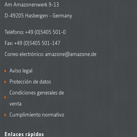
Am Amazonenwerk 9-13
D-49205 Hasbergen - Germany
Teléfono:
+49 (0)5405 501-0
Fax: +49 (0)5405 501-147
Correo electrónico:
amazone@amazone.de
Aviso legal
Protección de datos
Condiciones generales de
venta
Cumplimiento normativo
Enlaces rápidos