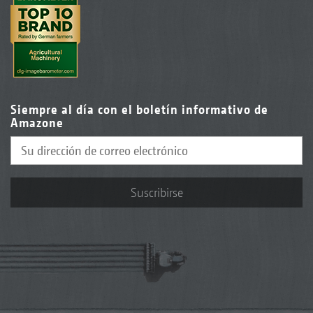
Siempre al día con el boletín informativo de
Amazone
Suscribirse