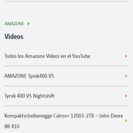
AMAZONE
Videos
Todos los Amazone Videos en el YouTube
AMAZONE Tyrok400 VS
Tyrok 400 VS Nightshift
Kompaktscheibenegge Catros+ 12003-2TX – John Deere
8R 410