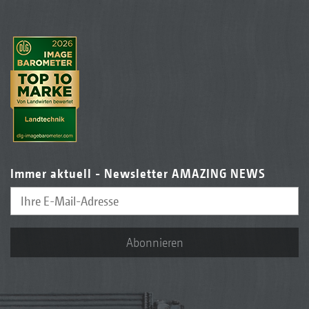
Immer aktuell - Newsletter AMAZING NEWS
Abonnieren