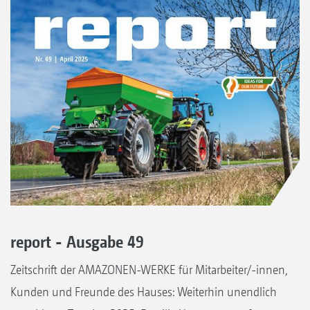
report - Ausgabe 49
Zeitschrift der AMAZONEN-WERKE für Mitarbeiter/-innen,
Kunden und Freunde des Hauses: Weiterhin unendlich