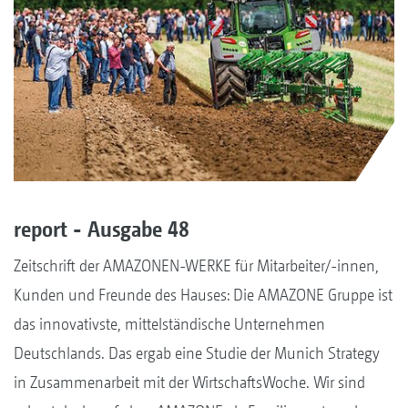
report - Ausgabe 48
Zeitschrift der AMAZONEN-WERKE für Mitarbeiter/-innen,
Kunden und Freunde des Hauses: Die AMAZONE Gruppe ist
das innovativste, mittelständische Unternehmen
Deutschlands. Das ergab eine Studie der Munich Strategy
in Zusammenarbeit mit der WirtschaftsWoche. Wir sind