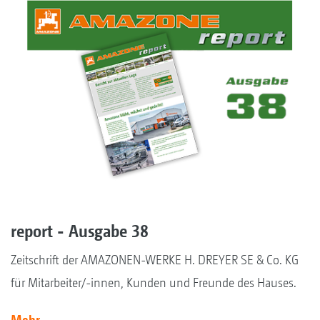
report - Ausgabe 38
Zeitschrift der AMAZONEN-WERKE H. DREYER SE & Co. KG
für Mitarbeiter/-innen, Kunden und Freunde des Hauses.
Mehr ...