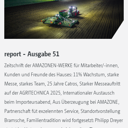
report - Ausgabe 51
Zeitschrift der AMAZONEN-WERKE für Mitarbeiter/-innen,
Kunden und Freunde des Hauses: 11% Wachstum, starke
Messe, starkes Team, 25 Jahre Catros, Starker Messeauftritt
auf der AGRITECHNICA 2025, Internationaler Austausch
beim Importeursabend, Aus Überzeugung bei AMAZONE,
Partnerschaft füt exzelennten Service, Standortvorstellung
Bramsche, Familientradition wird fortgesetzt: Philipp Dreyer