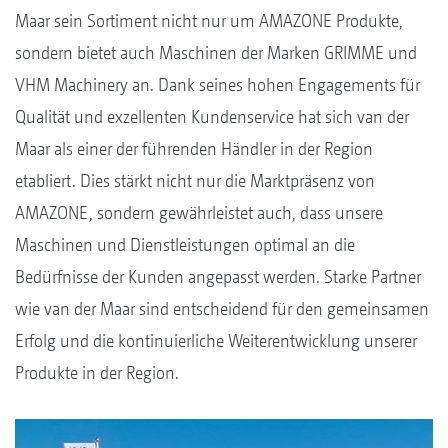
Maar sein Sortiment nicht nur um AMAZONE Produkte,
sondern bietet auch Maschinen der Marken GRIMME und
VHM Machinery an. Dank seines hohen Engagements für
Qualität und exzellenten Kundenservice hat sich van der
Maar als einer der führenden Händler in der Region
etabliert. Dies stärkt nicht nur die Marktpräsenz von
AMAZONE, sondern gewährleistet auch, dass unsere
Maschinen und Dienstleistungen optimal an die
Bedürfnisse der Kunden angepasst werden. Starke Partner
wie van der Maar sind entscheidend für den gemeinsamen
Erfolg und die kontinuierliche Weiterentwicklung unserer
Produkte in der Region.