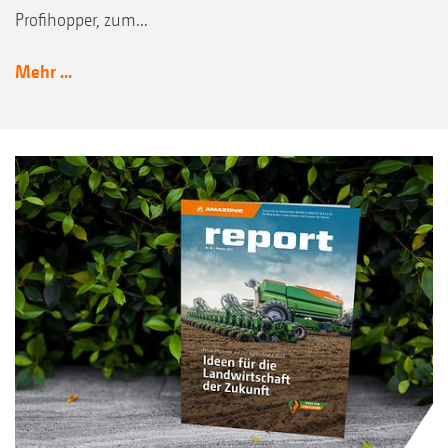
Profihopper, zum...
Mehr ...