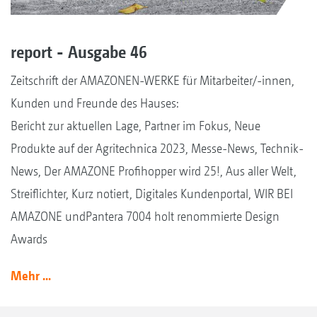
report - Ausgabe 46
Zeitschrift der AMAZONEN-WERKE für Mitarbeiter/-innen,
Kunden und Freunde des Hauses:
Bericht zur aktuellen Lage, Partner im Fokus, Neue
Produkte auf der Agritechnica 2023, Messe-News, Technik-
News, Der AMAZONE Profihopper wird 25!, Aus aller Welt,
Streiflichter, Kurz notiert, Digitales Kundenportal, WIR BEI
AMAZONE undPantera 7004 holt renommierte Design
Awards
Mehr ...