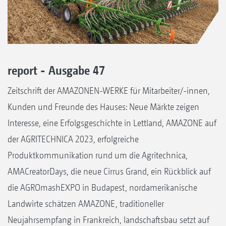
report - Ausgabe 47
Zeitschrift der AMAZONEN-WERKE für Mitarbeiter/-innen,
Kunden und Freunde des Hauses: Neue Märkte zeigen
Interesse, eine Erfolgsgeschichte in Lettland, AMAZONE auf
der AGRITECHNICA 2023, erfolgreiche
Produktkommunikation rund um die Agritechnica,
AMACreatorDays, die neue Cirrus Grand, ein Rückblick auf
die AGROmashEXPO in Budapest, nordamerikanische
Landwirte schätzen AMAZONE, traditioneller
Neujahrsempfang in Frankreich, landschaftsbau setzt auf