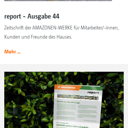
report - Ausgabe 44
Zeitschrift der AMAZONEN-WERKE für Mitarbeiter/-innen,
Kunden und Freunde des Hauses.
Mehr ...