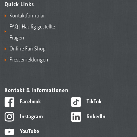
Quick Links
Kontaktformular
FAQ | Häufig gestellte
Fragen
Online Fan Shop
Pressemeldungen
Kontakt & Informationen
Facebook
TikTok
Instagram
linkedIn
YouTube