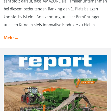
sehr stolz darauf, dass AMAZONE als Familienunternehmen
bei diesem bedeutenden Ranking den 1. Platz belegen
konnte. Es ist eine Anerkennung unserer Bemühungen,
unseren Kunden stets innovative Produkte zu bieten.
Mehr ...