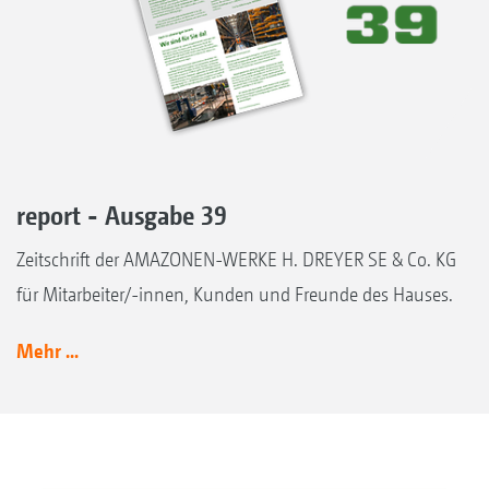
report - Ausgabe 39
Zeitschrift der AMAZONEN-WERKE H. DREYER SE & Co. KG
für Mitarbeiter/-innen, Kunden und Freunde des Hauses.
Mehr ...