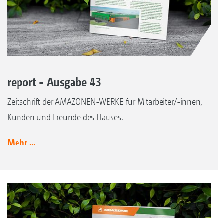
report - Ausgabe 43
Zeitschrift der AMAZONEN-WERKE für Mitarbeiter/-innen,
Kunden und Freunde des Hauses.
Mehr ...