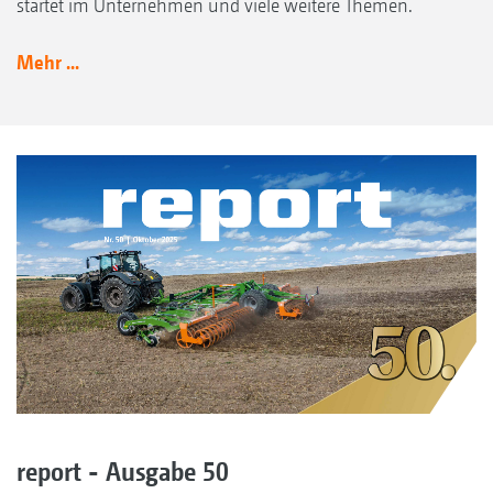
startet im Unternehmen und viele weitere Themen.
Mehr ...
report - Ausgabe 50