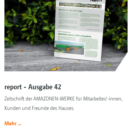
report - Ausgabe 42
Zeitschrift der AMAZONEN-WERKE für Mitarbeiter/-innen,
Kunden und Freunde des Hauses.
Mehr ...