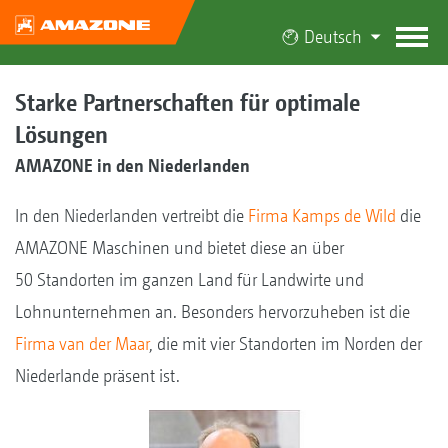
Deutsch
Starke Partnerschaften für optimale
Lösungen
AMAZONE in den Niederlanden
In den Niederlanden vertreibt die
Firma Kamps de Wild
die
AMAZONE Maschinen und bietet diese an über
50 Standorten im ganzen Land für Landwirte und
Lohnunternehmen an. Besonders hervorzuheben ist die
Firma van der Maar
, die mit vier Standorten im Norden der
Niederlande präsent ist.