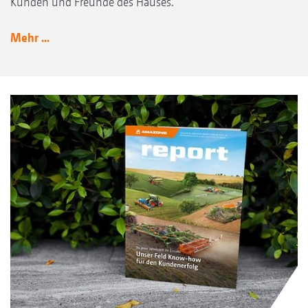
Kunden und Freunde des Hauses.
Mehr ...