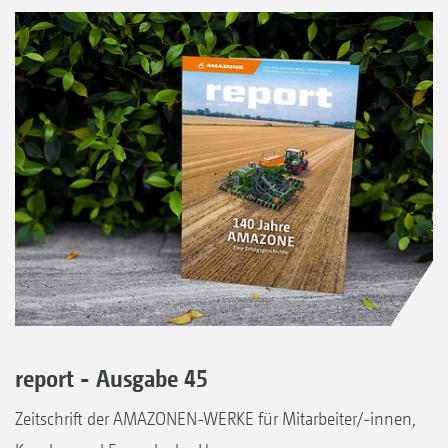
report - Ausgabe 45
Zeitschrift der AMAZONEN-WERKE für Mitarbeiter/-innen,