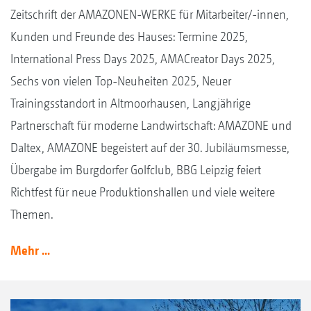
Zeitschrift der AMAZONEN-WERKE für Mitarbeiter/-innen,
Kunden und Freunde des Hauses: Termine 2025,
International Press Days 2025, AMACreator Days 2025,
Sechs von vielen Top-Neuheiten 2025, Neuer
Trainingsstandort in Altmoorhausen, Langjährige
Partnerschaft für moderne Landwirtschaft: AMAZONE und
Daltex, AMAZONE begeistert auf der 30. Jubiläumsmesse,
Übergabe im Burgdorfer Golfclub, BBG Leipzig feiert
Richtfest für neue Produktionshallen und viele weitere
Themen.
Mehr ...