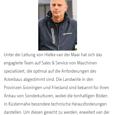
Unter der Leitung von Hielke van der Maar hat sich das
engagierte Team auf Sales & Service von Maschinen
spezialisiert, die optimal auf die Anforderungen des
Ackerbaus abgestimmt sind. Die Landwirte in den
Provinzen Groningen und Friesland sind bekannt für ihren
Anbau von Sonderkulturen, wobei die tonhaltigen Böden
in Küstennähe besondere technische Herausforderungen
darstellen. Um diesen gerecht zu werden, erweitert van der