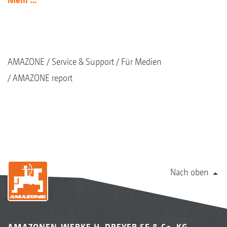
AMAZONE
Service & Support
Für Medien
AMAZONE report
Nach oben