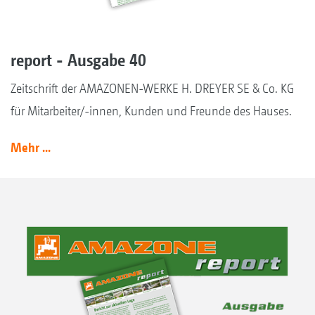
report - Ausgabe 40
Zeitschrift der AMAZONEN-WERKE H. DREYER SE & Co. KG
für Mitarbeiter/-innen, Kunden und Freunde des Hauses.
Mehr ...