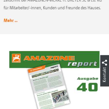
für Mitarbeiter/-innen, Kunden und Freunde des Hauses.
Mehr ...
Kontakt